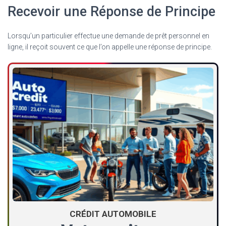
Recevoir une Réponse de Principe
Lorsqu’un particulier effectue une demande de prêt personnel en
ligne, il reçoit souvent ce que l’on appelle une réponse de principe.
CRÉDIT AUTOMOBILE