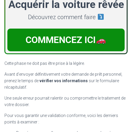
Acquérir la voiture rêvée
Découvrez comment faire
COMMENCEZ ICI
Cette phase ne doit pas être prise à la légère.
Avant d’envoyer définitivement votre demande de prêt personnel,
prenez le temps de
vérifier vos informations
sur le formulaire
récapitulatif.
Une seule erreur pourrait ralentir ou compromettre le traitement de
votre dossier.
Pour vous garantir une validation conforme, voici les derniers
points à examiner :