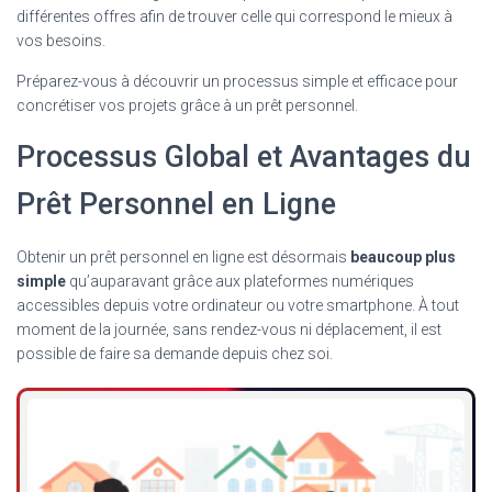
différentes offres afin de trouver celle qui correspond le mieux à
vos besoins.
Préparez-vous à découvrir un processus simple et efficace pour
concrétiser vos projets grâce à un prêt personnel.
Processus Global et Avantages du
Prêt Personnel en Ligne
Obtenir un prêt personnel en ligne est désormais
beaucoup plus
simple
qu’auparavant grâce aux plateformes numériques
accessibles depuis votre ordinateur ou votre smartphone. À tout
moment de la journée, sans rendez-vous ni déplacement, il est
possible de faire sa demande depuis chez soi.