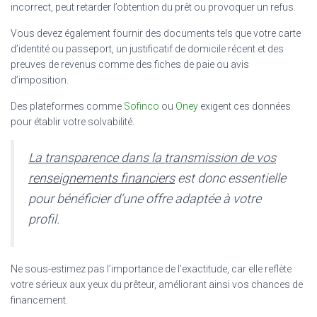
incorrect, peut retarder l’obtention du prêt ou provoquer un refus.
Vous devez également fournir des documents tels que votre carte
d’identité ou passeport, un justificatif de domicile récent et des
preuves de revenus comme des fiches de paie ou avis
d’imposition.
Des plateformes comme
Sofinco
ou
Oney
exigent ces données
pour établir votre solvabilité.
La transparence dans la transmission de vos
renseignements financiers
est donc essentielle
pour bénéficier d’une offre adaptée à votre
profil.
Ne sous-estimez pas l’importance de l’exactitude, car elle reflète
votre sérieux aux yeux du prêteur, améliorant ainsi vos chances de
financement.