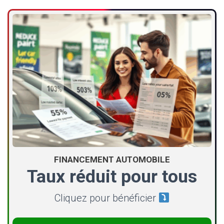
FINANCEMENT AUTOMOBILE
Taux réduit pour tous
Cliquez pour bénéficier