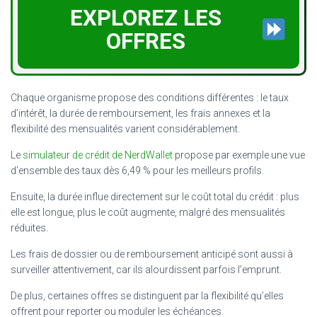
EXPLOREZ LES
OFFRES
Chaque organisme propose des conditions différentes : le taux
d’intérêt, la durée de remboursement, les frais annexes et la
flexibilité des mensualités varient considérablement.
Le
simulateur de crédit de NerdWallet
propose par exemple une vue
d’ensemble des taux dès 6,49 % pour les meilleurs profils.
Ensuite, la durée influe directement sur le coût total du crédit : plus
elle est longue, plus le coût augmente, malgré des mensualités
réduites.
Les frais de dossier ou de remboursement anticipé sont aussi à
surveiller attentivement, car ils alourdissent parfois l’emprunt.
De plus, certaines offres se distinguent par la flexibilité qu’elles
offrent pour reporter ou moduler les échéances.