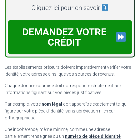
Cliquez ici pour en savoir
DEMANDEZ VOTRE
CRÉDIT
Les établissements prêteurs doivent impérativement vérifier votre
identité, votre adresse ainsi que vos sources de revenus.
Chaque donnée soumise doit correspondre strictement aux
informations figurant sur vos pièces justificatives.
Par exemple, votre
nom légal
doit apparaître exactement tel qu’il
figure sur votre pièce d’identité, sans abréviation ni erreur
orthographique.
Une incohérence, même minime, comme une adresse
partiellement renseignée ou un
numéro de pièce d’identité