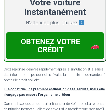
Votre voiture
instantanément
N'attendez plus! Cliquez
OBTENEZ VOTRE
CRÉDIT
Cette réponse, générée rapidement après la simulation et la saisie
des informations personnelles, évalue la capacité du demandeur à
obtenir le crédit sollicité.
Elle constitue une première estimation de faisabilité, mais elle
n’engage pas encore l’organisme prêteur
.
Comme l’explique un conseiller financier de Sofinco : « La réponse
de principe permet au client de savoir si, à première vue, son profil