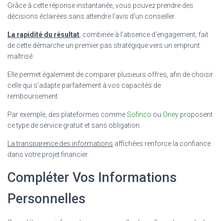
Grâce à cette réponse instantanée, vous pouvez prendre des
décisions éclairées sans attendre l’avis d’un conseiller.
La rapidité du résultat
, combinée à l’absence d’engagement, fait
de cette démarche un premier pas stratégique vers un emprunt
maîtrisé.
Elle permet également de comparer plusieurs offres, afin de choisir
celle qui s’adapte parfaitement à vos capacités de
remboursement.
Par exemple, des plateformes comme
Sofinco
ou
Oney
proposent
ce type de service gratuit et sans obligation.
La transparence des informations
affichées renforce la confiance
dans votre projet financier
Compléter Vos Informations
Personnelles