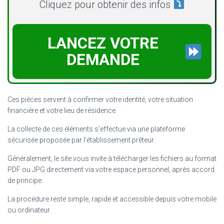
Cliquez pour obtenir des infos
LANCEZ VOTRE
DEMANDE
Ces pièces servent à confirmer votre identité, votre situation
financière et votre lieu de résidence.
La collecte de ces éléments s’effectue via une plateforme
sécurisée proposée par l’établissement prêteur.
Généralement, le site vous invite à télécharger les fichiers au format
PDF ou JPG directement via votre espace personnel, après accord
de principe.
La procédure reste simple, rapide et accessible depuis votre mobile
ou ordinateur.