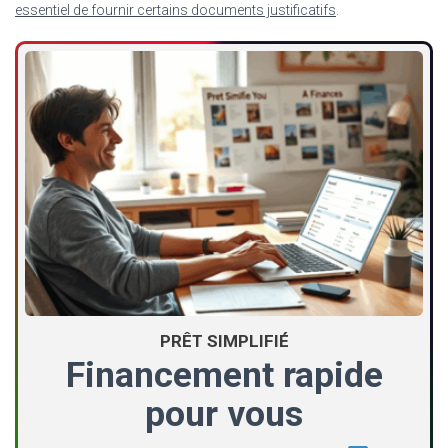
essentiel de fournir certains documents justificatifs
.
PRÊT SIMPLIFIÉ
Financement rapide
pour vous