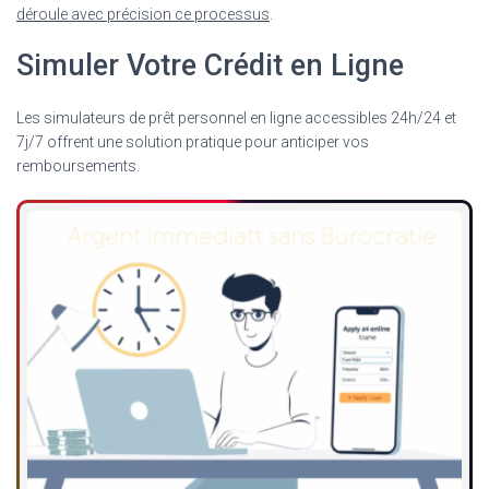
déroule avec précision ce processus
.
Simuler Votre Crédit en Ligne
Les simulateurs de prêt personnel en ligne accessibles 24h/24 et
7j/7 offrent une solution pratique pour anticiper vos
remboursements.