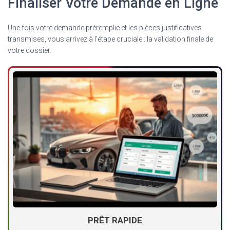
Finaliser Votre Demande en Ligne
Une fois votre demande préremplie et les pièces justificatives
transmises, vous arrivez à l’étape cruciale : la validation finale de
votre dossier.
PRÊT RAPIDE