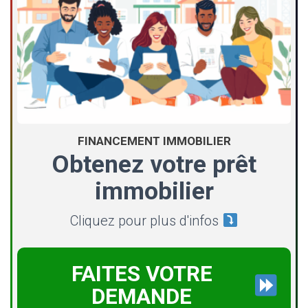
FINANCEMENT IMMOBILIER
Obtenez votre prêt
immobilier
Cliquez pour plus d'infos
FAITES VOTRE
DEMANDE