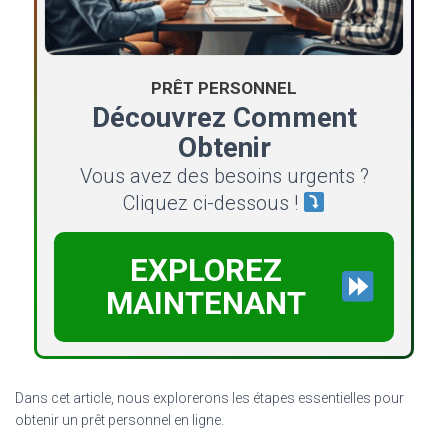
PRÊT PERSONNEL
Découvrez Comment
Obtenir
Vous avez des besoins urgents ?
Cliquez ci-dessous !
EXPLOREZ
MAINTENANT
Dans cet article, nous explorerons les étapes essentielles pour
obtenir un prêt personnel en ligne.