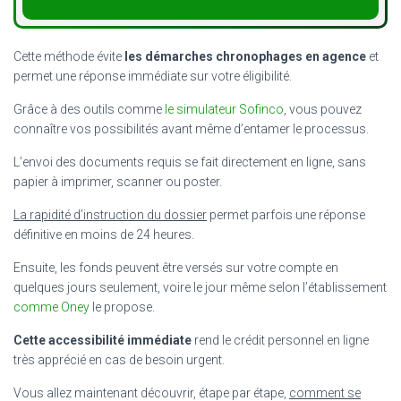
Cette méthode évite
les démarches chronophages en agence
et
permet une réponse immédiate sur votre éligibilité.
Grâce à des outils comme
le simulateur Sofinco
, vous pouvez
connaître vos possibilités avant même d’entamer le processus.
L’envoi des documents requis se fait directement en ligne, sans
papier à imprimer, scanner ou poster.
La rapidité d’instruction du dossier
permet parfois une réponse
définitive en moins de 24 heures.
Ensuite, les fonds peuvent être versés sur votre compte en
quelques jours seulement, voire le jour même selon l’établissement
comme Oney
le propose.
Cette accessibilité immédiate
rend le crédit personnel en ligne
très apprécié en cas de besoin urgent.
Vous allez maintenant découvrir, étape par étape,
comment se