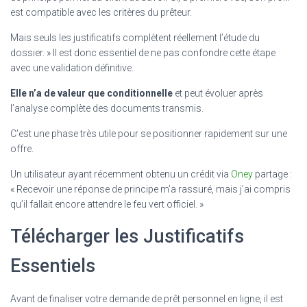
est compatible avec les critères du prêteur.
Mais seuls les justificatifs complètent réellement l’étude du
dossier. » Il est donc essentiel de ne pas confondre cette étape
avec une validation définitive.
Elle n’a de valeur que conditionnelle
et peut évoluer après
l’analyse complète des documents transmis.
C’est une phase très utile pour se positionner rapidement sur une
offre.
Un utilisateur ayant récemment obtenu un crédit via
Oney
partage :
« Recevoir une réponse de principe m’a rassuré, mais j’ai compris
qu’il fallait encore attendre le feu vert officiel. »
Télécharger les Justificatifs
Essentiels
Avant de finaliser votre demande de prêt personnel en ligne, il est