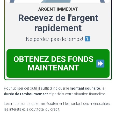
ARGENT IMMÉDIAT
Recevez de l'argent
rapidement
Ne perdez pas de temps!
OBTENEZ DES FONDS
MAINTENANT
Pour utiliser cet outil, il suffit d’indiquer le
montant souhaité
, la
durée de remboursement
et parfois votre situation financière.
Le simulateur calcule immédiatement le montant des mensualités,
les intérêts et le coût total du crédit.