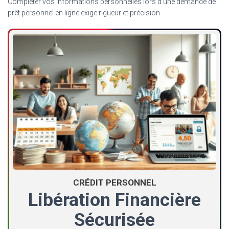
Compléter vos informations personnelles lors d’une demande de
prêt personnel en ligne exige rigueur et précision.
CRÉDIT PERSONNEL
Libération Financière
Sécurisée