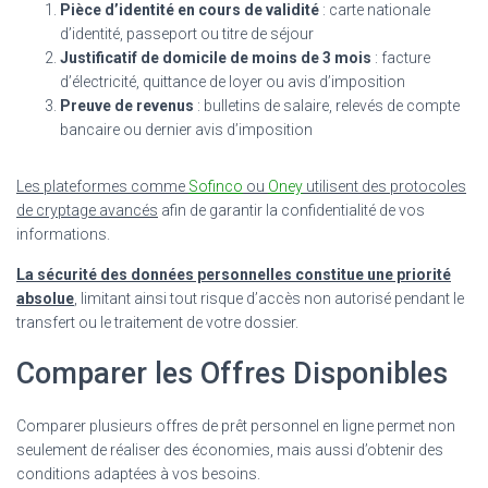
Pièce d’identité en cours de validité
: carte nationale
d’identité, passeport ou titre de séjour
Justificatif de domicile de moins de 3 mois
: facture
d’électricité, quittance de loyer ou avis d’imposition
Preuve de revenus
: bulletins de salaire, relevés de compte
bancaire ou dernier avis d’imposition
Les plateformes comme
Sofinco
ou
Oney
utilisent des protocoles
de cryptage avancés
afin de garantir la confidentialité de vos
informations.
La sécurité des données personnelles constitue une priorité
absolue
, limitant ainsi tout risque d’accès non autorisé pendant le
transfert ou le traitement de votre dossier.
Comparer les Offres Disponibles
Comparer plusieurs offres de prêt personnel en ligne permet non
seulement de réaliser des économies, mais aussi d’obtenir des
conditions adaptées à vos besoins.