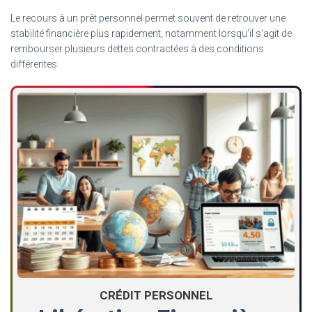
Le recours à un prêt personnel permet souvent de retrouver une
stabilité financière plus rapidement, notamment lorsqu’il s’agit de
rembourser plusieurs dettes contractées à des conditions
différentes.
CRÉDIT PERSONNEL