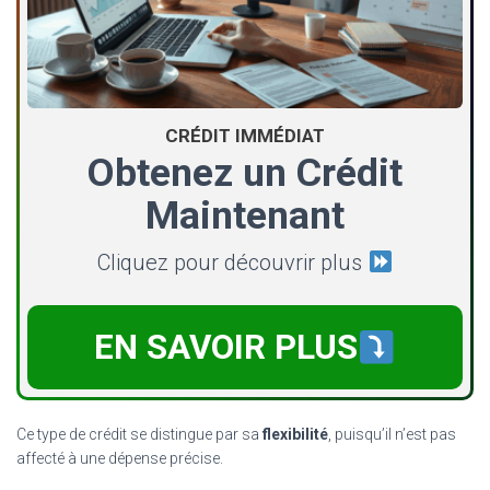
CRÉDIT IMMÉDIAT
Obtenez un Crédit
Maintenant
Cliquez pour découvrir plus
EN SAVOIR PLUS
Ce type de crédit se distingue par sa
flexibilité
, puisqu’il n’est pas
affecté à une dépense précise.