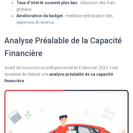
Taux d’intérêt souvent plus bas
: réduction des frais
globaux.
Amélioration du budget
: meilleure anticipation des
dépenses et revenus.
Analyse Préalable de la Capacité
Financière
Avant de souscrire un prêt personnel en France en 2024, il est
essentiel de réaliser une
analyse préalable de sa capacité
financière
.