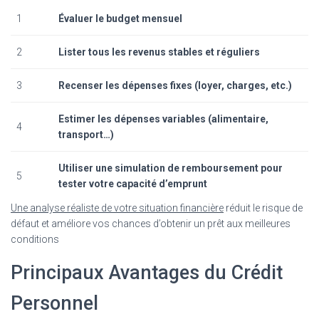
1
Évaluer le budget mensuel
2
Lister tous les revenus stables et réguliers
3
Recenser les dépenses fixes (loyer, charges, etc.)
Estimer les dépenses variables (alimentaire,
4
transport…)
Utiliser une simulation de remboursement pour
5
tester votre capacité d’emprunt
Une analyse réaliste de votre situation financière
réduit le risque de
défaut et améliore vos chances d’obtenir un prêt aux meilleures
conditions
Principaux Avantages du Crédit
Personnel