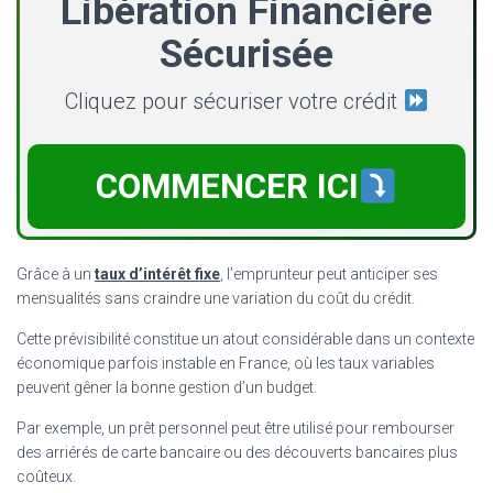
Libération Financière
Sécurisée
Cliquez pour sécuriser votre crédit
COMMENCER ICI
Grâce à un
taux d’intérêt fixe
, l’emprunteur peut anticiper ses
mensualités sans craindre une variation du coût du crédit.
Cette prévisibilité constitue un atout considérable dans un contexte
économique parfois instable en France, où les taux variables
peuvent gêner la bonne gestion d’un budget.
Par exemple, un prêt personnel peut être utilisé pour rembourser
des arriérés de carte bancaire ou des découverts bancaires plus
coûteux.