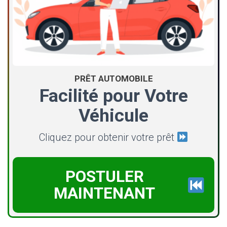
PRÊT AUTOMOBILE
Facilité pour Votre
Véhicule
Cliquez pour obtenir votre prêt
POSTULER
MAINTENANT