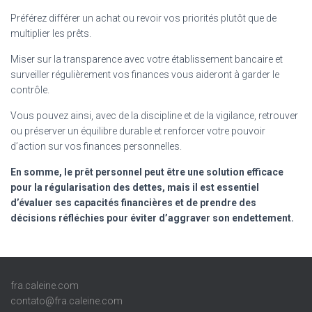
Préférez différer un achat ou revoir vos priorités plutôt que de
multiplier les prêts.
Miser sur la transparence avec votre établissement bancaire et
surveiller régulièrement vos finances vous aideront à garder le
contrôle.
Vous pouvez ainsi, avec de la discipline et de la vigilance, retrouver
ou préserver un équilibre durable et renforcer votre pouvoir
d’action sur vos finances personnelles.
En somme, le prêt personnel peut être une solution efficace
pour la régularisation des dettes, mais il est essentiel
d’évaluer ses capacités financières et de prendre des
décisions réfléchies pour éviter d’aggraver son endettement.
fra.caleine.com
contato@fra.caleine.com