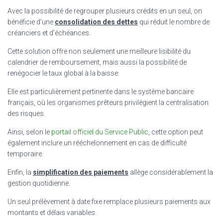
Avec la possibilité de regrouper plusieurs crédits en un seul, on
bénéficie d’une
consolidation des dettes
qui réduit le nombre de
créanciers et d’échéances.
Cette solution offre non seulement une meilleure lisibilité du
calendrier de remboursement, mais aussi la possibilité de
renégocier le taux global à la baisse.
Elle est particulièrement pertinente dans le système bancaire
français, où les organismes prêteurs privilégient la centralisation
des risques.
Ainsi, selon le
portail officiel du Service Public
, cette option peut
également inclure un rééchelonnement en cas de difficulté
temporaire.
Enfin, la
simplification des paiements
allège considérablement la
gestion quotidienne.
Un seul prélèvement à date fixe remplace plusieurs paiements aux
montants et délais variables.