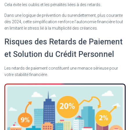
Cela évite les oublis et les pénalités liées à des retards.
Dans une logique de prévention du surendettement, plus courante
dès 2024, cette simplification renforce l’autonomie financière tout
en limitant le stress lié à la multiplicité des créances.
Risques des Retards de Paiement
et Solution du Crédit Personnel
Les retards de paiement constituent une menace sérieuse pour
votre stabilité financière.