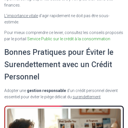
finances.
L’importance vitale
d’agir rapidement ne doit pas être sous-
estimée.
Pour mieux comprendre ce levier, consultez les conseils proposés
par le portail
Service Public sur le crédit à la consommation
Bonnes Pratiques pour Éviter le
Surendettement avec un Crédit
Personnel
Adopter une
gestion responsable
d’un crédit personnel devient
essentiel pour éviter le piège délicat du
surendettement
.