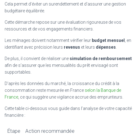
Cela permet d’éviter un surendettement et d’assurer une gestion
budgétaire équilibrée.
Cette démarche repose sur une évaluation rigoureuse de vos
ressources et de vos engagements financiers.
Les ménages doivent notamment vérifier leur
budget mensuel
, en
identifiant avec précision leurs
revenus
et leurs
dépenses
.
De plus, il convient de réaliser une
simulation de remboursement
afin de s’assurer que les mensualités du prêt envisagé sont
supportables.
D’après les données du marché, la croissance du crédit à la
consommation reste mesurée en France
selon la Banque de
France
, ce qui suggère une vigilance accrue des emprunteurs.
Cette table ci-dessous vous guide dans l’analyse de votre capacité
financière :
Étape
Action recommandée