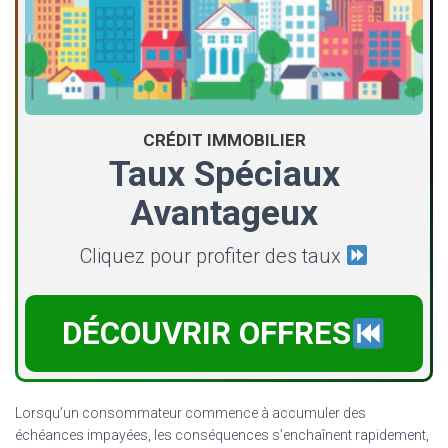
CRÉDIT IMMOBILIER
Taux Spéciaux
Avantageux
Cliquez pour profiter des taux
DÉCOUVRIR OFFRES
Lorsqu’un consommateur commence à accumuler des
échéances impayées, les conséquences s’enchaînent rapidement,