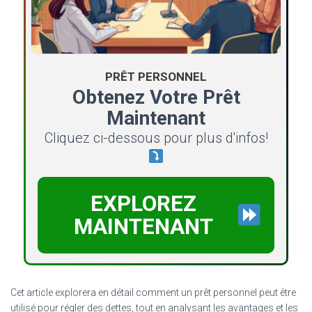
PRÊT PERSONNEL
Obtenez Votre Prêt
Maintenant
Cliquez ci-dessous pour plus d'infos!
EXPLOREZ
MAINTENANT
Cet article explorera en détail comment un prêt personnel peut être
utilisé pour régler des dettes, tout en analysant les avantages et les