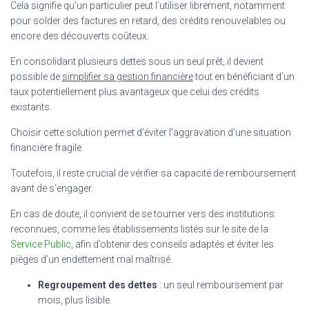
Cela signifie qu’un particulier peut l’utiliser librement, notamment
pour solder des factures en retard, des crédits renouvelables ou
encore des découverts coûteux.
En consolidant plusieurs dettes sous un seul prêt, il devient
possible de
simplifier sa gestion financière
tout en bénéficiant d’un
taux potentiellement plus avantageux que celui des crédits
existants.
Choisir cette solution permet d’éviter l’aggravation d’une situation
financière fragile.
Toutefois, il reste crucial de vérifier sa capacité de remboursement
avant de s’engager.
En cas de doute, il convient de se tourner vers des institutions
reconnues, comme les établissements listés sur le site de la
Service Public
, afin d’obtenir des conseils adaptés et éviter les
pièges d’un endettement mal maîtrisé.
Regroupement des dettes
: un seul remboursement par
mois, plus lisible.