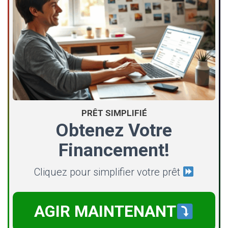
PRÊT SIMPLIFIÉ
Obtenez Votre
Financement!
Cliquez pour simplifier votre prêt
AGIR MAINTENANT