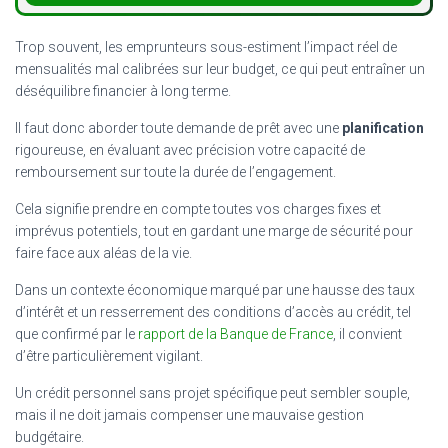
Trop souvent, les emprunteurs sous-estiment l’impact réel de
mensualités mal calibrées sur leur budget, ce qui peut entraîner un
déséquilibre financier à long terme.
Il faut donc aborder toute demande de prêt avec une
planification
rigoureuse, en évaluant avec précision votre capacité de
remboursement sur toute la durée de l’engagement.
Cela signifie prendre en compte toutes vos charges fixes et
imprévus potentiels, tout en gardant une marge de sécurité pour
faire face aux aléas de la vie.
Dans un contexte économique marqué par une hausse des taux
d’intérêt et un resserrement des conditions d’accès au crédit, tel
que confirmé par le
rapport de la Banque de France
, il convient
d’être particulièrement vigilant.
Un crédit personnel sans projet spécifique peut sembler souple,
mais il ne doit jamais compenser une mauvaise gestion
budgétaire.