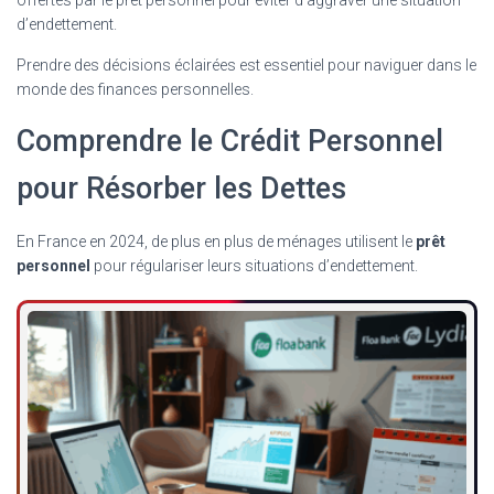
d’endettement.
Prendre des décisions éclairées est essentiel pour naviguer dans le
monde des finances personnelles.
Comprendre le Crédit Personnel
pour Résorber les Dettes
En France en 2024, de plus en plus de ménages utilisent le
prêt
personnel
pour régulariser leurs situations d’endettement.