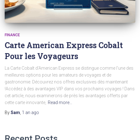
FINANCE
Carte American Express Cobalt
Pour les Voyageurs
La Carte Cobalt d’American Express se distingue comme l’une des
meilleures options pour les amateurs de voyages et de
gastronomie. Découvrez nos offres exclusives dès maintenant
!Accédez à des avantages VIP dans vos prochains voyages ! Dans
cet article, nous examinerons de près les avantages offerts par
cette carte innovante,
Read more…
By
Sam
,
1 an
ago
Recent Posts