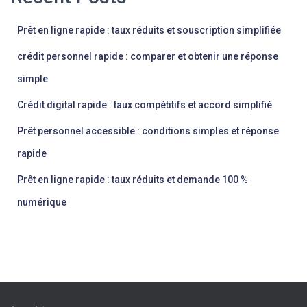
Prêt en ligne rapide : taux réduits et souscription simplifiée
crédit personnel rapide : comparer et obtenir une réponse
simple
Crédit digital rapide : taux compétitifs et accord simplifié
Prêt personnel accessible : conditions simples et réponse
rapide
Prêt en ligne rapide : taux réduits et demande 100 %
numérique