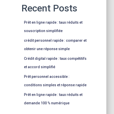
Recent Posts
Prêt en ligne rapide : taux réduits et
souscription simplifiée
crédit personnel rapide : comparer et
obtenir une réponse simple
Crédit digital rapide : taux compétitifs
et accord simplifié
Prêt personnel accessible :
conditions simples et réponse rapide
Prêt en ligne rapide : taux réduits et
demande 100 % numérique