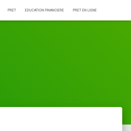
PRET
EDUCATION FINANCIERE
PRET EN LIGNE