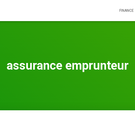
FINANCE
assurance emprunteur