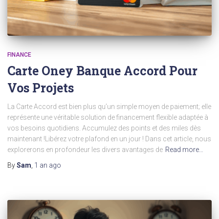
FINANCE
Carte Oney Banque Accord Pour
Vos Projets
La Carte Accord est bien plus qu’un simple moyen de paiement; elle
représente une véritable solution de financement flexible adaptée à
vos besoins quotidiens. Accumulez des points et des miles dès
maintenant !Libérez votre plafond en un jour ! Dans cet article, nous
explorerons en profondeur les divers avantages de
Read more…
By
Sam
,
1 an
ago