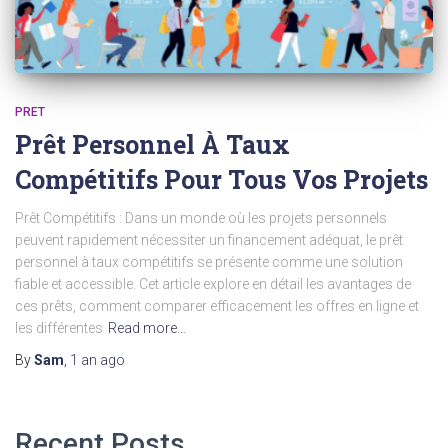
PRET
Prêt Personnel À Taux
Compétitifs Pour Tous Vos Projets
Prêt Compétitifs : Dans un monde où les projets personnels
peuvent rapidement nécessiter un financement adéquat, le prêt
personnel à taux compétitifs se présente comme une solution
fiable et accessible. Cet article explore en détail les avantages de
ces prêts, comment comparer efficacement les offres en ligne et
les différentes
Read more…
By
Sam
,
1 an
ago
Recent Posts