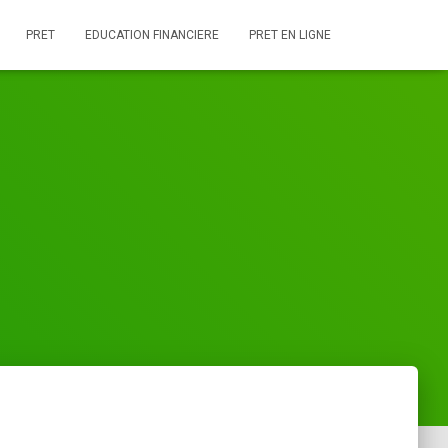
PRET
EDUCATION FINANCIERE
PRET EN LIGNE