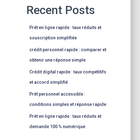
Recent Posts
Prêt en ligne rapide : taux réduits et
souscription simplifiée
crédit personnel rapide : comparer et
obtenir une réponse simple
Crédit digital rapide : taux compétitifs
et accord simplifié
Prêt personnel accessible :
conditions simples et réponse rapide
Prêt en ligne rapide : taux réduits et
demande 100 % numérique