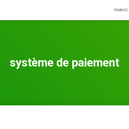
FINANCE
système de paiement