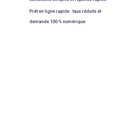
Prêt en ligne rapide : taux réduits et
demande 100 % numérique