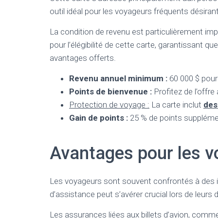
outil idéal pour les voyageurs fréquents désir
La condition de revenu est particulièrement imp
pour l’élégibilité de cette carte, garantissant que 
avantages offerts.
Revenu annuel minimum :
60 000 $ pour 
Points de bienvenue :
Profitez de l’offre
Protection de voyage :
La carte inclut
des
Gain de points :
25 % de points supplémen
Avantages pour les 
Les voyageurs sont souvent confrontés à des im
d’assistance peut s’avérer crucial lors de leur
Les assurances liées aux billets d’avion, comme