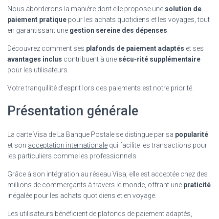
Nous aborderons la manière dont elle propose une
solution de
paiement pratique
pour les achats quotidiens et les voyages, tout
en garantissant une
gestion sereine des dépenses
.
Découvrez comment ses
plafonds de paiement adaptés
et ses
avantages inclus
contribuent à une
sécu-rité supplémentaire
pour les utilisateurs.
Votre tranquillité d’esprit lors des paiements est notre priorité.
Présentation générale
La carte Visa de La Banque Postale se distingue par sa
popularité
et son
acceptation internationale
qui facilite les transactions pour
les particuliers comme les professionnels.
Grâce à son intégration au réseau Visa, elle est acceptée chez des
millions de commerçants à travers le monde, offrant une
praticité
inégalée pour les achats quotidiens et en voyage.
Les utilisateurs bénéficient de plafonds de paiement adaptés,