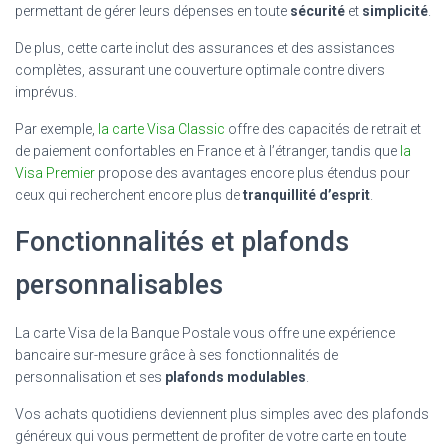
permettant de gérer leurs dépenses en toute
sécurité
et
simplicité
.
De plus, cette carte inclut des assurances et des assistances
complètes, assurant une couverture optimale contre divers
imprévus.
Par exemple,
la carte Visa Classic
offre des capacités de retrait et
de paiement confortables en France et à l’étranger, tandis que
la
Visa Premier
propose des avantages encore plus étendus pour
ceux qui recherchent encore plus de
tranquillité d’esprit
.
Fonctionnalités et plafonds
personnalisables
La carte Visa de la Banque Postale vous offre une expérience
bancaire sur-mesure grâce à ses fonctionnalités de
personnalisation et ses
plafonds modulables
.
Vos achats quotidiens deviennent plus simples avec des plafonds
généreux qui vous permettent de profiter de votre carte en toute