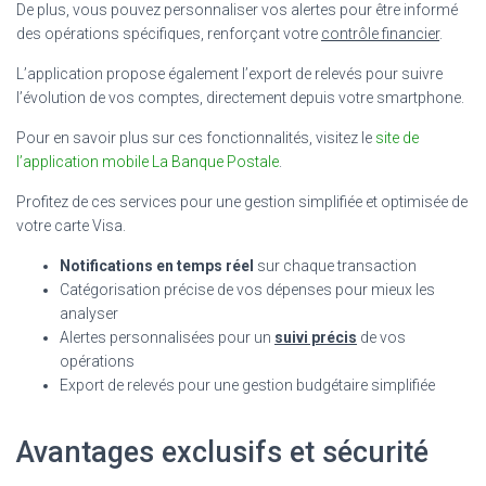
De plus, vous pouvez personnaliser vos alertes pour être informé
des opérations spécifiques, renforçant votre
contrôle financier
.
L’application propose également l’export de relevés pour suivre
l’évolution de vos comptes, directement depuis votre smartphone.
Pour en savoir plus sur ces fonctionnalités, visitez le
site de
l’application mobile La Banque Postale
.
Profitez de ces services pour une gestion simplifiée et optimisée de
votre carte Visa.
Notifications en temps réel
sur chaque transaction
Catégorisation précise de vos dépenses pour mieux les
analyser
Alertes personnalisées pour un
suivi précis
de vos
opérations
Export de relevés pour une gestion budgétaire simplifiée
Avantages exclusifs et sécurité