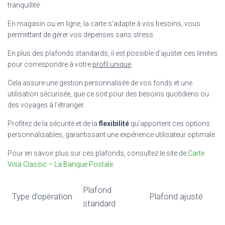
tranquillité.
En magasin ou en ligne, la carte s’adapte à vos besoins, vous
permettant de gérer vos dépenses sans stress.
En plus des plafonds standards, il est possible d’ajuster ces limites
pour correspondre à votre
profil unique
.
Cela assure une gestion personnalisée de vos fonds et une
utilisation sécurisée, que ce soit pour des besoins quotidiens ou
des voyages à l’étranger.
Profitez de la sécurité et de la
flexibilité
qu’apportent ces options
personnalisables, garantissant une expérience utilisateur optimale.
Pour en savoir plus sur ces plafonds, consultez le site de
Carte
Visa Classic – La Banque Postale
.
Plafond
Type d’opération
Plafond ajusté
standard