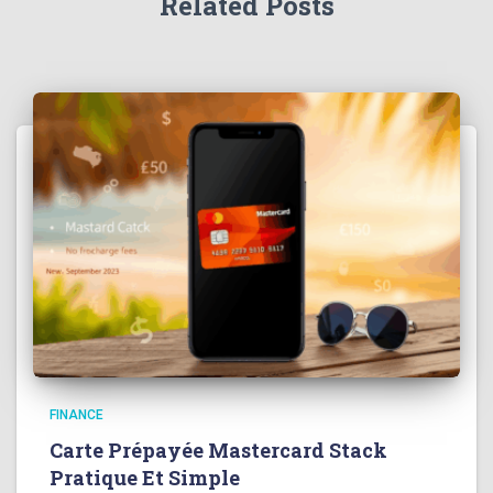
Related Posts
FINANCE
Carte Prépayée Mastercard Stack
Pratique Et Simple