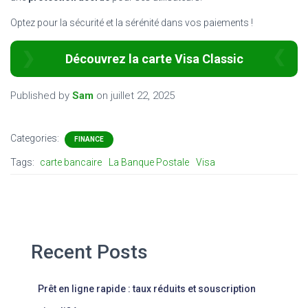
Optez pour la sécurité et la sérénité dans vos paiements !
Découvrez la carte Visa Classic
Published by
Sam
on
juillet 22, 2025
Categories:
FINANCE
Tags:
carte bancaire
La Banque Postale
Visa
Recent Posts
Prêt en ligne rapide : taux réduits et souscription