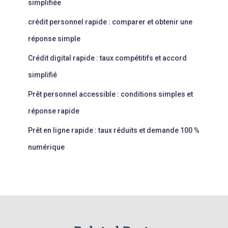
simplifiée
crédit personnel rapide : comparer et obtenir une
réponse simple
Crédit digital rapide : taux compétitifs et accord
simplifié
Prêt personnel accessible : conditions simples et
réponse rapide
Prêt en ligne rapide : taux réduits et demande 100 %
numérique