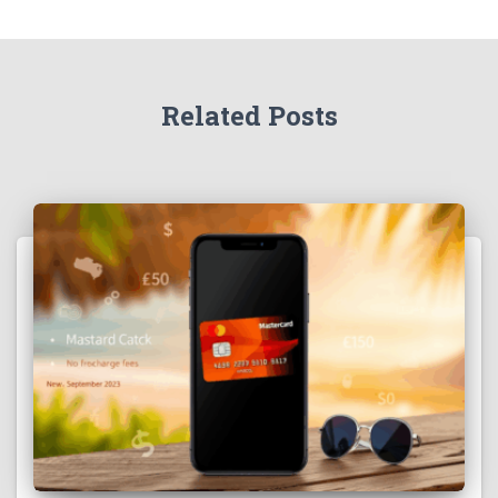
Related Posts