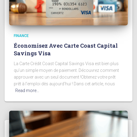
FINANCE
Économisez Avec Carte Coast Capital
Savings Visa
La Carte Crédit Coast Capital Savings Visa est bien plus
qu’un simple moyen de paiement. Découvrez comment
approuver avec un seul document !Obtenez votre prêt
prêt à l’emploi dès aujourd’hui ! Dans cet article, nous
Read more…