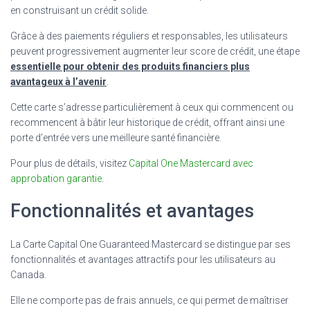
en construisant un crédit solide.
Grâce à des paiements réguliers et responsables, les utilisateurs
peuvent progressivement augmenter leur score de crédit, une étape
essentielle pour obtenir des produits financiers plus
avantageux à l’avenir
.
Cette carte s’adresse particulièrement à ceux qui commencent ou
recommencent à bâtir leur historique de crédit, offrant ainsi une
porte d’entrée vers une meilleure santé financière.
Pour plus de détails, visitez
Capital One Mastercard avec
approbation garantie
.
Fonctionnalités et avantages
La Carte Capital One Guaranteed Mastercard se distingue par ses
fonctionnalités et avantages attractifs pour les utilisateurs au
Canada.
Elle ne comporte pas de frais annuels, ce qui permet de maîtriser