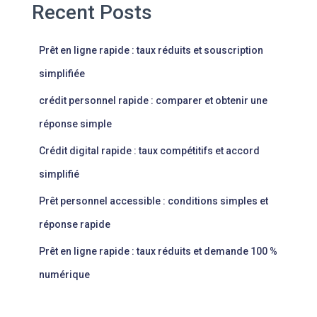
Recent Posts
Prêt en ligne rapide : taux réduits et souscription
simplifiée
crédit personnel rapide : comparer et obtenir une
réponse simple
Crédit digital rapide : taux compétitifs et accord
simplifié
Prêt personnel accessible : conditions simples et
réponse rapide
Prêt en ligne rapide : taux réduits et demande 100 %
numérique