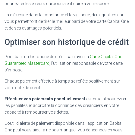
pour éviter les erreurs qui pourraient nuire à votre score.
La clé réside dans la constance et la vigilance, deux qualités qui
vous permettront de tirer le meilleur parti de votre carte Capital One
et de ses avantages potentiels.
Optimiser son historique de crédit
Pour bâtir un historique de crédit sain avec la
Carte Capital One
Guaranteed Mastercard
, l’utilisation responsable de votre carte
s’impose.
Chaque paiement effectué à temps se reflète positivement sur
votre cote de crédit.
Effectuer vos paiements ponctuellement
est crucial pour éviter
les pénalités et accroître la confiance des créanciers en votre
capacité à rembourser vos dettes.
L’outil d’alerte de paiement disponible dans l’application Capital
One peut vous aider à ne pas manquer vos échéances en vous