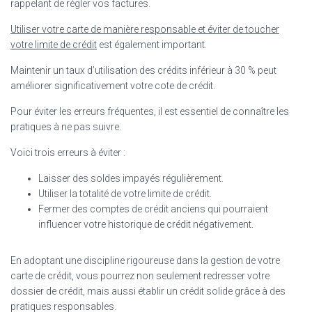
rappelant de régler vos factures.
Utiliser votre carte de manière responsable et éviter de toucher
votre limite de crédit
est également important.
Maintenir un taux d’utilisation des crédits inférieur à 30 % peut
améliorer significativement votre cote de crédit.
Pour éviter les erreurs fréquentes, il est essentiel de connaître les
pratiques à ne pas suivre.
Voici trois erreurs à éviter :
Laisser des soldes impayés régulièrement.
Utiliser la totalité de votre limite de crédit.
Fermer des comptes de crédit anciens qui pourraient
influencer votre historique de crédit négativement.
En adoptant une discipline rigoureuse dans la gestion de votre
carte de crédit, vous pourrez non seulement redresser votre
dossier de crédit, mais aussi établir un crédit solide grâce à des
pratiques responsables.