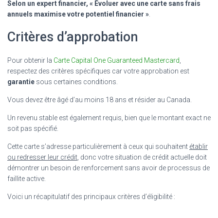
Selon un expert financier, « Évoluer avec une carte sans frais
annuels maximise votre potentiel financier »
.
Critères d’approbation
Pour obtenir la
Carte Capital One Guaranteed Mastercard
,
respectez des critères spécifiques car votre approbation est
garantie
sous certaines conditions.
Vous devez être âgé d’au moins 18 ans et résider au Canada.
Un revenu stable est également requis, bien que le montant exact ne
soit pas spécifié.
Cette carte s’adresse particulièrement à ceux qui souhaitent
établir
ou redresser leur crédit
, donc votre situation de crédit actuelle doit
démontrer un besoin de renforcement sans avoir de processus de
faillite active.
Voici un récapitulatif des principaux critères d’éligibilité :