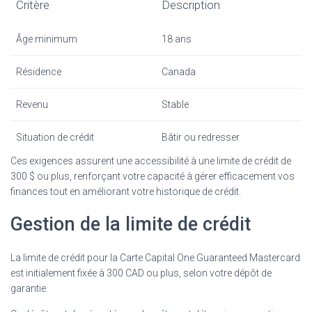
Critère
Description
Âge minimum
18 ans
Résidence
Canada
Revenu
Stable
Situation de crédit
Bâtir ou redresser
Ces exigences assurent une accessibilité à une limite de crédit de
300 $ ou plus, renforçant votre capacité à gérer efficacement vos
finances tout en améliorant votre historique de crédit.
Gestion de la limite de crédit
La limite de crédit pour la Carte Capital One Guaranteed Mastercard
est initialement fixée à 300 CAD ou plus, selon votre dépôt de
garantie.