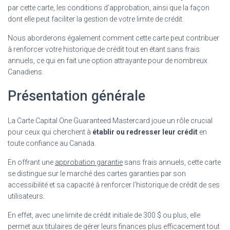
par cette carte, les conditions d’approbation, ainsi que la façon
dont elle peut faciliter la gestion de votre limite de crédit.
Nous aborderons également comment cette carte peut contribuer
à renforcer votre historique de crédit tout en étant sans frais
annuels, ce qui en fait une option attrayante pour de nombreux
Canadiens.
Présentation générale
La Carte Capital One Guaranteed Mastercard joue un rôle crucial
pour ceux qui cherchent à
établir ou redresser leur crédit
en
toute confiance au Canada.
En offrant une
approbation garantie
sans frais annuels, cette carte
se distingue sur le marché des cartes garanties par son
accessibilité et sa capacité à renforcer l’historique de crédit de ses
utilisateurs.
En effet, avec une limite de crédit initiale de 300 $ ou plus, elle
permet aux titulaires de gérer leurs finances plus efficacement tout