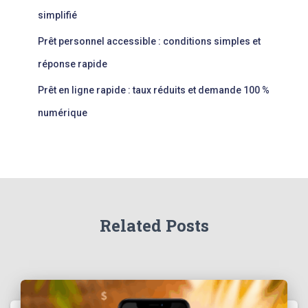
simplifié
Prêt personnel accessible : conditions simples et
réponse rapide
Prêt en ligne rapide : taux réduits et demande 100 %
numérique
Related Posts