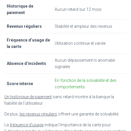
Historique de
Aucun retard sur 12 mois
paiement
Revenus réguliers
Stabilité et ampleur des revenus
Fréquence d’usage de
Utilisation continue et variée
la carte
Aucun dépassement ni anomalie
Absence d’incidents
signalée
En fonction de la solvabilité et des
Score interne
comportements
Un historique de paiement
sans retard montre à la banque la
fiabilité de l’utilisateur.
De plus,
les revenus réguliers
offrent une garantie de solvabilité.
La
fréquence d’usage
indique l’importance de la carte pour