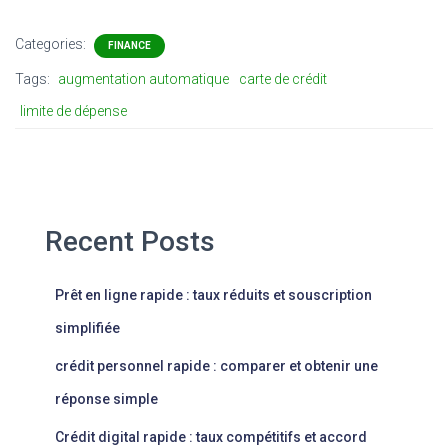
Categories:
FINANCE
Tags:
augmentation automatique
carte de crédit
limite de dépense
Recent Posts
Prêt en ligne rapide : taux réduits et souscription
simplifiée
crédit personnel rapide : comparer et obtenir une
réponse simple
Crédit digital rapide : taux compétitifs et accord