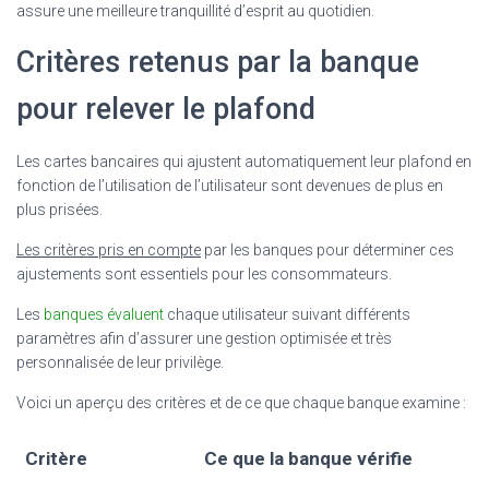
assure une meilleure tranquillité d’esprit au quotidien.
Critères retenus par la banque
pour relever le plafond
Les cartes bancaires qui ajustent automatiquement leur plafond en
fonction de l’utilisation de l’utilisateur sont devenues de plus en
plus prisées.
Les critères pris en compte
par les banques pour déterminer ces
ajustements sont essentiels pour les consommateurs.
Les
banques évaluent
chaque utilisateur suivant différents
paramètres afin d’assurer une gestion optimisée et très
personnalisée de leur privilège.
Voici un aperçu des critères et de ce que chaque banque examine :
Critère
Ce que la banque vérifie