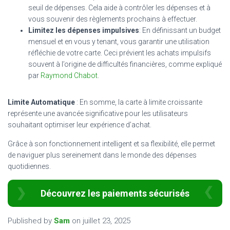
seuil de dépenses. Cela aide à contrôler les dépenses et à
vous souvenir des règlements prochains à effectuer.
Limitez les dépenses impulsives
: En définissant un budget
mensuel et en vous y tenant, vous garantir une utilisation
réfléchie de votre carte. Ceci prévient les achats impulsifs
souvent à l’origine de difficultés financières, comme expliqué
par
Raymond Chabot
.
Limite Automatique
: En somme, la carte à limite croissante
représente une avancée significative pour les utilisateurs
souhaitant optimiser leur expérience d’achat.
Grâce à son fonctionnement intelligent et sa flexibilité, elle permet
de naviguer plus sereinement dans le monde des dépenses
quotidiennes.
Découvrez les paiements sécurisés
Published by
Sam
on
juillet 23, 2025