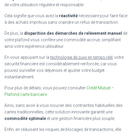
de votre utilisation régulière et responsable.
Cela signifie que vous avez la
réactivité
nécessaire pour faire face
à des achats imprévus sans craindre un refus de transaction.
De plus, la
disparition des démarches de relèvement manuel
de
votre plafond vous confère une commodité accrue, simplifiant
ainsi votre expérience utilisateur.
En vous appuyant sur la
technologie de suivi en temps réel
, votre
sécurité financière est considérablement renforcée, car vous
pouvez surveiller vos dépenses et ajuster votre budget
instantanément.
Pour plus de détails, vous pouvez consulter
Crédit Mutuel –
Plafond carte bancaire
.
Ainsi, sans avoir à vous soucier des contraintes habituelles des
cartes traditionnelles, cette solution innovante garantit une
commodité optimale
et une gestion financière plus souple.
Enfin, en réduisant les risques de blocages de transactions, elle