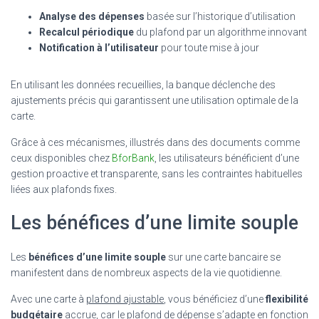
Analyse des dépenses
basée sur l’historique d’utilisation
Recalcul périodique
du plafond par un algorithme innovant
Notification à l’utilisateur
pour toute mise à jour
En utilisant les données recueillies, la banque déclenche des
ajustements précis qui garantissent une utilisation optimale de la
carte.
Grâce à ces mécanismes, illustrés dans des documents comme
ceux disponibles chez
BforBank
, les utilisateurs bénéficient d’une
gestion proactive et transparente, sans les contraintes habituelles
liées aux plafonds fixes.
Les bénéfices d’une limite souple
Les
bénéfices d’une limite souple
sur une carte bancaire se
manifestent dans de nombreux aspects de la vie quotidienne.
Avec une carte à
plafond ajustable
, vous bénéficiez d’une
flexibilité
budgétaire
accrue, car le plafond de dépense s’adapte en fonction