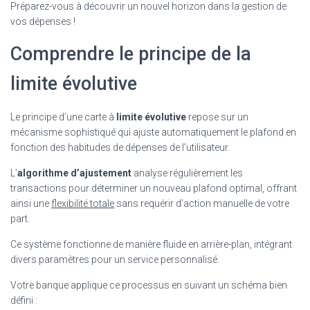
Préparez-vous à découvrir un nouvel horizon dans la gestion de
vos dépenses !
Comprendre le principe de la
limite évolutive
Le principe d’une carte à
limite évolutive
repose sur un
mécanisme sophistiqué qui ajuste automatiquement le plafond en
fonction des habitudes de dépenses de l’utilisateur.
L’
algorithme d’ajustement
analyse régulièrement les
transactions pour déterminer un nouveau plafond optimal, offrant
ainsi une
flexibilité totale
sans requérir d’action manuelle de votre
part.
Ce système fonctionne de manière fluide en arrière-plan, intégrant
divers paramètres pour un service personnalisé.
Votre banque applique ce processus en suivant un schéma bien
défini :