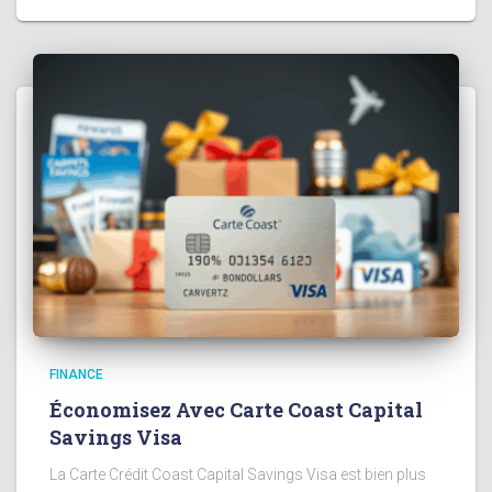
FINANCE
Économisez Avec Carte Coast Capital
Savings Visa
La Carte Crédit Coast Capital Savings Visa est bien plus