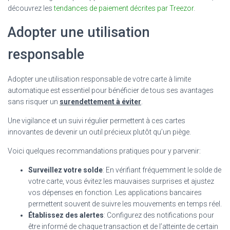
découvrez les
tendances de paiement décrites par Treezor
.
Adopter une utilisation
responsable
Adopter une utilisation responsable de votre carte à limite
automatique est essentiel pour bénéficier de tous ses avantages
sans risquer un
surendettement à éviter
.
Une vigilance et un suivi régulier permettent à ces cartes
innovantes de devenir un outil précieux plutôt qu’un piège.
Voici quelques recommandations pratiques pour y parvenir:
Surveillez votre solde
: En vérifiant fréquemment le solde de
votre carte, vous évitez les mauvaises surprises et ajustez
vos dépenses en fonction. Les applications bancaires
permettent souvent de suivre les mouvements en temps réel.
Établissez des alertes
: Configurez des notifications pour
être informé de chaque transaction et de l’atteinte de certain