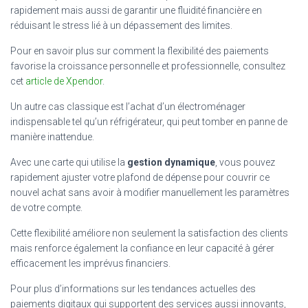
rapidement mais aussi de garantir une fluidité financière en
réduisant le stress lié à un dépassement des limites.
Pour en savoir plus sur comment la flexibilité des paiements
favorise la croissance personnelle et professionnelle, consultez
cet
article de Xpendor
.
Un autre cas classique est l’achat d’un électroménager
indispensable tel qu’un réfrigérateur, qui peut tomber en panne de
manière inattendue.
Avec une carte qui utilise la
gestion dynamique
, vous pouvez
rapidement ajuster votre plafond de dépense pour couvrir ce
nouvel achat sans avoir à modifier manuellement les paramètres
de votre compte.
Cette flexibilité améliore non seulement la satisfaction des clients
mais renforce également la confiance en leur capacité à gérer
efficacement les imprévus financiers.
Pour plus d’informations sur les tendances actuelles des
paiements digitaux qui supportent des services aussi innovants,