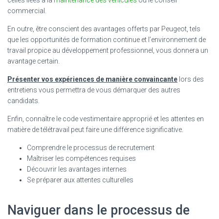
commercial.
En outre, être conscient des avantages offerts par Peugeot, tels
que les opportunités de formation continue et l’environnement de
travail propice au développement professionnel, vous donnera un
avantage certain.
Présenter vos expériences de manière convaincante
lors des
entretiens vous permettra de vous démarquer des autres
candidats.
Enfin, connaître le code vestimentaire approprié et les attentes en
matière de télétravail peut faire une différence significative.
Comprendre le processus de recrutement
Maîtriser les compétences requises
Découvrir les avantages internes
Se préparer aux attentes culturelles
Naviguer dans le processus de