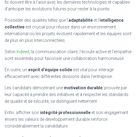
Ils doivent être à l’aise avec les dernières technologies et capables
d’anticiper les évolutions futures pour rester à la pointe.
Posséder des qualités telles que l’
adaptabilité
et l’
intelligence
collective
est crucial pour réussir dans un environnement
international où les projets évoluent rapidement et les équipes sont
de plus en plus interconnectées.
Selon
Indeed
, la communication claire, l’écoute active et l’empathie
sont essentiels pour favoriser une collaboration harmonieuse.
En outre, un
esprit d’équipe solide
est vital pour interagir
efficacement avec différentes divisions dans l’entreprise.
Les candidats démontrant une
motivation durable
, prouvée par
leur capacité à prendre des initiatives et à respecter les standards
de qualité et de sécurité, se distinguent nettement.
Enfin, afficher son
intégrité professionnelle
et son engagement
envers les valeurs de développement durable renforce
considérablement la candidature.