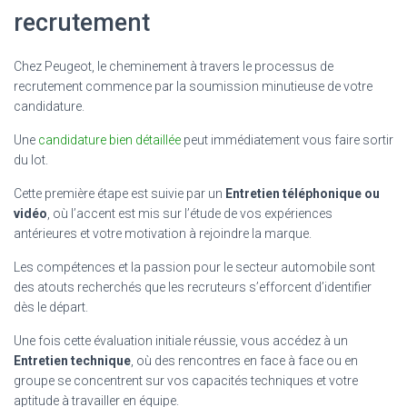
recrutement
Chez Peugeot, le cheminement à travers le processus de
recrutement commence par la soumission minutieuse de votre
candidature.
Une
candidature bien détaillée
peut immédiatement vous faire sortir
du lot.
Cette première étape est suivie par un
Entretien téléphonique ou
vidéo
, où l’accent est mis sur l’étude de vos expériences
antérieures et votre motivation à rejoindre la marque.
Les compétences et la passion pour le secteur automobile sont
des atouts recherchés que les recruteurs s’efforcent d’identifier
dès le départ.
Une fois cette évaluation initiale réussie, vous accédez à un
Entretien technique
, où des rencontres en face à face ou en
groupe se concentrent sur vos capacités techniques et votre
aptitude à travailler en équipe.