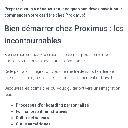
Préparez-vous à découvrir tout ce que vous devez savoir pour
commencer votre carrière chez Proximus!
Bien démarrer chez Proximus : les
incontournables
Bien démarrer chez Proximus est essentiel pour tirer le meilleur
parti de votre nouvelle aventure professionnelle.
Cette période d’intégration vous permettra de vous familiariser
avec l’entreprise, ses valeurs et son environnement de travail.
Découvrez les points clés qui vous guideront vers une intégration
réussie :
Processus d’onboarding personnalisé
Formalités administratives
Culture et valeurs
Outils numériques