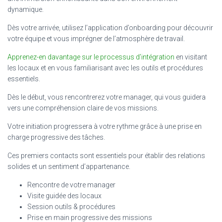
dynamique.
Dès votre arrivée, utilisez l’application d’onboarding pour découvrir
votre équipe et vous imprégner de l’atmosphère de travail.
Apprenez-en davantage sur le processus d’intégration
en visitant
les locaux et en vous familiarisant avec les outils et procédures
essentiels.
Dès le début, vous rencontrerez votre manager, qui vous guidera
vers une compréhension claire de vos missions.
Votre initiation progressera à votre rythme grâce à une prise en
charge progressive des tâches.
Ces premiers contacts sont essentiels pour établir des relations
solides et un sentiment d’appartenance.
Rencontre de votre manager
Visite guidée des locaux
Session outils & procédures
Prise en main progressive des missions