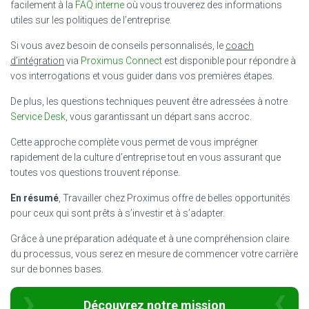
facilement à la
FAQ interne
où vous trouverez des informations
utiles sur les politiques de l’entreprise.
Si vous avez besoin de conseils personnalisés, le
coach
d’intégration
via
Proximus Connect
est disponible pour répondre à
vos interrogations et vous guider dans vos premières étapes.
De plus, les questions techniques peuvent être adressées à notre
Service Desk
, vous garantissant un départ sans accroc.
Cette approche complète vous permet de vous imprégner
rapidement de la culture d’entreprise tout en vous assurant que
toutes vos questions trouvent réponse.
En résumé
, Travailler chez Proximus offre de belles opportunités
pour ceux qui sont prêts à s’investir et à s’adapter.
Grâce à une préparation adéquate et à une compréhension claire
du processus, vous serez en mesure de commencer votre carrière
sur de bonnes bases.
Découvrez notre mission