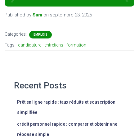
Published by
Sam
on
septembre 23, 2025
Categories:
EMPLOIS
Tags:
candidature
entretiens
formation
Recent Posts
Prêt en ligne rapide : taux réduits et souscription
simplifiée
crédit personnel rapide : comparer et obtenir une
réponse simple