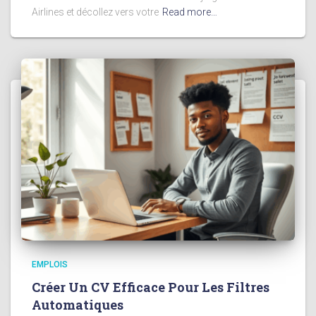
Airlines et décollez vers votre
Read more…
EMPLOIS
Créer Un CV Efficace Pour Les Filtres
Automatiques