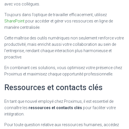
avec vos collègues.
Toujours dans l’optique de travailler efficacement, utilisez
SharePoint
pour accéder et gérer vos ressources en ligne de
manière centralisée.
Cette maîtrise des outils numériques non seulement renforce votre
productivité, mais enrichit aussi votre collaboration au sein de
l’entreprise, rendant chaque interaction plus harmonieuse et
proactive.
En combinant ces solutions, vous optimisez votre présence chez
Proximus et maximisez chaque opportunité professionnelle.
Ressources et contacts clés
En tant que nouvel employé chez Proximus, il est essentiel de
connaître les
ressources et contacts clés
pour faciliter votre
intégration.
Pour toute question relative aux ressources humaines, accédez