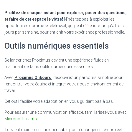
Profitez de chaque instant pour explorer, poser des questions,
et faire de cet espace le vôtre!
N’hésitez pas à exploiter les
opportunités comme le télétravail, qui peut s’étendre jusqu’à trois
jours par semaine, pour enrichir votre expérience professionnelle.
Outils numériques essentiels
Se lancer chez Proximus devient une expérience fluide en
maîtrisant certains outils numériques essentiels.
Avec
Proximus Onboard
, découvrez un parcours simplifié pour
rencontrer votre équipe et intégrer votre nouvel environnement de
travail.
Cet outil facilite votre adaptation en vous guidant pas à pas.
Pour assurer une communication efficace, familiarisez-vous avec
Microsoft Teams
.
Il devient rapidement indispensable pour échanger en temps réel