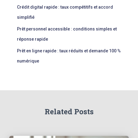
Crédit digital rapide : taux compétitifs et accord
simplifié
Prêt personnel accessible : conditions simples et
réponse rapide
Prêt en ligne rapide : taux réduits et demande 100 %
numérique
Related Posts