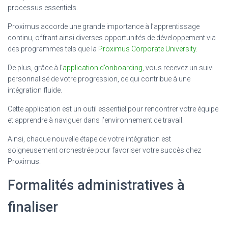
processus essentiels.
Proximus accorde une grande importance à l’apprentissage
continu, offrant ainsi diverses opportunités de développement via
des programmes tels que la
Proximus Corporate University
.
De plus, grâce à l’
application d’onboarding
, vous recevez un suivi
personnalisé de votre progression, ce qui contribue à une
intégration fluide.
Cette application est un outil essentiel pour rencontrer votre équipe
et apprendre à naviguer dans l’environnement de travail.
Ainsi, chaque nouvelle étape de votre intégration est
soigneusement orchestrée pour favoriser votre succès chez
Proximus.
Formalités administratives à
finaliser