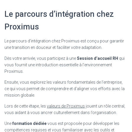
Le parcours d’intégration chez
Proximus
Le parcours d’intégration chez Proximus est conçu pour garantir
une transition en douceur et faciliter votre adaptation.
Dès votre arrivée, vous participez à une
Session d’accueil RH
qui
vous fournit une introduction essentielle à l’environnement
Proximus.
Ensuite, vous explorez les valeurs fondamentales de l’entreprise,
ce qui vous permet de comprendre et d’aligner vos efforts avec la
mission globale.
Lors de cette étape, les
valeurs de Proximus
jouent un rôle central,
vous aidant à vous ancrer culturellement dans l’organisation.
Une
formation dédiée
vous est proposée pour développer les
compétences requises et vous familiariser avec les outils et