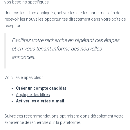
vos besoins spécifiques.
Une fois les filtres appliqués, activez les alertes par e-mail afin de
recevoir les nouvelles opportunités directement dans votre boîte de
réception.
Facilitez votre recherche en répétant ces étapes
et en vous tenant informé des nouvelles
annonces.
Voici les étapes clés :
Créer un compte candidat
Appliquer les filtres
Activer les alertes e-mail
Suivre ces recommandations optimisera considérablement votre
expérience de recherche sur la plateforme.