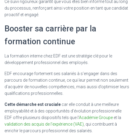
Ce suivi rigoureux garantit que vous êtes bien informé tout au long
du processus, renforçant ainsi votre position en tant que candidat
proactif et engagé.
Booster sa carrière par la
formation continue
La formation interne chez EDF est une stratégie clé pour le
développement professionnel des employés.
EDF encourage fortement ses salariés à s’engager dans des
parcours de formation continue, ce qui leur permet non seulement
d’acquérir de nouvelles compétences, mais aussi d’optimiser leurs
qualifications professionnelles.
Cette démarche est cruciale
car elle conduit à une meilleure
employabilité et à des opportunités d’évolution professionnelle
EDF offre plusieurs dispositifs tels que l’
Académie Groupe
et la
validation des acquis de l’expérience (VAE)
, qui contribuent à
enrichir le parcours professionnel des salariés.