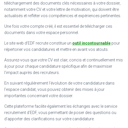
téléchargement des documents clés nécessaires à votre dossier,
notamment votre CV et votre lettre de motivation, qui doivent être
actualisés et refléter vos compétences et expériences pertinentes.
Une fois votre compte créé, il est essentiel de télécharger ces
documents dans votre espace personnel.
Le site web d’EDF recrute constitue un
outil incontournable
pour
répertorier vos candidatures et mettre en avant vos atouts.
Assurez-vous que votre CV est clair, concis et continuellement mis
à jour pour chaque candidature spécifique afin de maximiser
l’impact auprès des recruteurs.
En suivant régulièrement l’évolution de votre candidature dans
l’espace candidat, vous pouvez obtenir des mises à jour
importantes concernant votre dossier.
Cette plateforme facilite également les échanges avec le service
recrutement d’EDF, vous permettant de poser des questions ou
d’apporter des clarifications sur votre candidature.