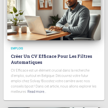
EMPLOIS
Créer Un CV Efficace Pour Les Filtres
Automatiques
CV Efficace est un élément crucial dans la recherche
d’emploi, surtout en Belgique. Découvrez votre futur
emploi chez Solvay !Boostez votre carrière avec nos
conseils bpost ! Dans cet article, nous allons explorer les
meilleures
Read more…