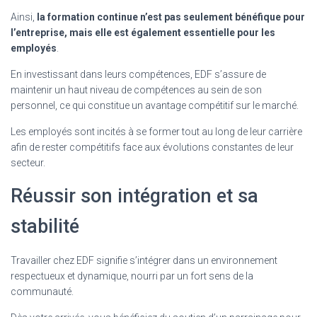
Ainsi,
la formation continue n’est pas seulement bénéfique pour
l’entreprise, mais elle est également essentielle pour les
employés
.
En investissant dans leurs compétences, EDF s’assure de
maintenir un haut niveau de compétences au sein de son
personnel, ce qui constitue un avantage compétitif sur le marché.
Les employés sont incités à se former tout au long de leur carrière
afin de rester compétitifs face aux évolutions constantes de leur
secteur.
Réussir son intégration et sa
stabilité
Travailler chez EDF signifie s’intégrer dans un environnement
respectueux et dynamique, nourri par un fort sens de la
communauté.