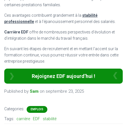
certaines prestations familiales.
Ces avantages contribuent grandement à la
stabilité
professionnelle
et à l’épanouissement personnel des salariés.
Carrière EDF
offre de nombreuses perspectives d’évolution et
d’intégration dans le marché du travail français.
En suivant les étapes de recrutement et en mettant l’accent sur la
formation continue, vous pourrez réussir votre entrée dans cette
entreprise prestigieuse.
Rejoignez EDF aujourd’hui !
Published by
Sam
on
septembre 23, 2025
Categories:
EMPLOIS
Tags:
carrière
EDF
stabilité