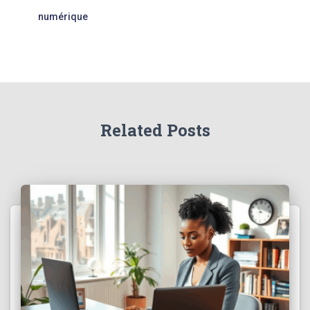
numérique
Related Posts