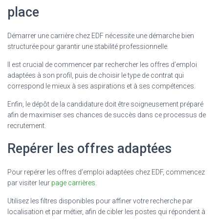
place
Démarrer une carrière chez EDF nécessite une démarche bien
structurée pour garantir une stabilité professionnelle.
Il est crucial de commencer par rechercher les offres d’emploi
adaptées à son profil, puis de choisir le type de contrat qui
correspond le mieux à ses aspirations et à ses compétences.
Enfin, le dépôt de la candidature doit être soigneusement préparé
afin de maximiser ses chances de succès dans ce processus de
recrutement.
Repérer les offres adaptées
Pour repérer les offres d’emploi adaptées chez EDF, commencez
par visiter leur
page carrières
.
Utilisez les filtres disponibles pour affiner votre recherche par
localisation et par métier, afin de cibler les postes qui répondent à