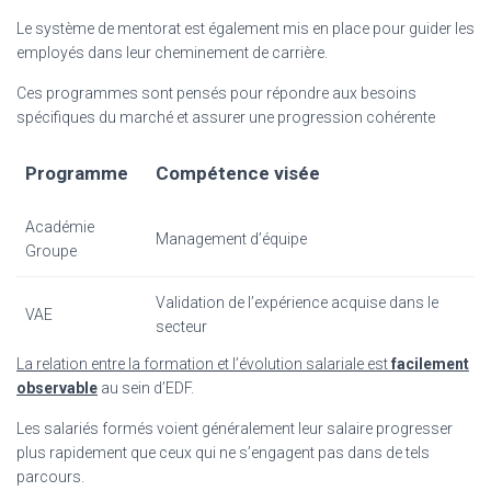
Le système de mentorat est également mis en place pour guider les
employés dans leur cheminement de carrière.
Ces programmes sont pensés pour répondre aux besoins
spécifiques du marché et assurer une progression cohérente
Programme
Compétence visée
Académie
Management d’équipe
Groupe
Validation de l’expérience acquise dans le
VAE
secteur
La relation entre la formation et l’évolution salariale est
facilement
observable
au sein d’EDF.
Les salariés formés voient généralement leur salaire progresser
plus rapidement que ceux qui ne s’engagent pas dans de tels
parcours.