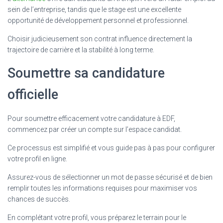
sein de l’entreprise, tandis que le stage est une excellente
opportunité de développement personnel et professionnel.
Choisir judicieusement son contrat influence directement la
trajectoire de carrière et la stabilité à long terme.
Soumettre sa candidature
officielle
Pour soumettre efficacement votre candidature à EDF,
commencez par créer un compte sur l’espace candidat.
Ce processus est simplifié et vous guide pas à pas pour configurer
votre profil en ligne.
Assurez-vous de sélectionner un mot de passe sécurisé et de bien
remplir toutes les informations requises pour maximiser vos
chances de succès.
En complétant votre profil, vous préparez le terrain pour le