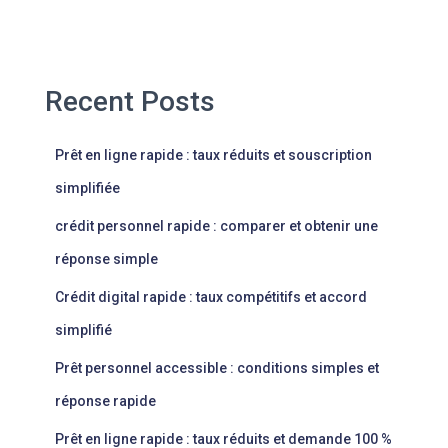
Recent Posts
Prêt en ligne rapide : taux réduits et souscription
simplifiée
crédit personnel rapide : comparer et obtenir une
réponse simple
Crédit digital rapide : taux compétitifs et accord
simplifié
Prêt personnel accessible : conditions simples et
réponse rapide
Prêt en ligne rapide : taux réduits et demande 100 %