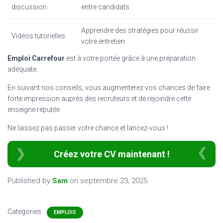
discussion
entre candidats
Apprendre des stratégies pour réussir
Vidéos tutorielles
votre entretien
Emploi Carrefour
est à votre portée grâce à une préparation
adéquate.
En suivant nos conseils, vous augmenterez vos chances de faire
forte impression auprès des recruteurs et de rejoindre cette
enseigne réputée.
Ne laissez pas passer votre chance et lancez-vous !
Créez votre CV maintenant !
Published by
Sam
on
septembre 23, 2025
Categories:
EMPLOIS