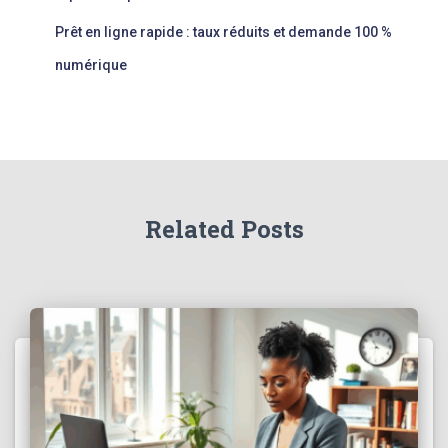
Prêt en ligne rapide : taux réduits et demande 100 %
numérique
Related Posts