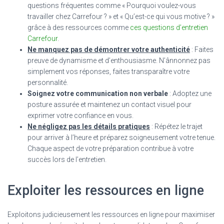
questions fréquentes comme « Pourquoi voulez-vous
travailler chez Carrefour ? » et « Qu’est-ce qui vous motive ? »
grâce à des ressources comme
ces questions d’entretien
Carrefour
.
Ne manquez pas de démontrer votre authenticité
: Faites
preuve de dynamisme et d’enthousiasme. N’ânnonnez pas
simplement vos réponses, faites transparaître votre
personnalité.
Soignez votre communication non verbale
: Adoptez une
posture assurée et maintenez un contact visuel pour
exprimer votre confiance en vous.
Ne négligez pas les détails pratiques
: Répétez le trajet
pour arriver à l’heure et préparez soigneusement votre tenue.
Chaque aspect de votre préparation contribue à votre
succès lors de l’entretien.
Exploiter les ressources en ligne
Exploitons judicieusement les ressources en ligne pour maximiser