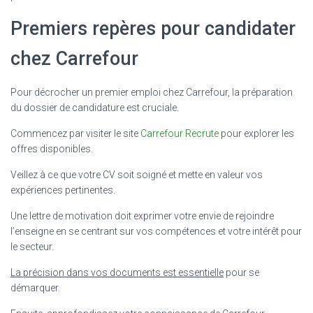
Premiers repères pour candidater
chez Carrefour
Pour décrocher un premier emploi chez Carrefour, la préparation
du dossier de candidature est cruciale.
Commencez par visiter le site
Carrefour Recrute
pour explorer les
offres disponibles.
Veillez à ce que votre CV soit soigné et mette en valeur vos
expériences pertinentes.
Une lettre de motivation doit exprimer votre envie de rejoindre
l’enseigne en se centrant sur vos compétences et votre intérêt pour
le secteur.
La précision dans vos documents est essentielle
pour se
démarquer.