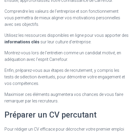
Ensuite, approfondissez votre connaissance de Carrefour.
Comprendre les valeurs de l’entreprise et son fonctionnement
vous permettra de mieux aligner vos motivations personnelles
avec ses objectifs.
Utilisez les ressources disponibles en ligne pour vous apporter des
informations clés
sur leur culture d’entreprise.
Montrez-vous lors de l’entretien comme un candidat motivé, en
adéquation avec l’esprit Carrefour.
Enfin, préparez-vous aux étapes de recrutement, y compris les
tests de sélection éventuels, pour démontrer votre engagement et
vos compétences.
Maximiser ces éléments augmentera vos chances de vous faire
remarquer par les recruteurs.
Préparer un CV percutant
Pour rédiger un CV efficace pour décrocher votre premier emploi