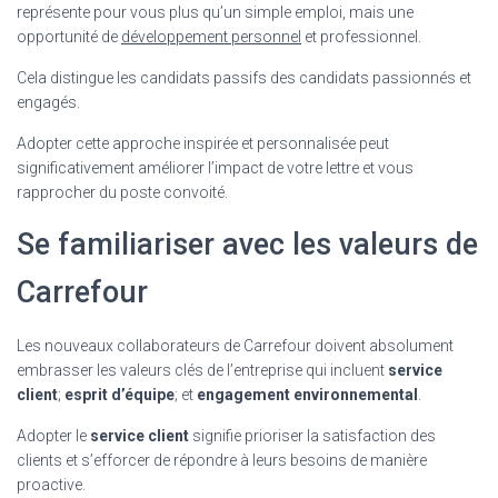
représente pour vous plus qu’un simple emploi, mais une
opportunité de
développement personnel
et professionnel.
Cela distingue les candidats passifs des candidats passionnés et
engagés.
Adopter cette approche inspirée et personnalisée peut
significativement améliorer l’impact de votre lettre et vous
rapprocher du poste convoité.
Se familiariser avec les valeurs de
Carrefour
Les nouveaux collaborateurs de Carrefour doivent absolument
embrasser les valeurs clés de l’entreprise qui incluent
service
client
;
esprit d’équipe
; et
engagement environnemental
.
Adopter le
service client
signifie prioriser la satisfaction des
clients et s’efforcer de répondre à leurs besoins de manière
proactive.