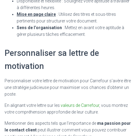
Disponibilité et flexibilité : Soulignez votre aptitude à travailler
à différentes heures.
Mise en page claire
: Utilisez des titres et sous-titres
pertinents pour structurer votre document.
Sens de l’organisation
: Mettez en avant votre aptitude à
gérer plusieurs tâches efficacement.
Personnaliser sa lettre de
motivation
Personnaliser votre lettre de motivation pour Carrefour s’avère être
une stratégie judicieuse pour maximiser vos chances d’obtenir un
poste.
En alignant votre lettre sur les
valeurs de Carrefour
, vous montrez
votre compréhension approfondie de leur culture.
Mentionner des aspects tels que l’importance de
ma passion pour
le contact client
peut illustrer comment vous pouvez contribuer