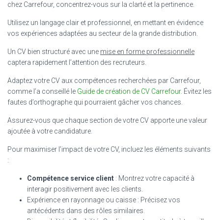
chez Carrefour, concentrez-vous sur la clarté et la pertinence.
Utilisez un langage clair et professionnel, en mettant en évidence
vos expériences adaptées au secteur de la grande distribution.
Un CV bien structuré avec une
mise en forme professionnelle
captera rapidement l’attention des recruteurs.
Adaptez votre CV aux compétences recherchées par Carrefour,
comme l’a conseillé le
Guide de création de CV Carrefour
. Évitez les
fautes d’orthographe qui pourraient gâcher vos chances.
Assurez-vous que chaque section de votre CV apporte une valeur
ajoutée à votre candidature.
Pour maximiser l’impact de votre CV, incluez les éléments suivants
:
Compétence service client
: Montrez votre capacité à
interagir positivement avec les clients.
Expérience en rayonnage ou caisse : Précisez vos
antécédents dans des rôles similaires.