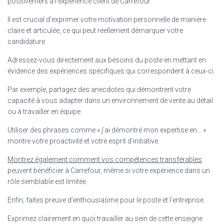
positivement à l’expérience client de Carrefour.
Il est crucial d’exprimer votre motivation personnelle de manière
claire et articulée, ce qui peut réellement démarquer votre
candidature.
Adressez-vous directement aux besoins du poste en mettant en
évidence des expériences spécifiques qui correspondent à ceux-ci.
Par exemple, partagez des anecdotes qui démontrent votre
capacité à vous adapter dans un environnement de vente au détail
ou à travailler en équipe.
Utiliser des phrases comme « j’ai démontré mon expertise en… »
montre votre proactivité et votre esprit d’initiative.
Montrez également comment vos compétences transférables
peuvent bénéficier à Carrefour, même si votre expérience dans un
rôle semblable est limitée.
Enfin, faites preuve d’enthousiasme pour le poste et l’entreprise.
Exprimez clairement en quoi travailler au sein de cette enseigne