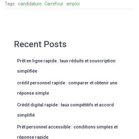
Tags:
candidature
Carrefour
emploi
Recent Posts
Prêt en ligne rapide : taux réduits et souscription
simplifiée
crédit personnel rapide : comparer et obtenir une
réponse simple
Crédit digital rapide : taux compétitifs et accord
simplifié
Prêt personnel accessible : conditions simples et
réponse rapide