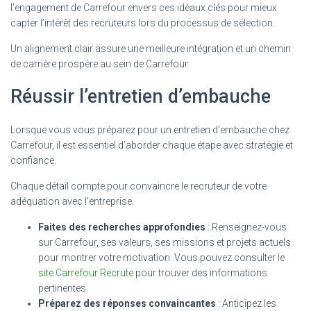
l’engagement de Carrefour envers ces idéaux clés pour mieux
capter l’intérêt des recruteurs lors du processus de sélection.
Un alignement clair assure une meilleure intégration et un chemin
de carrière prospère au sein de Carrefour.
Réussir l’entretien d’embauche
Lorsque vous vous préparez pour un entretien d’embauche chez
Carrefour, il est essentiel d’aborder chaque étape avec stratégie et
confiance.
Chaque détail compte pour convaincre le recruteur de votre
adéquation avec l’entreprise.
Faites des recherches approfondies
: Renseignez-vous
sur Carrefour, ses valeurs, ses missions et projets actuels
pour montrer votre motivation. Vous pouvez consulter le
site Carrefour Recrute
pour trouver des informations
pertinentes.
Préparez des réponses convaincantes
: Anticipez les