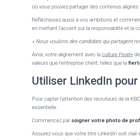
où vous pouvez partager des contenus alignés 
Réfléchissez aussi à vos ambitions et comment 
en mettant l’accent sur la responsabilité et la c
« Nous voulons des candidats qui partagent not
Ainsi, votre alignement avec la
culture Pearl+
de
valeurs que l’entreprise chérit, telles que la
fiert
Utiliser LinkedIn pour 
Pour capter l’attention des recruteurs de la KBC 
essentielle.
Commencez par
soigner votre photo de prof
Assurez-vous que votre titre LinkedIn soit clai