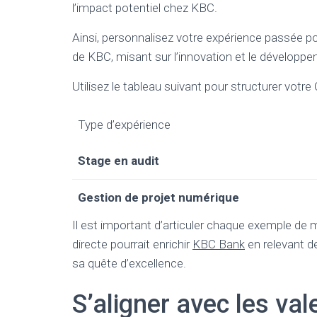
l’impact potentiel chez KBC.
Ainsi, personnalisez votre expérience passée pou
de KBC, misant sur l’innovation et le développe
Utilisez le tableau suivant pour structurer votre 
Type d’expérience
Stage en audit
Gestion de projet numérique
Il est important d’articuler chaque exemple d
directe pourrait enrichir
KBC Bank
en relevant d
sa quête d’excellence.
S’aligner avec les val