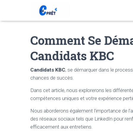
Comment Se Déma
Candidats KBC
Candidats KBC
, se démarquer dans le proces
chances de succès.
Dans cet article, nous explorerons les différen
compétences uniques et votre expérience perti
Nous aborderons également l’importance de l’ali
des réseaux sociaux tels que LinkedIn pour renfo
efficacement aux entretiens.