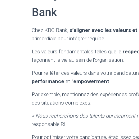
Bank
Chez KBC Bank,
s’aligner avec les valeurs et 
primordiale pour intégrer l’équipe.
Les valeurs fondamentales telles que le
respe
façonnent la vie au sein de l’organisation.
Pour refléter ces valeurs dans votre candidatu
performance
et l’
empowerment
.
Par exemple, mentionnez des expériences profess
des situations complexes.
« Nous recherchons des talents qui incarnent
responsable RH.
Pour optimiser votre candidature, établissez d