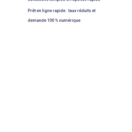
Prêt en ligne rapide : taux réduits et
demande 100 % numérique