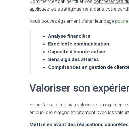
Commencez par identifier vos
compétences dis
appliquez-les stratégiquement dans votre candi
Vous pouvez également visiter leur page
pour e
Analyse financière
Excellente communication
Capacité d’écoute active
Sens aigu des affaires
Compétences en gestion de clientè
Valoriser son expérie
Pour s’assurer de bien valoriser son expérience
en quoi elle s’aligne étroitement avec les valeur
Mettre en avant des réalisations concrètes