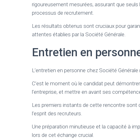
rigoureusement mesurées, assurant que seuls l
processus de recrutement.
Les résultats obtenus sont cruciaux pour garan
attentes établies par la Société Générale.
Entretien en personn
L’entretien en personne chez Société Générale 
C’est le moment où le candidat peut démontrer 
l’entreprise, et mettre en avant ses compéten
Les premiers instants de cette rencontre sont 
l’esprit des recruteurs.
Une préparation minutieuse et la capacité à im
lors de cet échange crucial.