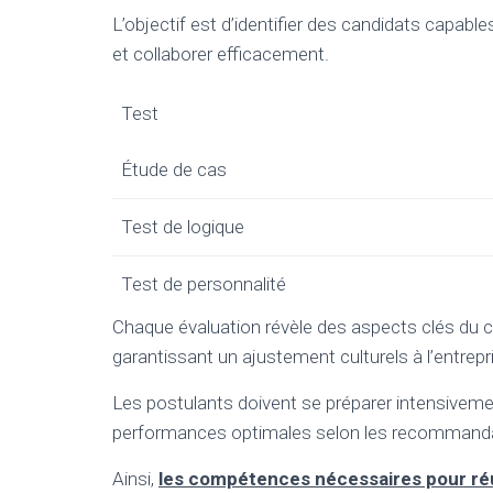
L’objectif est d’identifier des candidats capables
et collaborer efficacement.
Test
Étude de cas
Test de logique
Test de personnalité
Chaque évaluation révèle des aspects clés du
garantissant un ajustement culturels à l’entrepr
Les postulants doivent se préparer intensivem
performances optimales selon les recommanda
Ainsi,
les compétences nécessaires pour réu