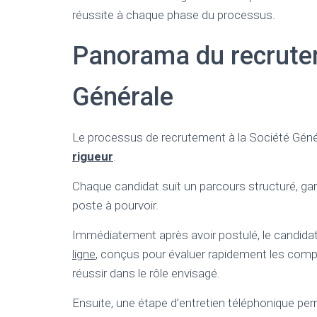
réussite à chaque phase du processus.
Panorama du recrutem
Générale
Le processus de recrutement à la Société Géné
rigueur
.
Chaque candidat suit un parcours structuré, gara
poste à pourvoir.
Immédiatement après avoir postulé, le candidat 
ligne
, conçus pour évaluer rapidement les comp
réussir dans le rôle envisagé.
Ensuite, une étape d’entretien téléphonique per