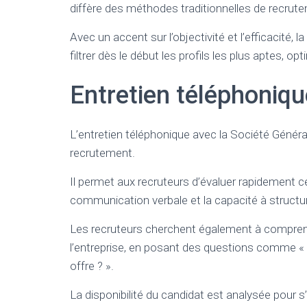
diffère des méthodes traditionnelles de recrut
Avec un accent sur l’objectivité et l’efficacité, 
filtrer dès le début les profils les plus aptes, opt
Entretien téléphoniqu
L’entretien téléphonique avec la Société Généra
recrutement.
Il permet aux recruteurs d’évaluer rapidement 
communication verbale et la capacité à struct
Les recruteurs cherchent également à compren
l’entreprise, en posant des questions comme « 
offre ? ».
La disponibilité du candidat est analysée pour s’