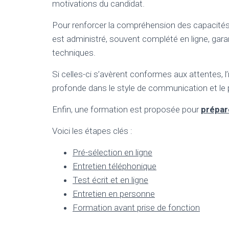
motivations du candidat.
Pour renforcer la compréhension des capacités
est administré, souvent complété en ligne, ga
techniques.
Si celles-ci s’avèrent conformes aux attentes,
profonde dans le style de communication et le
Enfin, une formation est proposée pour
prépar
Voici les étapes clés :
Pré-sélection en ligne
Entretien téléphonique
Test écrit et en ligne
Entretien en personne
Formation avant prise de fonction