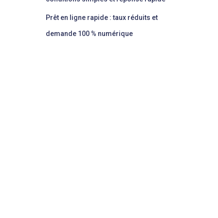
Prêt en ligne rapide : taux réduits et
demande 100 % numérique