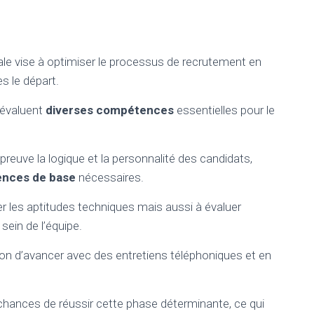
le vise à optimiser le processus de recrutement en
s le départ.
i évaluent
diverses compétences
essentielles pour le
preuve la logique et la personnalité des candidats,
ences de base
nécessaires.
r les aptitudes techniques mais aussi à évaluer
sein de l’équipe.
ion d’avancer avec des entretiens téléphoniques et en
chances de réussir cette phase déterminante, ce qui