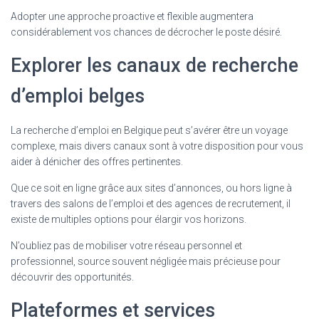
Adopter une approche proactive et flexible augmentera
considérablement vos chances de décrocher le poste désiré.
Explorer les canaux de recherche
d’emploi belges
La recherche d’emploi en Belgique peut s’avérer être un voyage
complexe, mais divers canaux sont à votre disposition pour vous
aider à dénicher des offres pertinentes.
Que ce soit en ligne grâce aux sites d’annonces, ou hors ligne à
travers des salons de l’emploi et des agences de recrutement, il
existe de multiples options pour élargir vos horizons.
N’oubliez pas de mobiliser votre réseau personnel et
professionnel, source souvent négligée mais précieuse pour
découvrir des opportunités.
Plateformes et services