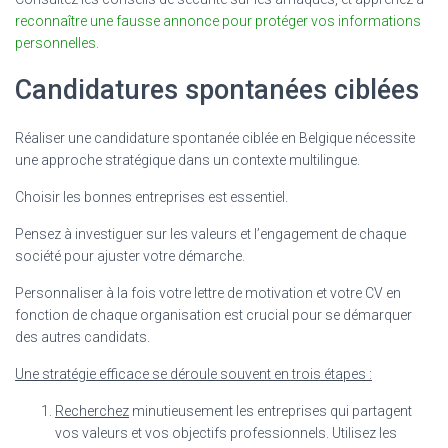
reconnaître une fausse annonce pour protéger vos informations
personnelles
.
Candidatures spontanées ciblées
Réaliser une candidature spontanée ciblée en Belgique nécessite
une approche stratégique dans un contexte multilingue.
Choisir les bonnes entreprises est essentiel.
Pensez à investiguer sur les valeurs et l’engagement de chaque
société pour ajuster votre démarche.
Personnaliser à la fois votre lettre de motivation et votre CV en
fonction de chaque organisation est crucial pour se démarquer
des autres candidats.
Une stratégie efficace se déroule souvent en trois étapes :
Recherchez
minutieusement les entreprises qui partagent
vos valeurs et vos objectifs professionnels. Utilisez les