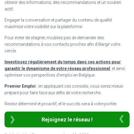
obtenir des informations, des recommandations et un soutien
actif.
Engager la conversation et partager du contenu de qualité
maximise votre visibilité sur la plateforme.
Pour éviter de stagner, n’oubliez pas de demander des
recommandations à vos contacts proches afin d’élargir votre
cercle.
Investissez régulièrement du temps dans ces actions pour
garantir le dynamisme de votre réseau professionnel
, et ainsi
optimiser vos perspectives d’emploi en Belgique.
Premier Emploi
: en appliquant ces conseils, vous serez mieux
préparé pour faire face aux défis de votre recherche.
Restez déterminé et proactif, et le succès sera à votre portée.
Rejoignez le réseau !