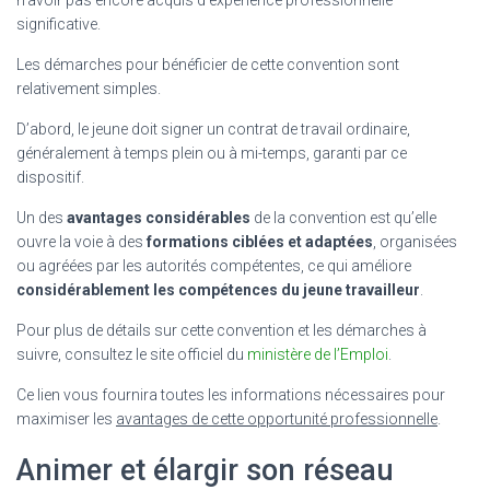
significative.
Les démarches pour bénéficier de cette convention sont
relativement simples.
D’abord, le jeune doit signer un contrat de travail ordinaire,
généralement à temps plein ou à mi-temps, garanti par ce
dispositif.
Un des
avantages considérables
de la convention est qu’elle
ouvre la voie à des
formations ciblées et adaptées
, organisées
ou agréées par les autorités compétentes, ce qui améliore
considérablement les compétences du jeune travailleur
.
Pour plus de détails sur cette convention et les démarches à
suivre, consultez le site officiel du
ministère de l’Emploi
.
Ce lien vous fournira toutes les informations nécessaires pour
maximiser les
avantages de cette opportunité professionnelle
.
Animer et élargir son réseau