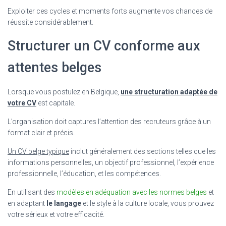
Exploiter ces cycles et moments forts augmente vos chances de
réussite considérablement.
Structurer un CV conforme aux
attentes belges
Lorsque vous postulez en Belgique,
une structuration adaptée de
votre CV
est capitale.
L’organisation doit captures l’attention des recruteurs grâce à un
format clair et précis.
Un CV belge typique
inclut généralement des sections telles que les
informations personnelles, un objectif professionnel, l’expérience
professionnelle, l’éducation, et les compétences.
En utilisant des
modèles en adéquation avec les normes belges
et
en adaptant
le langage
et le style à la culture locale, vous prouvez
votre sérieux et votre efficacité.