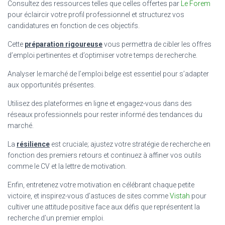
Consultez des ressources telles que celles offertes par
Le Forem
pour éclaircir votre profil professionnel et structurez vos
candidatures en fonction de ces objectifs.
Cette
préparation rigoureuse
vous permettra de cibler les offres
d’emploi pertinentes et d’optimiser votre temps de recherche.
Analyser le marché de l’emploi belge est essentiel pour s’adapter
aux opportunités présentes.
Utilisez des plateformes en ligne et engagez-vous dans des
réseaux professionnels pour rester informé des tendances du
marché.
La
résilience
est cruciale; ajustez votre stratégie de recherche en
fonction des premiers retours et continuez à affiner vos outils
comme le CV et la lettre de motivation.
Enfin, entretenez votre motivation en célébrant chaque petite
victoire, et inspirez-vous d’astuces de sites comme
Vistah
pour
cultiver une attitude positive face aux défis que représentent la
recherche d’un premier emploi.