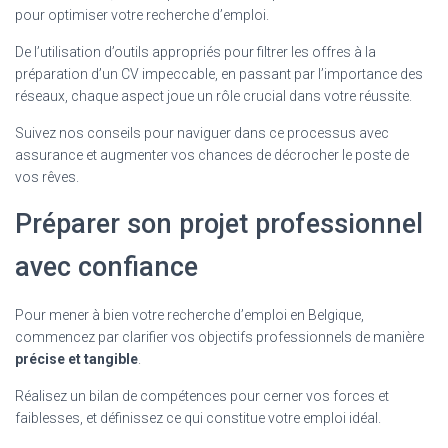
pour optimiser votre recherche d’emploi.
De l’utilisation d’outils appropriés pour filtrer les offres à la
préparation d’un CV impeccable, en passant par l’importance des
réseaux, chaque aspect joue un rôle crucial dans votre réussite.
Suivez nos conseils pour naviguer dans ce processus avec
assurance et augmenter vos chances de décrocher le poste de
vos rêves.
Préparer son projet professionnel
avec confiance
Pour mener à bien votre recherche d’emploi en Belgique,
commencez par clarifier vos objectifs professionnels de manière
précise et tangible
.
Réalisez un bilan de compétences pour cerner vos forces et
faiblesses, et définissez ce qui constitue votre emploi idéal.