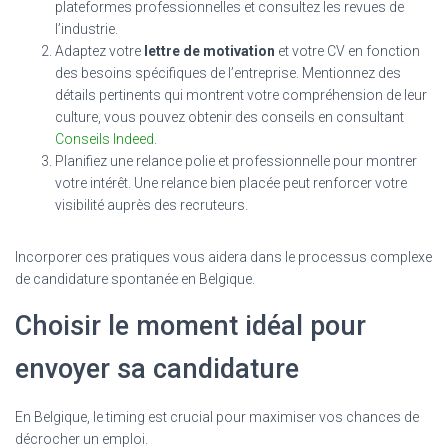
plateformes professionnelles et consultez les revues de
l’industrie.
Adaptez votre
lettre de motivation
et votre CV en fonction
des besoins spécifiques de l’entreprise. Mentionnez des
détails pertinents qui montrent votre compréhension de leur
culture, vous pouvez obtenir des conseils en consultant
Conseils Indeed
.
Planifiez une relance polie et professionnelle pour montrer
votre intérêt. Une relance bien placée peut renforcer votre
visibilité auprès des recruteurs.
Incorporer ces pratiques vous aidera dans le processus complexe
de candidature spontanée en Belgique.
Choisir le moment idéal pour
envoyer sa candidature
En Belgique, le timing est crucial pour maximiser vos chances de
décrocher un emploi.