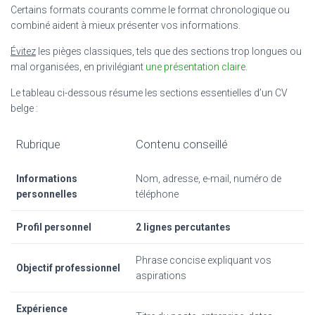
Certains formats courants comme le format chronologique ou
combiné aident à mieux présenter vos informations.
Évitez
les pièges classiques, tels que des sections trop longues ou
mal organisées, en privilégiant
une présentation claire
.
Le tableau ci-dessous résume les sections essentielles d’un CV
belge :
Rubrique
Contenu conseillé
Informations
Nom, adresse, e-mail, numéro de
personnelles
téléphone
Profil personnel
2 lignes percutantes
Phrase concise expliquant vos
Objectif professionnel
aspirations
Expérience