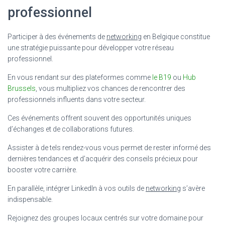
professionnel
Participer à des événements de
networking
en Belgique constitue
une stratégie puissante pour développer votre réseau
professionnel.
En vous rendant sur des plateformes comme
le B19
ou
Hub
Brussels
, vous multipliez vos chances de rencontrer des
professionnels influents dans votre secteur.
Ces événements offrent souvent des opportunités uniques
d’échanges et de collaborations futures.
Assister à de tels rendez-vous vous permet de rester informé des
dernières tendances et d’acquérir des conseils précieux pour
booster votre carrière.
En parallèle, intégrer LinkedIn à vos outils de
networking
s’avère
indispensable.
Rejoignez des groupes locaux centrés sur votre domaine pour