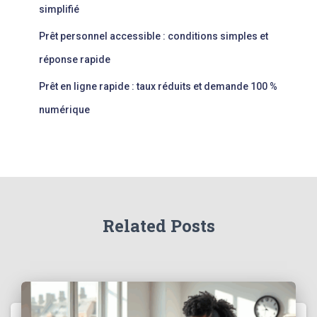
simplifié
Prêt personnel accessible : conditions simples et
réponse rapide
Prêt en ligne rapide : taux réduits et demande 100 %
numérique
Related Posts