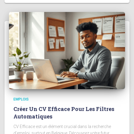
EMPLOIS
Créer Un CV Efficace Pour Les Filtres
Automatiques
CV Efficace est un élément crucial dans la recherche
d’emploi, surtout en Belgique. Découvrez votre futur