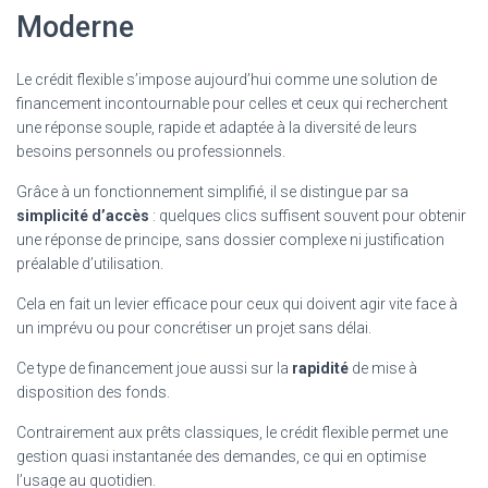
Moderne
Le crédit flexible s’impose aujourd’hui comme une solution de
financement incontournable pour celles et ceux qui recherchent
une réponse souple, rapide et adaptée à la diversité de leurs
besoins personnels ou professionnels.
Grâce à un fonctionnement simplifié, il se distingue par sa
simplicité d’accès
: quelques clics suffisent souvent pour obtenir
une réponse de principe, sans dossier complexe ni justification
préalable d’utilisation.
Cela en fait un levier efficace pour ceux qui doivent agir vite face à
un imprévu ou pour concrétiser un projet sans délai.
Ce type de financement joue aussi sur la
rapidité
de mise à
disposition des fonds.
Contrairement aux prêts classiques, le crédit flexible permet une
gestion quasi instantanée des demandes, ce qui en optimise
l’usage au quotidien.