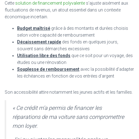
Cette
solution de financement polyvalente
s’ajuste aisément aux
fluctuations de revenus, un atout essentiel dans un contexte
économique incertain.
Budget maîtrisé
grâce à des montants et durées choisis
selon votre capacité de remboursement
Décaissement rapide
des fonds en quelques jours,
souvent sans démarches excessives
Utilisation libre des fonds
que ce soit pour un voyage, des
études ou une rénovation
Souplesse de remboursement
avec la possibilité d’adapter
les échéances en fonction de vos entrées d’argent
Son accessibilité attire notamment les jeunes actifs et les familles.
« Ce crédit m’a permis de financer les
réparations de ma voiture sans compromettre
mon loyer.