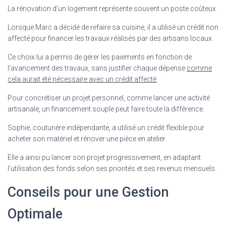
La rénovation d’un logement représente souvent un poste coûteux.
Lorsque Marc a décidé de refaire sa cuisine, il a utilisé un crédit non
affecté pour financer les travaux réalisés par des artisans locaux.
Ce choix lui a permis de gérer les paiements en fonction de
l’avancement des travaux, sans justifier chaque dépense
comme
cela aurait été nécessaire avec un crédit affecté
.
Pour concrétiser un projet personnel, comme lancer une activité
artisanale, un financement souple peut faire toute la différence.
Sophie, couturière indépendante, a utilisé un crédit flexible pour
acheter son matériel et rénover une pièce en atelier.
Elle a ainsi pu lancer son projet progressivement, en adaptant
l’utilisation des fonds selon ses priorités et ses revenus mensuels.
Conseils pour une Gestion
Optimale