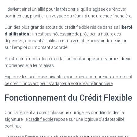
Il devient ainsi un allié pour la trésorerie, qu’il s’agisse de rénover
son intérieur, planifier un voyage ou réagir à une urgence financière.
L’un des plus grands atouts du crédit flexible réside dans sa
liberté
d’utilisation
: il n’est pas nécessaire de préciser la nature des
dépenses, donnant à l’utilisateur un véritable pouvoir de décision
sur l’emploi du montant accordé.
Sa structure non affectée en fait un outil adapté aux rythmes de vie
modernes et à leurs aléas.
Explorez les sections suivantes pour mieux comprendre comment
ce crédit innovant peut s’adapter à votre réalité financière
Fonctionnement du Crédit Flexible
Contrairement au crédit classique qui fige les conditions dès la
signature, le
crédit flexible
repose sur une logique d’adaptabilité
continue.