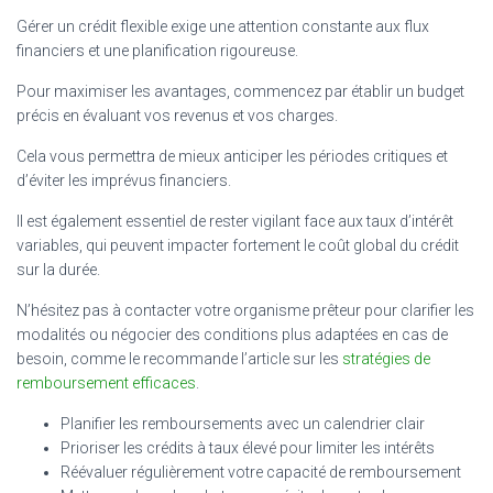
Gérer un crédit flexible exige une attention constante aux flux
financiers et une planification rigoureuse.
Pour maximiser les avantages, commencez par établir un budget
précis en évaluant vos revenus et vos charges.
Cela vous permettra de mieux anticiper les périodes critiques et
d’éviter les imprévus financiers.
Il est également essentiel de rester vigilant face aux taux d’intérêt
variables, qui peuvent impacter fortement le coût global du crédit
sur la durée.
N’hésitez pas à contacter votre organisme prêteur pour clarifier les
modalités ou négocier des conditions plus adaptées en cas de
besoin, comme le recommande l’article sur les
stratégies de
remboursement efficaces
.
Planifier les remboursements avec un calendrier clair
Prioriser les crédits à taux élevé pour limiter les intérêts
Réévaluer régulièrement votre capacité de remboursement