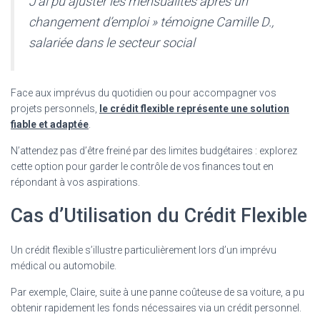
J’ai pu ajuster les mensualités après un
changement d’emploi » témoigne Camille D.,
salariée dans le secteur social
Face aux imprévus du quotidien ou pour accompagner vos
projets personnels,
le crédit flexible représente une solution
fiable et adaptée
.
N’attendez pas d’être freiné par des limites budgétaires : explorez
cette option pour garder le contrôle de vos finances tout en
répondant à vos aspirations.
Cas d’Utilisation du Crédit Flexible
Un crédit flexible s’illustre particulièrement lors d’un imprévu
médical ou automobile.
Par exemple, Claire, suite à une panne coûteuse de sa voiture, a pu
obtenir rapidement les fonds nécessaires via un crédit personnel.