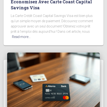
Économisez Avec Carte Coast Capital
Savings Visa
La Carte Crédit Coast Capital Savings Visa est bien plus
qu’un simple moyen de paiement. Découvrez comment
approuver avec un seul document !Obtenez votre prêt
prêt à l’emploi dès aujourd’hui ! Dans cet article, nous
Read more…