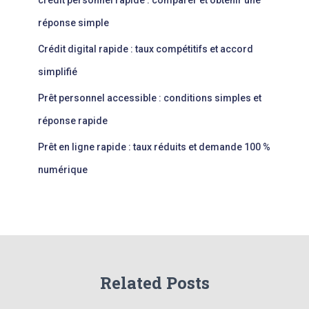
réponse simple
Crédit digital rapide : taux compétitifs et accord
simplifié
Prêt personnel accessible : conditions simples et
réponse rapide
Prêt en ligne rapide : taux réduits et demande 100 %
numérique
Related Posts