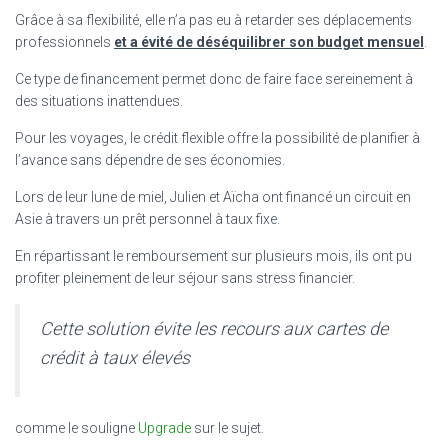
Grâce à sa flexibilité, elle n’a pas eu à retarder ses déplacements
professionnels
et a évité de déséquilibrer son budget mensuel
.
Ce type de financement permet donc de faire face sereinement à
des situations inattendues.
Pour les voyages, le crédit flexible offre la possibilité de planifier à
l’avance sans dépendre de ses économies.
Lors de leur lune de miel, Julien et Aïcha ont financé un circuit en
Asie à travers un prêt personnel à taux fixe.
En répartissant le remboursement sur plusieurs mois, ils ont pu
profiter pleinement de leur séjour sans stress financier.
Cette solution évite les recours aux cartes de
crédit à taux élevés
comme le souligne
Upgrade
sur le sujet.