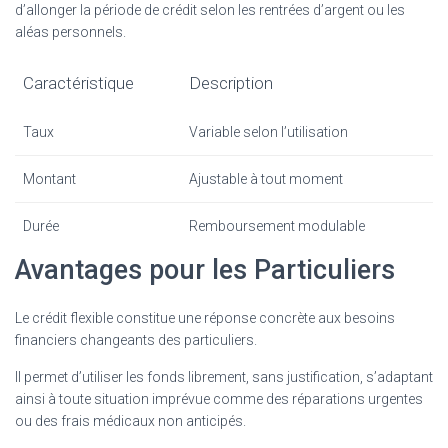
d’allonger la période de crédit selon les rentrées d’argent ou les
aléas personnels.
Caractéristique
Description
Taux
Variable selon l’utilisation
Montant
Ajustable à tout moment
Durée
Remboursement modulable
Avantages pour les Particuliers
Le crédit flexible constitue une réponse concrète aux besoins
financiers changeants des particuliers.
Il permet d’utiliser les fonds librement, sans justification, s’adaptant
ainsi à toute situation imprévue comme des réparations urgentes
ou des frais médicaux non anticipés.