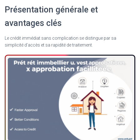
Présentation générale et
avantages clés
Le crédit immédiat sans complication se distingue par sa
simplicité d’accès et sa rapidité de traitement.