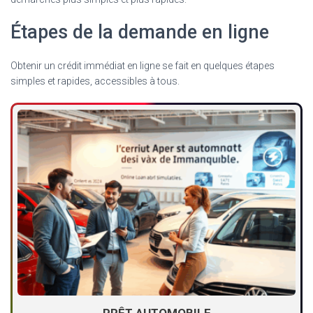
Étapes de la demande en ligne
Obtenir un crédit immédiat en ligne se fait en quelques étapes
simples et rapides, accessibles à tous.
PRÊT AUTOMOBILE