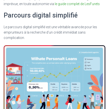
imprévue, en toute autonomie via
le guide complet de LesFurets
Parcours digital simplifié
Le parcours digital simplifié est une véritable avancée pour les
emprunteurs à la recherche d’un crédit immédiat sans
complication.