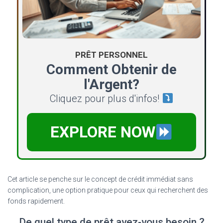
PRÊT PERSONNEL
Comment Obtenir de
l'Argent?
Cliquez pour plus d'infos!
EXPLORE NOW
Cet article se penche sur le concept de crédit immédiat sans
complication, une option pratique pour ceux qui recherchent des
fonds rapidement.
De quel type de prêt avez-vous besoin ?