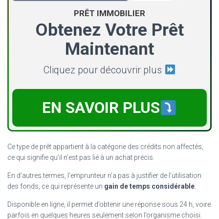
PRÊT IMMOBILIER
Obtenez Votre Prêt
Maintenant
Cliquez pour découvrir plus
EN SAVOIR PLUS
Ce type de prêt appartient à la catégorie des crédits non affectés,
ce qui signifie qu’il n’est pas lié à un achat précis.
En d’autres termes, l’emprunteur n’a pas à justifier de l’utilisation
des fonds, ce qui représente un
gain de temps considérable
.
Disponible en ligne, il permet d’obtenir une réponse sous 24 h, voire
parfois en quelques heures seulement selon l’organisme choisi.