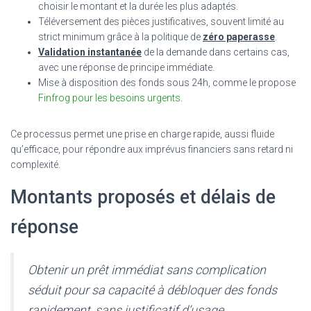
choisir le montant et la durée les plus adaptés.
Téléversement des pièces justificatives, souvent limité au
strict minimum grâce à la politique de
zéro paperasse
.
Validation instantanée
de la demande dans certains cas,
avec une réponse de principe immédiate.
Mise à disposition des fonds sous 24h, comme le propose
Finfrog pour les besoins urgents
.
Ce processus permet une prise en charge rapide, aussi fluide
qu’efficace, pour répondre aux imprévus financiers sans retard ni
complexité.
Montants proposés et délais de
réponse
Obtenir un prêt immédiat sans complication
séduit pour sa capacité à débloquer des fonds
rapidement, sans justificatif d’usage.