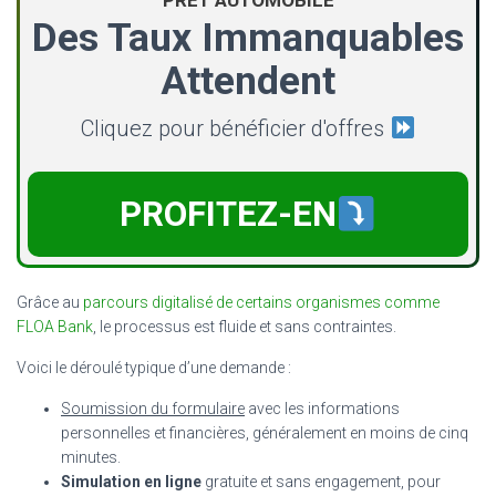
Des Taux Immanquables
Attendent
Cliquez pour bénéficier d'offres
PROFITEZ-EN
Grâce au
parcours digitalisé de certains organismes comme
FLOA Bank
, le processus est fluide et sans contraintes.
Voici le déroulé typique d’une demande :
Soumission du formulaire
avec les informations
personnelles et financières, généralement en moins de cinq
minutes.
Simulation en ligne
gratuite et sans engagement, pour