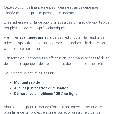
Cette solution de financement est idéale en cas de dépenses
imprévues ou de projets personnels urgents.
Elle s’adresse à un large public, grâce à des critères d’éligibilité plus
souples que ceux des prêts classiques.
Parmi les
avantages majeurs
de ce crédit figurent la rapidité de
mise à disposition, la souplesse des démarches et la discrétion
offerte aux emprunteurs.
L’ensemble du processus s’effectue en ligne, sans nécessité de se
déplacer en agence ni de présenter des documents complexes.
Pour rendre la lecture plus fluide :
Montant rapide
Aucune justification d’utilisation
Démarches simplifiées 100 % en ligne
Ainsi, chacun peut utiliser ces fonds à sa convenance, que ce soit
pour financer un projet personnel ou répondre à une urgence