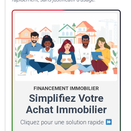
FINANCEMENT IMMOBILIER
Simplifiez Votre
Achat Immobilier
Cliquez pour une solution rapide