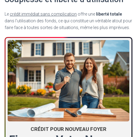
Le
crédit immédiat sans complication
offre une
liberté totale
dans l’utilisation des fonds, ce qui constitue un véritable atout pour
faire face à toutes sortes de situations, même les plus imprévues.
CRÉDIT POUR NOUVEAU FOYER