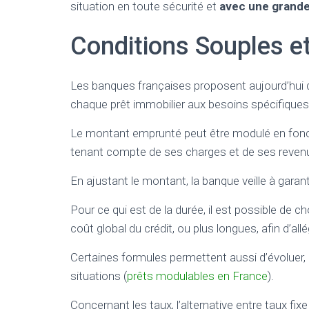
situation en toute sécurité et
avec une grande
Conditions Souples e
Les banques françaises proposent aujourd’hui
chaque prêt immobilier aux besoins spécifiques
Le montant emprunté peut être modulé en foncti
tenant compte de ses charges et de ses revenu
En ajustant le montant, la banque veille à garanti
Pour ce qui est de la durée, il est possible de c
coût global du crédit, ou plus longues, afin d’all
Certaines formules permettent aussi d’évoluer, 
situations (
prêts modulables en France
).
Concernant les taux, l’alternative entre taux fix