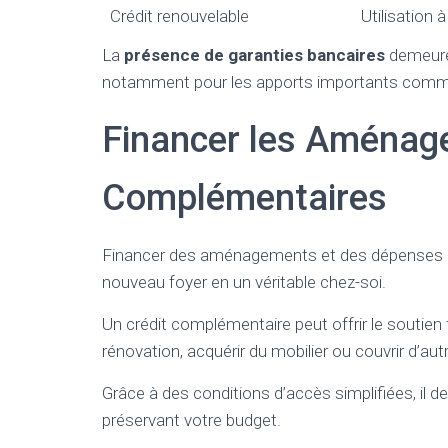
Crédit renouvelable
Utilisation 
La
présence de garanties bancaires
demeure 
notamment pour les apports importants comme
Financer les Aménag
Complémentaires
Financer des aménagements et des dépenses c
nouveau foyer en un véritable chez-soi.
Un crédit complémentaire peut offrir le soutien 
rénovation, acquérir du mobilier ou couvrir d’aut
Grâce à des conditions d’accès simplifiées, il d
préservant votre budget.