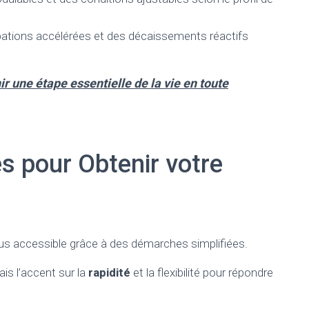
ations accélérées et des décaissements réactifs
r une étape essentielle de la vie en toute
s pour Obtenir votre
lus accessible grâce à des démarches simplifiées.
is l’accent sur la
rapidité
et la flexibilité pour répondre