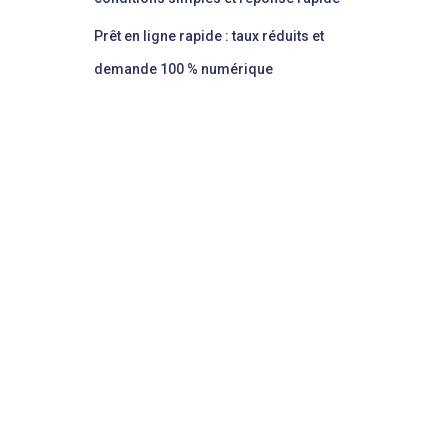
Prêt en ligne rapide : taux réduits et
demande 100 % numérique