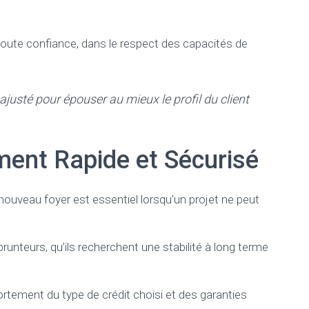
 toute confiance, dans le respect des capacités de
justé pour épouser au mieux le profil du client
ment Rapide et Sécurisé
uveau foyer est essentiel lorsqu’un projet ne peut
runteurs, qu’ils recherchent une stabilité à long terme
rtement du type de crédit choisi et des garanties