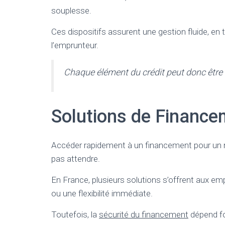
souplesse.
Ces dispositifs assurent une gestion fluide, en
l’emprunteur.
Chaque élément du crédit peut donc être a
Solutions de Finance
Accéder rapidement à un financement pour un no
pas attendre.
En France, plusieurs solutions s’offrent aux emp
ou une flexibilité immédiate.
Toutefois, la
sécurité du financement
dépend fo