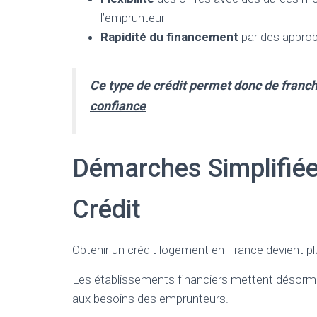
l’emprunteur
Rapidité du financement
par des approb
Ce type de crédit permet donc de franchi
confiance
Démarches Simplifiée
Crédit
Obtenir un crédit logement en France devient p
Les établissements financiers mettent désorma
aux besoins des emprunteurs.