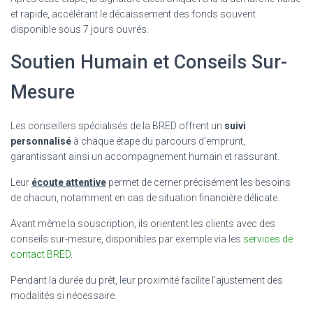
et rapide, accélérant le décaissement des fonds souvent
disponible sous 7 jours ouvrés.
Soutien Humain et Conseils Sur-
Mesure
Les conseillers spécialisés de la BRED offrent un
suivi
personnalisé
à chaque étape du parcours d’emprunt,
garantissant ainsi un accompagnement humain et rassurant.
Leur
écoute attentive
permet de cerner précisément les besoins
de chacun, notamment en cas de situation financière délicate.
Avant même la souscription, ils orientent les clients avec des
conseils sur-mesure, disponibles par exemple via les
services de
contact BRED
.
Pendant la durée du prêt, leur proximité facilite l’ajustement des
modalités si nécessaire.