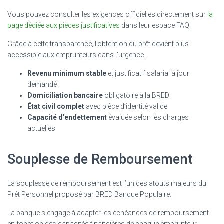
Vous pouvez consulter les exigences officielles directement sur
la
page dédiée aux pièces justificatives
dans leur espace FAQ.
Grâce à cette transparence, l’obtention du prêt devient plus
accessible aux emprunteurs dans l’urgence.
Revenu minimum stable
et justificatif salarial à jour
demandé
Domiciliation bancaire
obligatoire à la BRED
État civil complet
avec pièce d’identité valide
Capacité d’endettement
évaluée selon les charges
actuelles
Souplesse de Remboursement
La souplesse de remboursement est l’un des atouts majeurs du
Prêt Personnel proposé par BRED Banque Populaire.
La banque s’engage à adapter les échéances de remboursement
en fonction des capacités financières de chaque emprunteur,