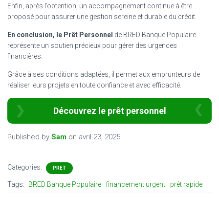
Enfin, après l’obtention, un accompagnement continue à être
proposé pour assurer une gestion sereine et durable du crédit.
En conclusion, le Prêt Personnel
de BRED Banque Populaire
représente un soutien précieux pour gérer des urgences
financières.
Grâce à ses conditions adaptées, il permet aux emprunteurs de
réaliser leurs projets en toute confiance et avec efficacité.
Découvrez le prêt personnel
Published by
Sam
on
avril 23, 2025
Categories:
PRET
Tags:
BRED Banque Populaire
financement urgent
prêt rapide