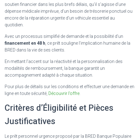
soutien financier dans les plus brefs délais, qu’il s’agisse d’une
dépense médicale imprévue, d’un besoin de trésorerie ponctuel ou
encore de la réparation urgente d’un véhicule essentiel au
quotidien.
Avec un processus simplifié de demande et la possibilité d’un
financement en 48 h
, ce prêt souligne l’implication humaine de la
BRED dans la vie de ses clients.
En mettant l’accent sur la réactivité et la personnalisation des
modalités de remboursement, la banque garantit un
accompagnement adapté à chaque situation.
Pour plus de détails sur les conditions et effectuer une demande en
ligne en toute sécurité,
Découvrir l’offre
.
Critères d’Éligibilité et Pièces
Justificatives
Le prêt personnel urgence proposé par la BRED Banque Populaire