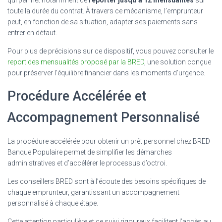
toute la durée du contrat. À travers ce mécanisme, l’emprunteur
peut, en fonction de sa situation, adapter ses paiements sans
entrer en défaut.
Pour plus de précisions sur ce dispositif, vous pouvez consulter le
report des mensualités proposé par la BRED
, une solution conçue
pour préserver l’équilibre financier dans les moments d’urgence.
Procédure Accélérée et
Accompagnement Personnalisé
La procédure accélérée pour obtenir un prêt personnel chez BRED
Banque Populaire permet de simplifier les démarches
administratives et d’accélérer le processus d’octroi.
Les conseillers BRED sont à l’écoute des besoins spécifiques de
chaque emprunteur, garantissant un accompagnement
personnalisé à chaque étape.
Cette attention particulière et ce suivi rigoureux facilitent l’accès au