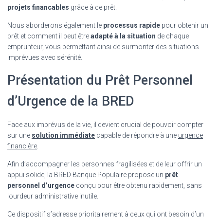
projets financables
grâce à ce prêt.
Nous aborderons également le
processus rapide
pour obtenir un
prêt et comment il peut être
adapté à la situation
de chaque
emprunteur, vous permettant ainsi de surmonter des situations
imprévues avec sérénité.
Présentation du Prêt Personnel
d’Urgence de la BRED
Face aux imprévus de la vie, il devient crucial de pouvoir compter
sur une
solution immédiate
capable de répondre à une
urgence
financière
.
Afin d’accompagner les personnes fragilisées et de leur offrir un
appui solide, la BRED Banque Populaire propose un
prêt
personnel d’urgence
conçu pour être obtenu rapidement, sans
lourdeur administrative inutile.
Ce dispositif s’adresse prioritairement à ceux qui ont besoin d’un