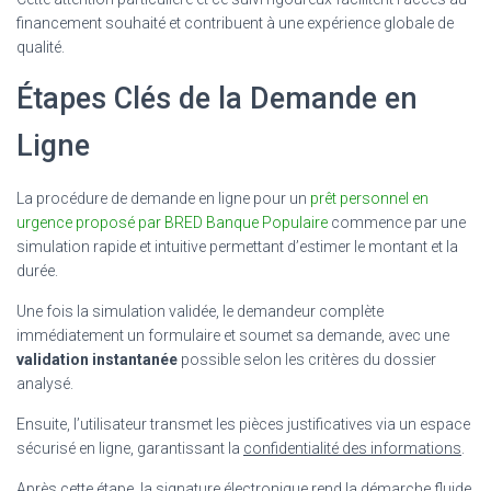
financement souhaité et contribuent à une expérience globale de
qualité.
Étapes Clés de la Demande en
Ligne
La procédure de demande en ligne pour un
prêt personnel en
urgence proposé par BRED Banque Populaire
commence par une
simulation rapide et intuitive permettant d’estimer le montant et la
durée.
Une fois la simulation validée, le demandeur complète
immédiatement un formulaire et soumet sa demande, avec une
validation instantanée
possible selon les critères du dossier
analysé.
Ensuite, l’utilisateur transmet les pièces justificatives via un espace
sécurisé en ligne, garantissant la
confidentialité des informations
.
Après cette étape, la signature électronique rend la démarche fluide