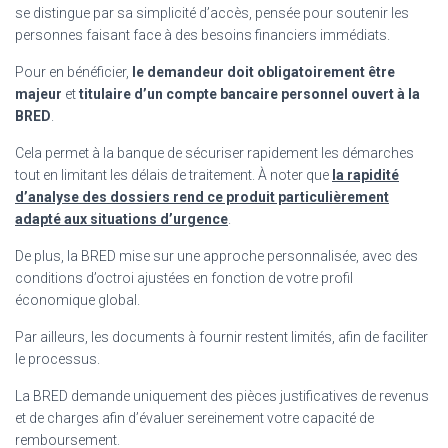
se distingue par sa simplicité d’accès, pensée pour soutenir les
personnes faisant face à des besoins financiers immédiats.
Pour en bénéficier,
le demandeur doit obligatoirement être
majeur
et
titulaire d’un compte bancaire personnel ouvert à la
BRED
.
Cela permet à la banque de sécuriser rapidement les démarches
tout en limitant les délais de traitement. À noter que
la rapidité
d’analyse des dossiers rend ce produit particulièrement
adapté aux situations d’urgence
.
De plus, la BRED mise sur une approche personnalisée, avec des
conditions d’octroi ajustées en fonction de votre profil
économique global.
Par ailleurs, les documents à fournir restent limités, afin de faciliter
le processus.
La BRED demande uniquement des pièces justificatives de revenus
et de charges afin d’évaluer sereinement votre capacité de
remboursement.