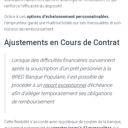
renforce l’efficacité du dispositif.
Grâce à ces
options d’échelonnement personnalisables
,
l’emprunteur garde une maîtrise totale sur ses mensualités et son
horizon de remboursement.
Ajustements en Cours de Contrat
Lorsque des difficultés financières surviennent
après la souscription d’un prêt personnel à la
BRED Banque Populaire, il est possible de
procéder à un
report exceptionnel
d’échéance
afin d’alléger temporairement ses obligations
de remboursement.
Cette flexibilité s’accorde avec la politique de soutien de la banque,
qui permet notamment de
reporter jusqu’à 12 mensualités
sur