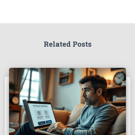
Related Posts