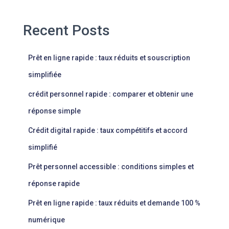
Recent Posts
Prêt en ligne rapide : taux réduits et souscription
simplifiée
crédit personnel rapide : comparer et obtenir une
réponse simple
Crédit digital rapide : taux compétitifs et accord
simplifié
Prêt personnel accessible : conditions simples et
réponse rapide
Prêt en ligne rapide : taux réduits et demande 100 %
numérique