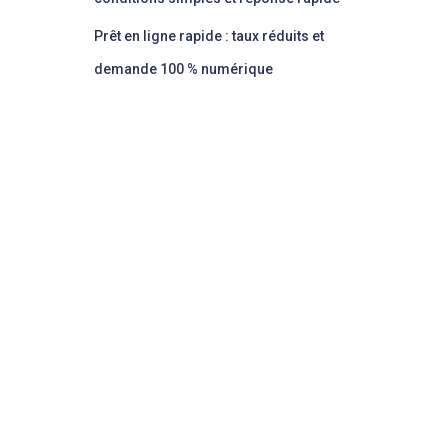
Prêt en ligne rapide : taux réduits et
demande 100 % numérique