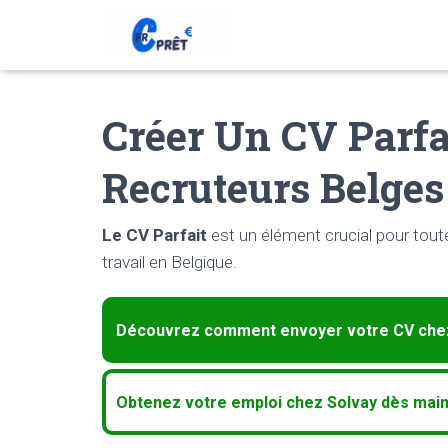
Créer Un CV Parfa
Recruteurs Belges
Le CV Parfait
est un élément crucial pour tou
travail en Belgique.
Découvrez comment envoyer votre CV chez
Obtenez votre emploi chez Solvay dès main