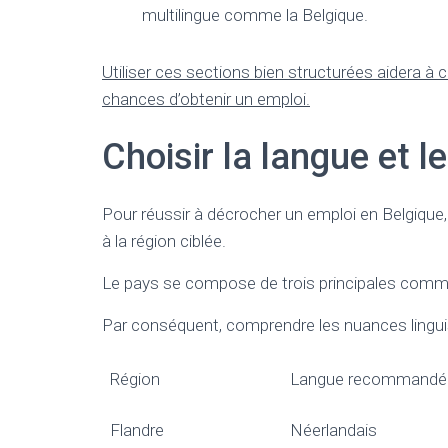
multilingue comme la Belgique.
Utiliser ces sections bien structurées aidera à 
chances d’obtenir un emploi.
Choisir la langue et l
Pour réussir à décrocher un emploi en Belgique, i
à la région ciblée.
Le pays se compose de trois principales commun
Par conséquent, comprendre les nuances linguis
Région
Langue recommandé
Flandre
Néerlandais