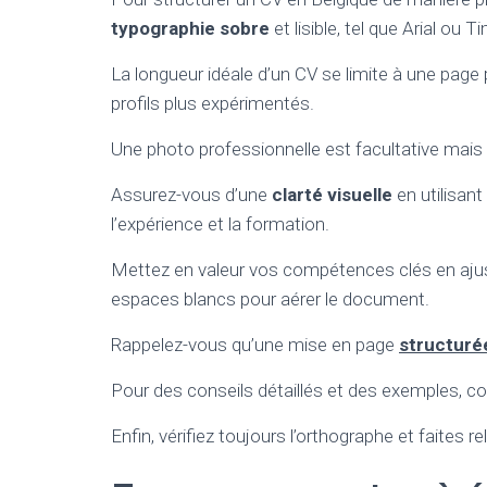
typographie sobre
et lisible, tel que Arial o
La longueur idéale d’un CV se limite à une page
profils plus expérimentés.
Une photo professionnelle est facultative mais p
Assurez-vous d’une
clarté visuelle
en utilisan
l’expérience et la formation.
Mettez en valeur vos compétences clés en ajustan
espaces blancs pour aérer le document.
Rappelez-vous qu’une mise en page
structurée
Pour des conseils détaillés et des exemples, c
Enfin, vérifiez toujours l’orthographe et faites re