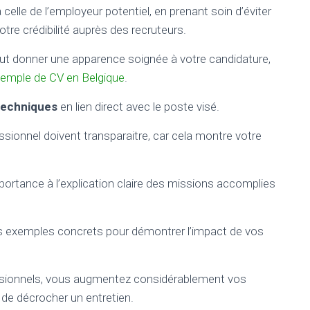
 celle de l’employeur potentiel, en prenant soin d’éviter
otre crédibilité auprès des recruteurs.
ut donner une apparence soignée à votre candidature,
emple de CV en Belgique
.
echniques
en lien direct avec le poste visé.
essionnel doivent transparaitre, car cela montre votre
ortance à l’explication claire des missions accomplies
des exemples concrets pour démontrer l’impact de vos
essionnels, vous augmentez considérablement vos
 de décrocher un entretien.