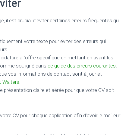
viter
, il est crucial d’éviter certaines erreurs fréquentes qui
tiquement votre texte pour éviter des erreurs qui
urs.
idature à l’offre spécifique en mettant en avant les
 comme souligné dans
ce guide des erreurs courantes
.
ue vos informations de contact sont à jour et
t Walters
.
e présentation claire et aérée pour que votre CV soit
 votre CV pour chaque application afin d’avoir le meilleur