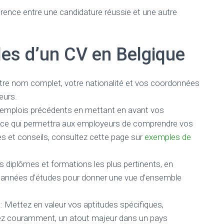
fférence entre une candidature réussie et une autre
les d’un CV en Belgique
otre nom complet, votre nationalité et vos coordonnées
eurs.
s emplois précédents en mettant en avant vos
es, ce qui permettra aux employeurs de comprendre vos
es et conseils, consultez cette page sur
exemples de
 diplômes et formations les plus pertinents, en
es années d’études pour donner une vue d’ensemble
 Mettez en valeur vos aptitudes spécifiques,
ez couramment, un atout majeur dans un pays