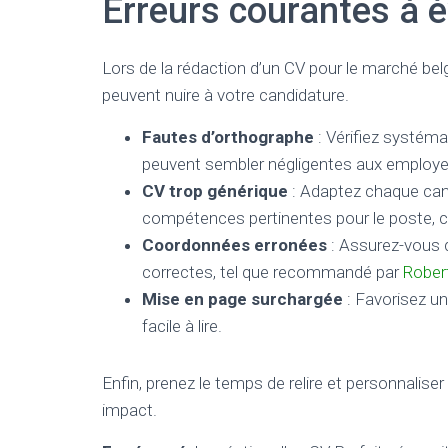
Erreurs courantes à é
Lors de la rédaction d’un CV pour le marché belge
peuvent nuire à votre candidature.
Fautes d’orthographe
: Vérifiez systéma
peuvent sembler négligentes aux employe
CV trop générique
: Adaptez chaque cand
compétences pertinentes pour le poste,
Coordonnées erronées
: Assurez-vous q
correctes, tel que recommandé par
Rober
Mise en page surchargée
: Favorisez un
facile à lire.
Enfin, prenez le temps de relire et personnaliser
impact.