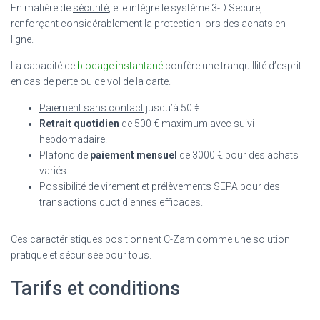
En matière de
sécurité
, elle intègre le système 3-D Secure,
renforçant considérablement la protection lors des achats en
ligne.
La capacité de
blocage instantané
confère une tranquillité d’esprit
en cas de perte ou de vol de la carte.
Paiement sans contact
jusqu’à 50 €.
Retrait quotidien
de 500 € maximum avec suivi
hebdomadaire.
Plafond de
paiement mensuel
de 3000 € pour des achats
variés.
Possibilité de virement et prélèvements SEPA pour des
transactions quotidiennes efficaces.
Ces caractéristiques positionnent C-Zam comme une solution
pratique et sécurisée pour tous.
Tarifs et conditions