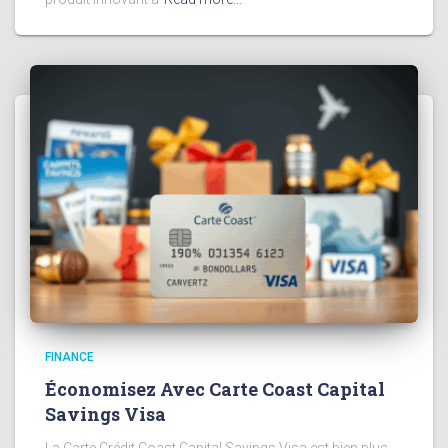
FINANCE
Économisez Avec Carte Coast Capital
Savings Visa