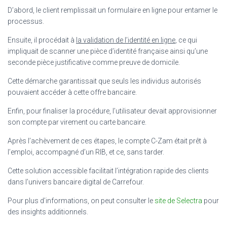
D’abord, le client remplissait un formulaire en ligne pour entamer le
processus.
Ensuite, il procédait à
la validation de l’identité en ligne
, ce qui
impliquait de scanner une pièce d’identité française ainsi qu’une
seconde pièce justificative comme preuve de domicile.
Cette démarche garantissait que seuls les individus autorisés
pouvaient accéder à cette offre bancaire.
Enfin, pour finaliser la procédure, l’utilisateur devait approvisionner
son compte par virement ou carte bancaire.
Après l’achèvement de ces étapes, le compte C-Zam était prêt à
l’emploi, accompagné d’un RIB, et ce, sans tarder.
Cette solution accessible facilitait l’intégration rapide des clients
dans l’univers bancaire digital de Carrefour.
Pour plus d’informations, on peut consulter le
site de Selectra
pour
des insights additionnels.