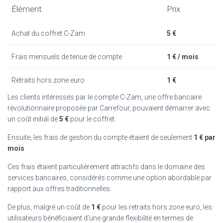
Élément
Prix
Achat du coffret C-Zam
5 €
Frais mensuels de tenue de compte
1 € / mois
Retraits hors zone euro
1 €
Les clients intéressés par le compte C-Zam, une offre bancaire
révolutionnaire proposée par Carrefour, pouvaient démarrer avec
un coût initial de
5 €
pour le coffret.
Ensuite, les frais de gestion du compte étaient de seulement
1 € par
mois
.
Ces frais étaient particulièrement attractifs dans le domaine des
services bancaires, considérés comme une option abordable par
rapport aux offres traditionnelles.
De plus, malgré un coût de
1 €
pour les retraits hors zone euro, les
utilisateurs bénéficiaient d’une grande flexibilité en termes de