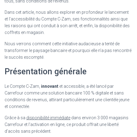
tous, sans conditions de revenus.
Dans cet article, nous allons explorer en profondeur le lancement
et l’accessibilité du Compte C-Zam, ses fonctionnalités ainsi que
les raisons qui ont conduit à son arrêt, et enfin, la disponibilité des
coffrets en magasin.
Nous verrons comment cette initiative audacieuse a tenté de
transformer le paysage bancaire et pourquoi elle n’a pas rencontré
le succès escompté.
Présentation générale
Le Compte C-Zam,
innovant
et accessible, a été lancé par
Carrefour comme une solution bancaire 100 % digitale et sans
conditions de revenus, attirant particulièrement une clientèle jeune
et connectée.
Grâce à sa
disponibilité immédiate
dans environ 3 000 magasins
Carrefour et l’activation en ligne, ce produit offrait une liberté
d’accès sans précédent.