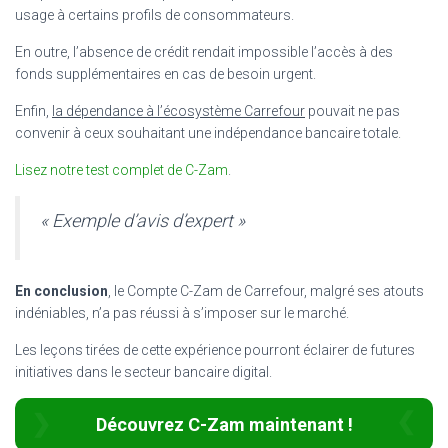
usage à certains profils de consommateurs.
En outre, l’absence de crédit rendait impossible l’accès à des
fonds supplémentaires en cas de besoin urgent.
Enfin,
la dépendance à l’écosystème Carrefour
pouvait ne pas
convenir à ceux souhaitant une indépendance bancaire totale.
Lisez notre test complet de C-Zam
.
« Exemple d’avis d’expert »
En conclusion
, le Compte C-Zam de Carrefour, malgré ses atouts
indéniables, n’a pas réussi à s’imposer sur le marché.
Les leçons tirées de cette expérience pourront éclairer de futures
initiatives dans le secteur bancaire digital.
Découvrez C-Zam maintenant !