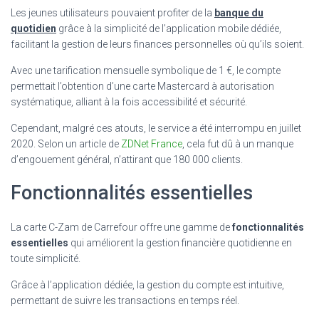
Les jeunes utilisateurs pouvaient profiter de la
banque du
quotidien
grâce à la simplicité de l’application mobile dédiée,
facilitant la gestion de leurs finances personnelles où qu’ils soient.
Avec une tarification mensuelle symbolique de 1 €, le compte
permettait l’obtention d’une carte Mastercard à autorisation
systématique, alliant à la fois accessibilité et sécurité.
Cependant, malgré ces atouts, le service a été interrompu en juillet
2020. Selon un article de
ZDNet France
, cela fut dû à un manque
d’engouement général, n’attirant que 180 000 clients.
Fonctionnalités essentielles
La carte C-Zam de Carrefour offre une gamme de
fonctionnalités
essentielles
qui améliorent la gestion financière quotidienne en
toute simplicité.
Grâce à l’application dédiée, la gestion du compte est intuitive,
permettant de suivre les transactions en temps réel.