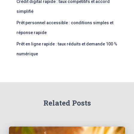
Crédit digital rapide : taux compétitifs et accord
simplifié
Prêt personnel accessible : conditions simples et
réponse rapide
Prêt en ligne rapide : taux réduits et demande 100 %
numérique
Related Posts