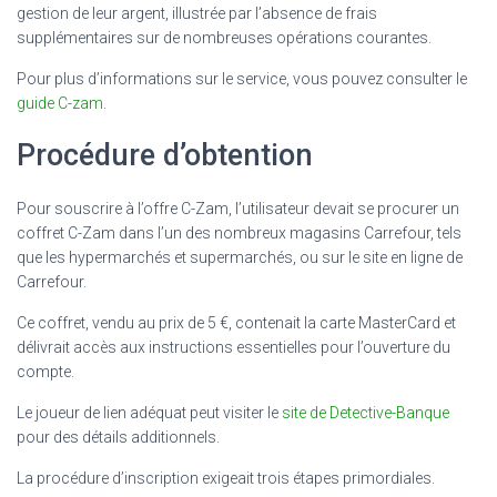
gestion de leur argent, illustrée par l’absence de frais
supplémentaires sur de nombreuses opérations courantes.
Pour plus d’informations sur le service, vous pouvez consulter le
guide C-zam
.
Procédure d’obtention
Pour souscrire à l’offre C-Zam, l’utilisateur devait se procurer un
coffret C-Zam dans l’un des nombreux magasins Carrefour, tels
que les hypermarchés et supermarchés, ou sur le site en ligne de
Carrefour.
Ce coffret, vendu au prix de 5 €, contenait la carte MasterCard et
délivrait accès aux instructions essentielles pour l’ouverture du
compte.
Le joueur de lien adéquat peut visiter le
site de Detective-Banque
pour des détails additionnels.
La procédure d’inscription exigeait trois étapes primordiales.