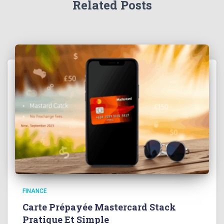
Related Posts
FINANCE
Carte Prépayée Mastercard Stack
Pratique Et Simple