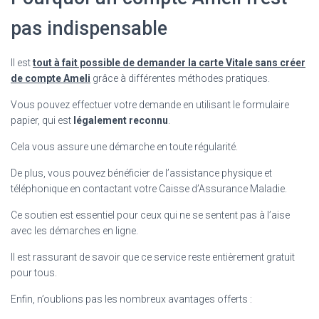
pas indispensable
Il est
tout à fait possible de demander la carte Vitale sans créer
de compte Ameli
grâce à différentes méthodes pratiques.
Vous pouvez effectuer votre demande en utilisant le formulaire
papier, qui est
légalement reconnu
.
Cela vous assure une démarche en toute régularité.
De plus, vous pouvez
bénéficier de l’assistance physique et
téléphonique en contactant votre Caisse d’Assurance Maladie.
Ce soutien est essentiel pour ceux qui ne se sentent pas à l’aise
avec les démarches en ligne.
Il est rassurant de savoir que ce service reste entièrement gratuit
pour tous.
Enfin, n’oublions pas les nombreux avantages offerts :