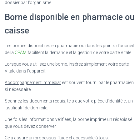
dossier par l’organisme.
Borne disponible en pharmacie ou
caisse
Les bornes disponibles en pharmacie ou dans les points d’accueil
de la
CPAM
facilitent la demande et la gestion de votre carte Vitale.
Lorsque vous utilisez une borne, insérez simplement votre carte
Vitale dans l’appareil.
Accompagnement immédiat
est souvent fourni par le pharmacien
si nécessaire.
Scannez les documents requis, tels que votre pièce d’identité et un
justificatif de domicile.
Une fois les informations vérifiées, la borne imprime un récépissé
que vous devez conserver.
Cela assure un processus fluide et accessible à tous.