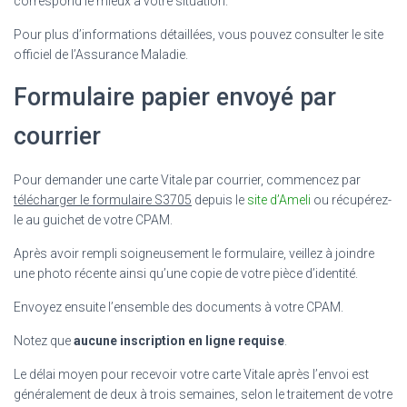
correspond le mieux à votre situation.
Pour plus d’informations détaillées, vous pouvez consulter le site
officiel de l’Assurance Maladie.
Formulaire papier envoyé par
courrier
Pour demander une carte Vitale par courrier, commencez par
télécharger le formulaire S3705
depuis le
site d’Ameli
ou récupérez-
le au guichet de votre CPAM.
Après avoir rempli soigneusement le formulaire, veillez à joindre
une photo récente ainsi qu’une copie de votre pièce d’identité.
Envoyez ensuite l’ensemble des documents à votre CPAM.
Notez que
aucune inscription en ligne requise
.
Le délai moyen pour recevoir votre carte Vitale après l’envoi est
généralement de deux à trois semaines, selon le traitement de votre