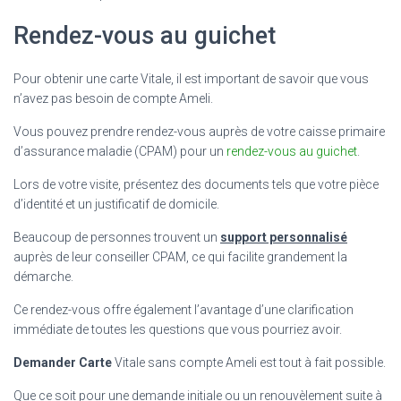
Rendez-vous au guichet
Pour obtenir une carte Vitale, il est important de savoir que vous
n’avez pas besoin de compte Ameli.
Vous pouvez prendre rendez-vous auprès de votre caisse primaire
d’assurance maladie (CPAM) pour un
rendez-vous au guichet
.
Lors de votre visite, présentez des documents tels que votre pièce
d’identité et un justificatif de domicile.
Beaucoup de personnes trouvent un
support personnalisé
auprès de leur conseiller CPAM, ce qui facilite grandement la
démarche.
Ce rendez-vous offre également l’avantage d’une clarification
immédiate de toutes les questions que vous pourriez avoir.
Demander Carte
Vitale sans compte Ameli est tout à fait possible.
Que ce soit pour une demande initiale ou un renouvèlement suite à