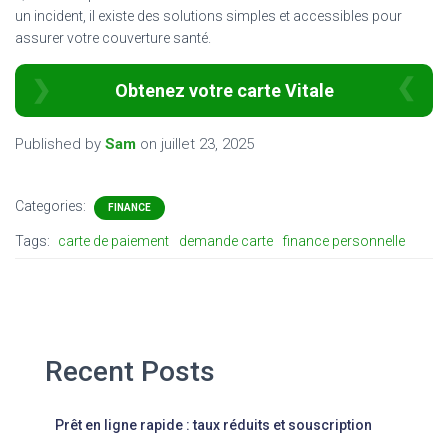
un incident, il existe des solutions simples et accessibles pour
assurer votre couverture santé.
Obtenez votre carte Vitale
Published by
Sam
on
juillet 23, 2025
Categories:
FINANCE
Tags:
carte de paiement
demande carte
finance personnelle
Recent Posts
Prêt en ligne rapide : taux réduits et souscription