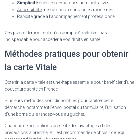
Simplicité
dans les démarches administratives
Accessibilité
même sans technologies modernes
Rapidité grâce à l’accompagnement professionnel
Ces points démontrent qu’un compte Ameli n’est pas
indispensable pour accéder à vos droits en santé.
Méthodes pratiques pour obtenir
la carte Vitale
Obtenir la carte Vitale est une étape essentielle pour bénéficier d’une
couverture santé en France.
Plusieurs méthodes sont disponibles pour faciliter cette
démarche, notamment l’envoi postal du formulaire, l’utilisation
d’une borne ou le rendez-vous au guichet.
Chacune de ces options présente des avantages et des
précautions à prendre, et il est recommandé de choisir celle qui