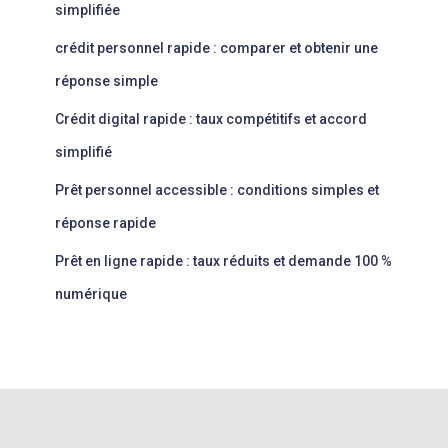
simplifiée
crédit personnel rapide : comparer et obtenir une
réponse simple
Crédit digital rapide : taux compétitifs et accord
simplifié
Prêt personnel accessible : conditions simples et
réponse rapide
Prêt en ligne rapide : taux réduits et demande 100 %
numérique