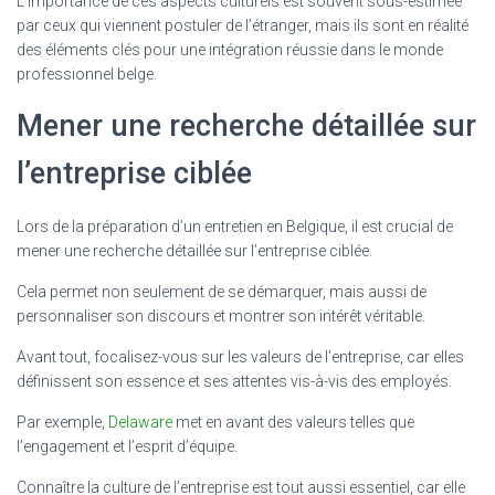
L’importance de ces aspects culturels est souvent sous-estimée
par ceux qui viennent postuler de l’étranger, mais ils sont en réalité
des éléments clés pour une intégration réussie dans le monde
professionnel belge.
Mener une recherche détaillée sur
l’entreprise ciblée
Lors de la préparation d’un entretien en Belgique, il est crucial de
mener une recherche détaillée sur l’entreprise ciblée.
Cela permet non seulement de se démarquer, mais aussi de
personnaliser son discours et montrer son intérêt véritable.
Avant tout, focalisez-vous sur les valeurs de l’entreprise, car elles
définissent son essence et ses attentes vis-à-vis des employés.
Par exemple,
Delaware
met en avant des valeurs telles que
l’engagement et l’esprit d’équipe.
Connaître la culture de l’entreprise est tout aussi essentiel, car elle