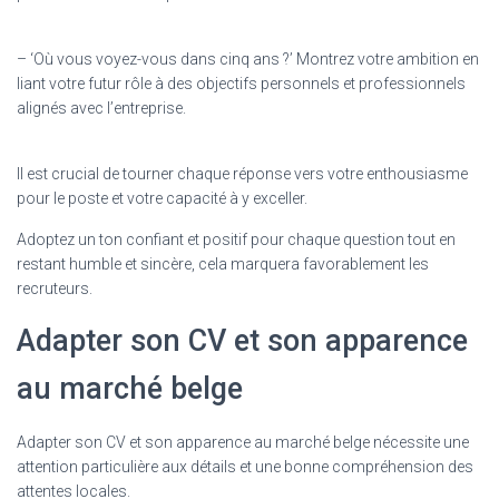
– ‘Où vous voyez-vous dans cinq ans ?’ Montrez votre ambition en
liant votre futur rôle à des objectifs personnels et professionnels
alignés avec l’entreprise.
Il est crucial de tourner chaque réponse vers votre enthousiasme
pour le poste et votre capacité à y exceller.
Adoptez un ton confiant et positif pour chaque question tout en
restant humble et sincère, cela marquera favorablement les
recruteurs.
Adapter son CV et son apparence
au marché belge
Adapter son CV et son apparence au marché belge nécessite une
attention particulière aux détails et une bonne compréhension des
attentes locales.