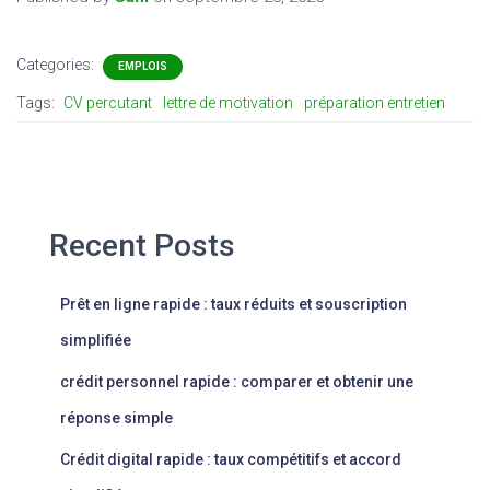
Categories:
EMPLOIS
Tags:
CV percutant
lettre de motivation
préparation entretien
Recent Posts
Prêt en ligne rapide : taux réduits et souscription
simplifiée
crédit personnel rapide : comparer et obtenir une
réponse simple
Crédit digital rapide : taux compétitifs et accord