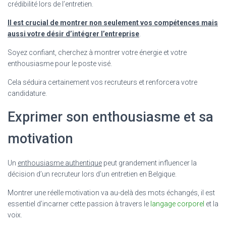
crédibilité lors de l’entretien.
Il est crucial de montrer non seulement vos compétences mais
aussi votre désir d’intégrer l’entreprise
.
Soyez confiant, cherchez à montrer votre énergie et votre
enthousiasme pour le poste visé.
Cela séduira certainement vos recruteurs et renforcera votre
candidature.
Exprimer son enthousiasme et sa
motivation
Un
enthousiasme authentique
peut grandement influencer la
décision d’un recruteur lors d’un entretien en Belgique.
Montrer une réelle motivation va au-delà des mots échangés, il est
essentiel d’incarner cette passion à travers le
langage corporel
et la
voix.