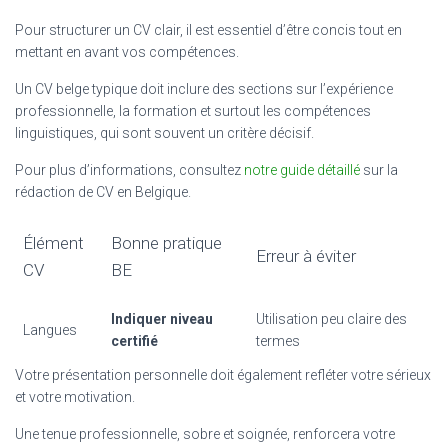
Pour structurer un CV clair, il est essentiel d’être concis tout en
mettant en avant vos compétences.
Un CV belge typique doit inclure des sections sur l’expérience
professionnelle, la formation et surtout les compétences
linguistiques, qui sont souvent un critère décisif.
Pour plus d’informations, consultez
notre guide détaillé
sur la
rédaction de CV en Belgique.
Élément
Bonne pratique
Erreur à éviter
CV
BE
Indiquer niveau
Utilisation peu claire des
Langues
certifié
termes
Votre présentation personnelle doit également refléter votre sérieux
et votre motivation.
Une tenue professionnelle, sobre et soignée, renforcera votre