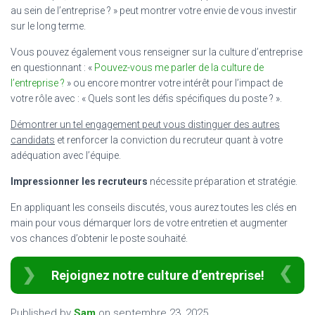
au sein de l’entreprise ? » peut montrer votre envie de vous investir
sur le long terme.
Vous pouvez également vous renseigner sur la culture d’entreprise
en questionnant : «
Pouvez-vous me parler de la culture de
l’entreprise ?
» ou encore montrer votre intérêt pour l’impact de
votre rôle avec : « Quels sont les défis spécifiques du poste ? ».
Démontrer un tel engagement peut vous distinguer des autres
candidats
et renforcer la conviction du recruteur quant à votre
adéquation avec l’équipe.
Impressionner les recruteurs
nécessite préparation et stratégie.
En appliquant les conseils discutés, vous aurez toutes les clés en
main pour vous démarquer lors de votre entretien et augmenter
vos chances d’obtenir le poste souhaité.
Rejoignez notre culture d’entreprise!
Published by
Sam
on
septembre 23, 2025