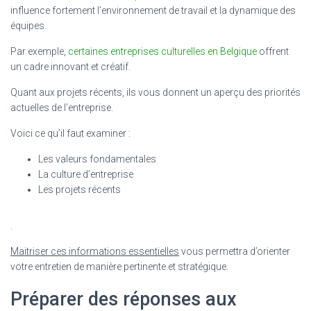
influence fortement l’environnement de travail et la dynamique des
équipes.
Par exemple,
certaines entreprises culturelles en Belgique
offrent
un cadre innovant et créatif.
Quant aux projets récents, ils vous donnent un aperçu des priorités
actuelles de l’entreprise.
Voici ce qu’il faut examiner :
Les valeurs fondamentales
La culture d’entreprise
Les projets récents
.
Maitriser ces informations essentielles
vous permettra d’orienter
votre entretien de manière pertinente et stratégique.
Préparer des réponses aux