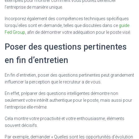
exemples pour montrer comment vous pouvez bénéficier
l’entreprise de manière unique.
Incorporez également des compétences techniques spécifiques
lorsqu’elles sont en demande, telles que discutées dans ce
guide
Fed Group
, afin de démontrer votre adéquation pour le poste visé.
Poser des questions pertinentes
en fin d’entretien
En fin d’entretien, poser des questions pertinentes peut grandement
influencer la perception que le recruteur a de vous.
En effet, préparer des questions intelligentes démontre non
seulement votre intérêt authentique pour le poste, mais aussi pour
l’entreprise elle-même.
Cela montre votre proactivité et votre enthousiasme, éléments
souvent décisifs.
Par exemple, demander « Quelles sont les opportunités d’évolution