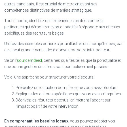
autres candidats, il est crucial de mettre en avant ses
compétences distinctives de manière stratégique.
Tout d’abord, identifiez des expériences professionnelles
pertinentes qui démontrent vos capacités à répondre aux attentes
spécifiques des recruteurs belges.
Utilisez des exemples concrets pour illustrer ces compétences, car
cela peut grandement aider à convaincre votre interlocuteur.
Selon l’
source Indeed
, certaines qualités telles que la ponctualité et
une bonne gestion du stress sont particulièrement prisées.
Voici une approche pour structurer votre discours :
Présentez une situation complexe que vous avez résolue.
Expliquez les actions spécifiques que vous avez entreprises.
Décrivez les résultats obtenus, en mettant l’accent sur
l’impact positif de votre intervention.
En comprenant les besoins locaux
, vous pouvez adapter vos