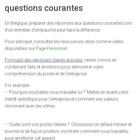
questions courantes
En Belgique, préparer des réponses aux questions courantes lors
d’un entretien d’embauche peut faire la différence.
Pour anticiper, consultez les ressources utiles comme celles
disponibles sur
Page Personnel
.
Formulez des réponses claires et polies
, restez concis en
combinant faits et émotions pour démontrer votre
compréhension du poste et de l’entreprise.
For example:
– ‘Pourquoi souhaitez-vous travailler ici ?’ Mettez en avant votre
intérêt spécifique pour l’entreprise et comment ses valeurs
résonnent avec les vôtres.
– ‘Quels sont vos points faibles ?’ Choisissez un défaut mineur et
tournez-le de façon positive, montrant comment vous travaillez
pour améliorer cet aspect.