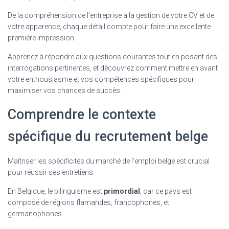
De la compréhension de l’entreprise à la gestion de votre CV et de
votre apparence, chaque détail compte pour faire une excellente
première impression.
Apprenez à répondre aux questions courantes tout en posant des
interrogations pertinentes, et découvrez comment mettre en avant
votre enthousiasme et vos compétences spécifiques pour
maximiser vos chances de succès.
Comprendre le contexte
spécifique du recrutement belge
Maîtriser les spécificités du marché de l’emploi belge est crucial
pour réussir ses entretiens.
En Belgique, le bilinguisme est
primordial
, car ce pays est
composé de régions flamandes, francophones, et
germanophones.