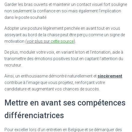
Garder les bras ouverts et maintenir un contact visuel fort souligne
non seulement la confiance en soi mais également l’implication
dans le poste souhaité.
Adopter une posture légèrement penchée en avant tout en vous
asseyant au bord de la chaise peut être perçu comme un signe de
motivation
(voir plus sur
cette source
)
.
De plus, moduler votre voix, en variant le ton et l’intonation, aide à
transmettre des émotions positives tout en captant l’attention du
recruteur.
Ainsi, un enthousiasme démontré naturellement et
sincèrement
contribue à l’image que vous projetez, renforçant votre
candidature et augmentant vos chances de succès.
Mettre en avant ses compétences
différenciatrices
Pour exceller lors d’un entretien en Belgique et se démarquer des