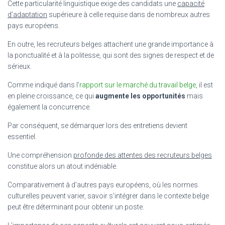
Cette particularité linguistique exige des candidats une
capacité
d’adaptation
supérieure à celle requise dans de nombreux autres
pays européens.
En outre, les recruteurs belges attachent une grande importance à
la ponctualité et à la politesse, qui sont des signes de respect et de
sérieux.
Comme indiqué dans l’
rapport sur le marché du travail belge
, il est
en pleine croissance, ce qui
augmente les opportunités
mais
également la concurrence.
Par conséquent, se démarquer lors des entretiens devient
essentiel.
Une compréhension
profonde des attentes des recruteurs belges
constitue alors un atout indéniable.
Comparativement à d’autres pays européens, où les normes
culturelles peuvent varier, savoir s’intégrer dans le contexte belge
peut être déterminant pour obtenir un poste.