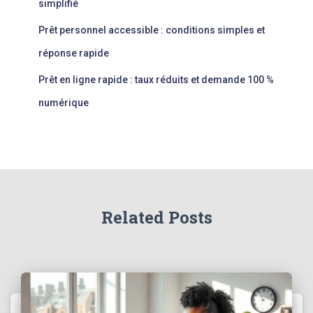
simplifié
Prêt personnel accessible : conditions simples et
réponse rapide
Prêt en ligne rapide : taux réduits et demande 100 %
numérique
Related Posts