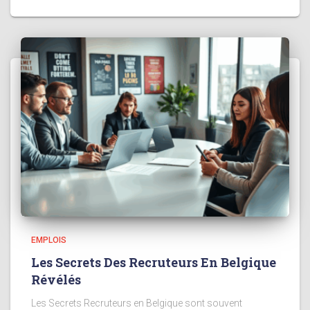
EMPLOIS
Les Secrets Des Recruteurs En Belgique
Révélés
Les Secrets Recruteurs en Belgique sont souvent