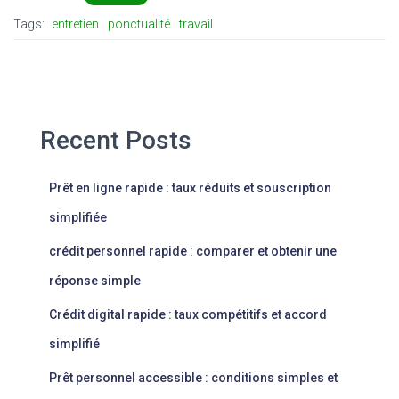
Tags:
entretien
ponctualité
travail
Recent Posts
Prêt en ligne rapide : taux réduits et souscription
simplifiée
crédit personnel rapide : comparer et obtenir une
réponse simple
Crédit digital rapide : taux compétitifs et accord
simplifié
Prêt personnel accessible : conditions simples et