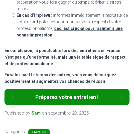
préparation vous fera gagner du temps et éviter le stress
matinal
En cas d’imprévu :
Informez immédiatement le recruteur de
votre retard potentiel pour montrer votre respect et votre
professionnalisme,
ceci est crucial pour maintenir une
bonne impression
En conclusion, la ponctualité lors des entretiens en France
n’est pas qu’une formalité, mais un véritable signe de respect
et de professionnalisme.
En valorisant le temps des autres, vous vous démarquez
positivement et augmentez vos chances de réussir.
Préparez votre entretien !
Published by
Sam
on
septembre 23, 2025
Categories:
EMPLOIS