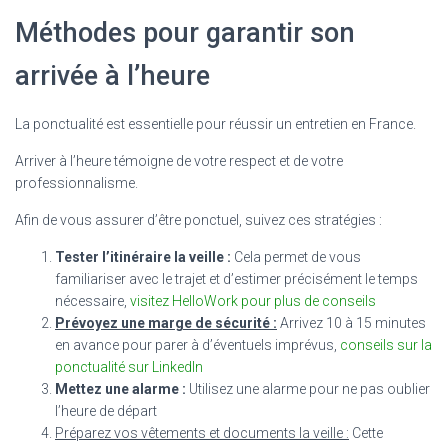
Méthodes pour garantir son
arrivée à l’heure
La ponctualité est essentielle pour réussir un entretien en France.
Arriver à l’heure témoigne de votre respect et de votre
professionnalisme.
Afin de vous assurer d’être ponctuel, suivez ces stratégies :
Tester l’itinéraire la veille :
Cela permet de vous
familiariser avec le trajet et d’estimer précisément le temps
nécessaire,
visitez HelloWork pour plus de conseils
Prévoyez une marge de sécurité :
Arrivez 10 à 15 minutes
en avance pour parer à d’éventuels imprévus,
conseils sur la
ponctualité sur LinkedIn
Mettez une alarme :
Utilisez une alarme pour ne pas oublier
l’heure de départ
Préparez vos vêtements et documents la veille :
Cette