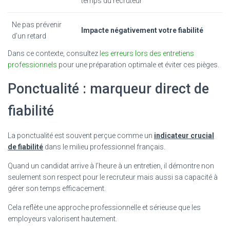
temps du recruteur
Ne pas prévenir
Impacte négativement votre fiabilité
d’un retard
Dans ce contexte, consultez
les erreurs lors des entretiens
professionnels
pour une préparation optimale et éviter ces pièges.
Ponctualité : marqueur direct de
fiabilité
La ponctualité est souvent perçue comme un
indicateur crucial
de fiabilité
dans le milieu professionnel français.
Quand un candidat arrive à l’heure à un entretien, il démontre non
seulement son respect pour le recruteur mais aussi sa capacité à
gérer son temps efficacement.
Cela reflète une approche professionnelle et sérieuse que les
employeurs valorisent hautement.