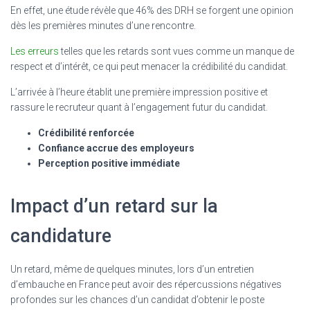
En effet, une étude révèle que 46% des DRH se forgent une opinion
dès les premières minutes d’une rencontre.
Les erreurs
telles que les retards sont vues comme un manque de
respect et d’intérêt, ce qui peut menacer la crédibilité du candidat.
L’arrivée à l’heure établit une première impression positive et
rassure le recruteur quant à l’engagement futur du candidat.
Crédibilité renforcée
Confiance accrue des employeurs
Perception positive immédiate
Impact d’un retard sur la
candidature
Un retard, même de quelques minutes, lors d’un entretien
d’embauche en France peut avoir des répercussions négatives
profondes sur les chances d’un candidat d’obtenir le poste