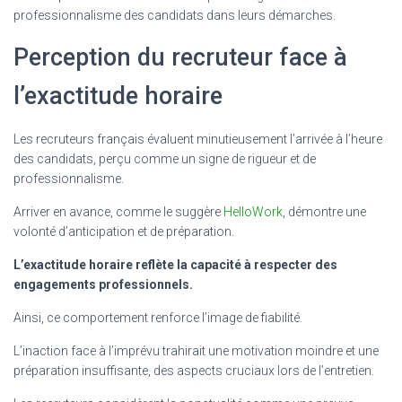
professionnalisme des candidats dans leurs démarches.
Perception du recruteur face à
l’exactitude horaire
Les recruteurs français évaluent minutieusement l’arrivée à l’heure
des candidats, perçu comme un signe de rigueur et de
professionnalisme.
Arriver en avance, comme le suggère
HelloWork
, démontre une
volonté d’anticipation et de préparation.
L’exactitude horaire reflète la capacité à respecter des
engagements professionnels.
Ainsi, ce comportement renforce l’image de fiabilité.
L’inaction face à l’imprévu trahirait une motivation moindre et une
préparation insuffisante, des aspects cruciaux lors de l’entretien.