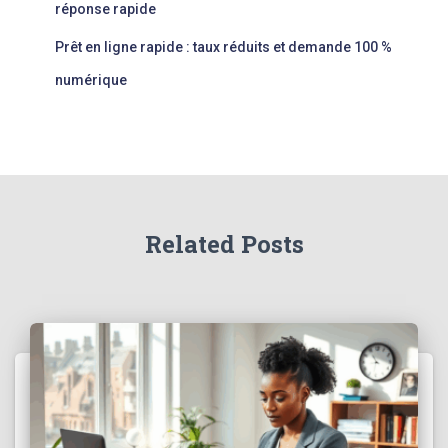
réponse rapide
Prêt en ligne rapide : taux réduits et demande 100 %
numérique
Related Posts