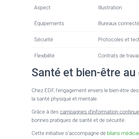
Aspect
Illustration
Équipements
Bureaux connecté
Sécurité
Protocoles et tec
Flexibilité
Contrats de travai
Santé et bien-être au
Chez EDF, l’engagement envers le bien-être de
la santé physique et mentale.
Grâce à des
campagnes d’information continu
bonnes pratiques de santé et de sécurité.
Cette initiative s’accompagne de
bilans médicau