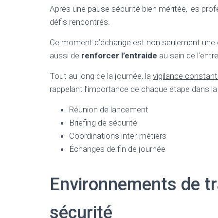
Après une pause sécurité bien méritée, les pro
défis rencontrés.
Ce moment d’échange est non seulement une oc
aussi de
renforcer l’entraide
au sein de l’entre
Tout au long de la journée, la
vigilance constan
rappelant l’importance de chaque étape dans la
Réunion de lancement
Briefing de sécurité
Coordinations inter-métiers
Échanges de fin de journée
Environnements de tra
sécurité