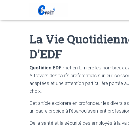
La Vie Quotidien
D’EDF
Quotidien EDF
met en lumière les nombreux ava
À travers des tarifs préférentiels sur leur conso
adaptées et une attention particulière portée 
choix.
Cet article explorera en profondeur les divers a
un cadre propice à l’épanouissement profession
De la santé et la sécurité des employés à la va