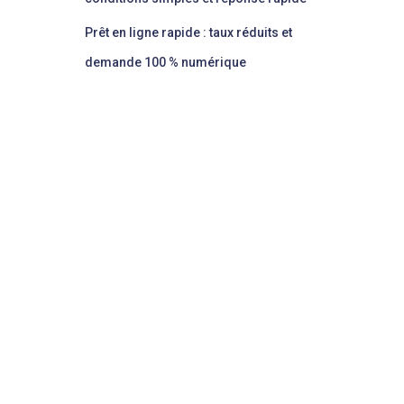
Prêt en ligne rapide : taux réduits et
demande 100 % numérique