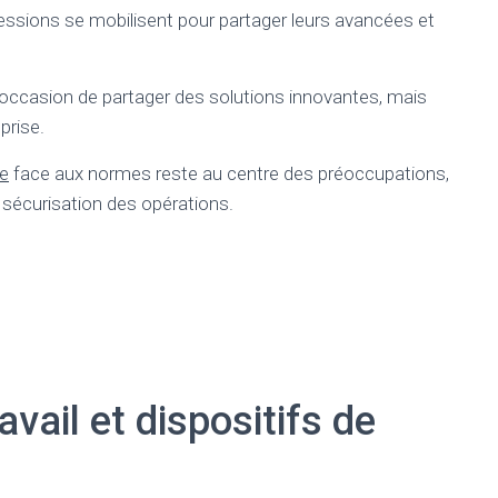
fessions se mobilisent pour partager leurs avancées et
casion de partager des solutions innovantes, mais
prise.
te
face aux normes reste au centre des préoccupations,
 sécurisation des opérations.
vail et dispositifs de