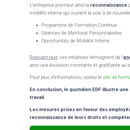
L’entreprise promeut ainsi la
reconnaissance
p
mobilité interne qui ouvrent la voie à de nouvell
Programme de Formation Continue
Séances de Mentorat Personnalisées
Opportunités de Mobilité Interne
Relevant text
, ces initiatives témoignent de l’
en
ainsi une évolution constante et gratifiante au 
Pour plus d’informations, visitez le
site de form
En conclusion, le quotidien EDF illustre un
travail.
Les mesures prises en faveur des employés
reconnaissance de leurs droits et compéte