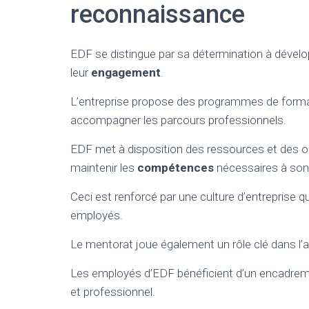
reconnaissance
EDF se distingue par sa détermination à dévelo
leur
engagement
.
L’entreprise propose des programmes de format
accompagner les parcours professionnels.
EDF met à disposition des ressources et des out
maintenir les
compétences
nécessaires à son 
Ceci est renforcé par une culture d’entreprise
employés.
Le mentorat joue également un rôle clé dans l
Les employés d’EDF bénéficient d’un encadreme
et professionnel.