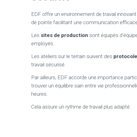
EDF offre un environnement de travail innovan
de pointe facilitant une communication efficace
Les
sites de production
sont équipés d’équi
employés.
Les ateliers sur le terrain suivent des
protocole
travail sécurisé.
Par ailleurs, EDF accorde une importance particu
trouver un équilibre sain entre vie professionne
heures.
Cela assure un rythme de travail plus adapté.