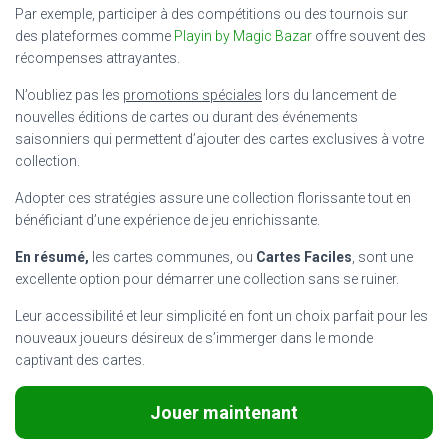
Par exemple, participer à des compétitions ou des tournois sur
des plateformes comme
Playin by Magic Bazar
offre souvent des
récompenses attrayantes.
N’oubliez pas les
promotions spéciales
lors du lancement de
nouvelles éditions de cartes ou durant des événements
saisonniers qui permettent d’ajouter des cartes exclusives à votre
collection.
Adopter ces stratégies assure une collection florissante tout en
bénéficiant d’une expérience de jeu enrichissante.
En résumé,
les cartes communes, ou
Cartes Faciles
, sont une
excellente option pour démarrer une collection sans se ruiner.
Leur accessibilité et leur simplicité en font un choix parfait pour les
nouveaux joueurs désireux de s’immerger dans le monde
captivant des cartes.
Jouer maintenant