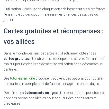
L’utilisation judicieuse de chaque carte de base peut ainsi renforcer
l’ensemble du deck pour maximiser les chances de succès du
joueur.
Cartes gratuites et récompenses :
vos alliées
Dans le monde des jeux de cartes à collectionner, obtenir des
cartes gratuites
et profiter des
récompenses
s’avère être un atout
majeur pour enrichir rapidement sa collection sans débourser un
centime.
Des
tutoriels en ligne
proposent souvent des options pour obtenir
des cartes en complément de l’apprentissage des bases du jeu.
De même, les
événements en ligne
et les promotions ponctuelles
sont des occasions idéales pour acquérir des cartes rares et
précieuses.