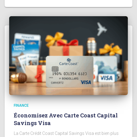
FINANCE
Économisez Avec Carte Coast Capital
Savings Visa
La Carte Crédit Coast Capital Savings Visa est bien plus