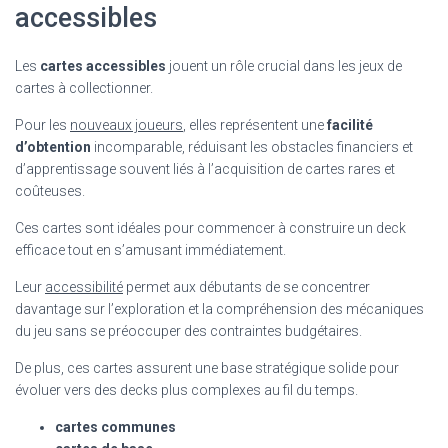
accessibles
Les
cartes accessibles
jouent un rôle crucial dans les jeux de
cartes à collectionner.
Pour les
nouveaux joueurs
, elles représentent une
facilité
d’obtention
incomparable, réduisant les obstacles financiers et
d’apprentissage souvent liés à l’acquisition de cartes rares et
coûteuses.
Ces cartes sont idéales pour commencer à construire un deck
efficace tout en s’amusant immédiatement.
Leur
accessibilité
permet aux débutants de se concentrer
davantage sur l’exploration et la compréhension des mécaniques
du jeu sans se préoccuper des contraintes budgétaires.
De plus, ces cartes assurent une base stratégique solide pour
évoluer vers des decks plus complexes au fil du temps.
cartes communes