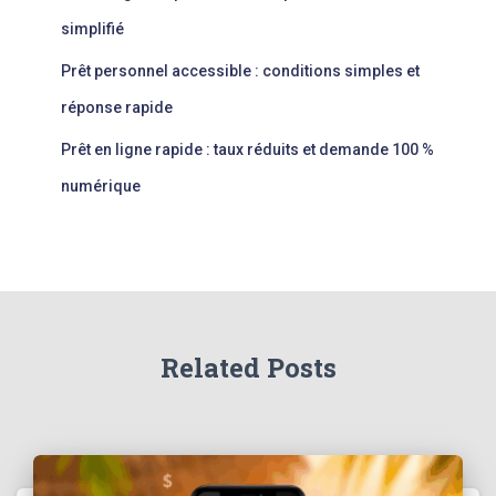
simplifié
Prêt personnel accessible : conditions simples et
réponse rapide
Prêt en ligne rapide : taux réduits et demande 100 %
numérique
Related Posts