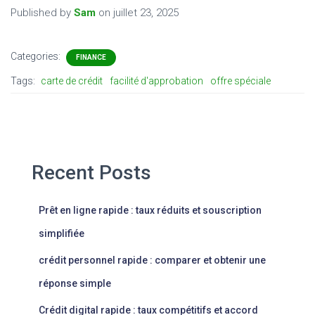
Published by
Sam
on
juillet 23, 2025
Categories:
FINANCE
Tags:
carte de crédit
facilité d'approbation
offre spéciale
Recent Posts
Prêt en ligne rapide : taux réduits et souscription
simplifiée
crédit personnel rapide : comparer et obtenir une
réponse simple
Crédit digital rapide : taux compétitifs et accord