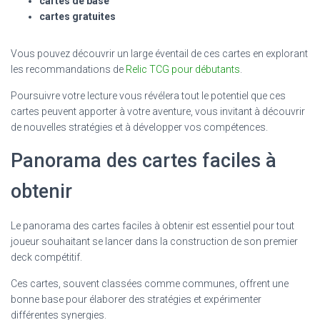
cartes de base
cartes gratuites
Vous pouvez découvrir un large éventail de ces cartes en explorant
les recommandations de
Relic TCG pour débutants
.
Poursuivre votre lecture vous révélera tout le potentiel que ces
cartes peuvent apporter à votre aventure, vous invitant à découvrir
de nouvelles stratégies et à développer vos compétences.
Panorama des cartes faciles à
obtenir
Le panorama des cartes faciles à obtenir est essentiel pour tout
joueur souhaitant se lancer dans la construction de son premier
deck compétitif.
Ces cartes, souvent classées comme communes, offrent une
bonne base pour élaborer des stratégies et expérimenter
différentes synergies.