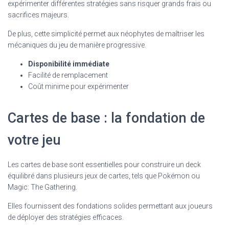
expérimenter différentes stratégies sans risquer grands frais ou
sacrifices majeurs.
De plus, cette simplicité permet aux néophytes de maîtriser les
mécaniques du jeu de manière progressive.
Disponibilité immédiate
Facilité de remplacement
Coût minime pour expérimenter
Cartes de base : la fondation de
votre jeu
Les cartes de base sont essentielles pour construire un deck
équilibré dans plusieurs jeux de cartes, tels que Pokémon ou
Magic: The Gathering.
Elles fournissent des fondations solides permettant aux joueurs
de déployer des stratégies efficaces.