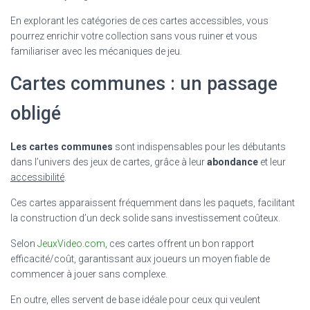
En explorant les catégories de ces cartes accessibles, vous
pourrez enrichir votre collection sans vous ruiner et vous
familiariser avec les mécaniques de jeu.
Cartes communes : un passage
obligé
Les cartes communes
sont indispensables pour les débutants
dans l’univers des jeux de cartes, grâce à leur
abondance
et leur
accessibilité
.
Ces cartes apparaissent fréquemment dans les paquets, facilitant
la construction d’un deck solide sans investissement coûteux.
Selon
JeuxVideo.com
, ces cartes offrent un bon rapport
efficacité/coût, garantissant aux joueurs un moyen fiable de
commencer à jouer sans complexe.
En outre, elles servent de base idéale pour ceux qui veulent