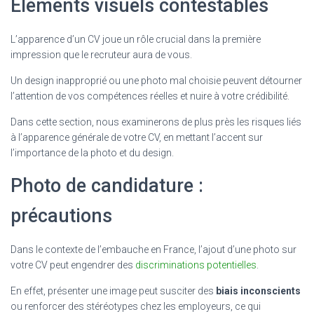
Éléments visuels contestables
L’apparence d’un CV joue un rôle crucial dans la première
impression que le recruteur aura de vous.
Un design inapproprié ou une photo mal choisie peuvent détourner
l’attention de vos compétences réelles et nuire à votre crédibilité.
Dans cette section, nous examinerons de plus près les risques liés
à l’apparence générale de votre CV, en mettant l’accent sur
l’importance de la photo et du design.
Photo de candidature :
précautions
Dans le contexte de l’embauche en France, l’ajout d’une photo sur
votre CV peut engendrer des
discriminations potentielles
.
En effet, présenter une image peut susciter des
biais inconscients
ou renforcer des stéréotypes chez les employeurs, ce qui