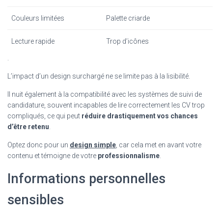
Couleurs limitées
Palette criarde
Lecture rapide
Trop d’icônes
.
L’impact d’un design surchargé ne se limite pas à la lisibilité.
Il nuit également à la compatibilité avec les systèmes de suivi de
candidature, souvent incapables de lire correctement les CV trop
compliqués, ce qui peut
réduire drastiquement vos chances
d’être retenu
.
Optez donc pour un
design simple
, car cela met en avant votre
contenu et témoigne de votre
professionnalisme
.
Informations personnelles
sensibles