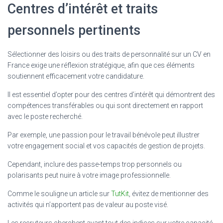
Centres d’intérêt et traits
personnels pertinents
Sélectionner des loisirs ou des traits de personnalité sur un CV en
France exige une réflexion stratégique, afin que ces éléments
soutiennent efficacement votre candidature.
Il est essentiel d’opter pour des centres d’intérêt qui démontrent des
compétences transférables ou qui sont directement en rapport
avec le poste recherché.
Par exemple, une passion pour le travail bénévole peut illustrer
votre engagement social et vos capacités de gestion de projets.
Cependant, inclure des passe-temps trop personnels ou
polarisants peut nuire à votre image professionnelle.
Comme le souligne un article sur
TutKit
, évitez de mentionner des
activités qui n’apportent pas de valeur au poste visé.
Les recruteurs cherchent avant tout des indices sur votre capacité