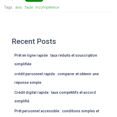
Tags:
avis
faute
incompétence
Recent Posts
Prêt en ligne rapide : taux réduits et souscription
simplifiée
crédit personnel rapide : comparer et obtenir une
réponse simple
Crédit digital rapide : taux compétitifs et accord
simplifié
Prêt personnel accessible : conditions simples et