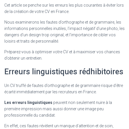
Cet article se penche sur les erreurs les plus courantes à éviter lors
de la création de votre CV en France.
Nous examinerons les fautes d’orthographe et de grammaire, les
informations personnelles inutiles, l’impact négatif d’une photo, les
dangers d’un design trop original, et l’importance de cibler vos
loisirs et traits de personnalité.
Préparez-vous à optimiser votre CV et à maximiser vos chances
d’obtenir un entretien.
Erreurs linguistiques rédhibitoires
Un CV truffé de fautes d’orthographe et de grammaire risque d’être
écarté immédiatement par les recruteurs en France.
Les erreurs linguistiques
peuvent non seulement nuire à la
première impression mais aussi donner une image peu
professionnelle du candidat.
En effet, ces fautes révèlent un manque d’attention et de soin,