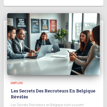
EMPLOIS
Les Secrets Des Recruteurs En Belgique
Révélés
Les Secrets Recruteurs en Belgique sont souvent