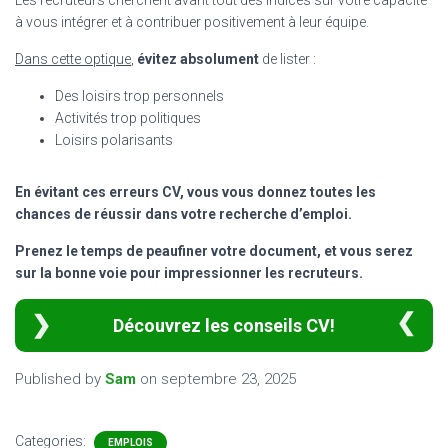
à vous intégrer et à contribuer positivement à leur équipe.
Dans cette optique
,
évitez absolument
de lister :
Des loisirs trop personnels
Activités trop politiques
Loisirs polarisants
En évitant ces erreurs CV, vous vous donnez toutes les
chances de réussir dans votre recherche d’emploi.
Prenez le temps de peaufiner votre document, et vous serez
sur la bonne voie pour impressionner les recruteurs.
Découvrez les conseils CV!
Published by
Sam
on
septembre 23, 2025
Categories:
EMPLOIS