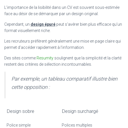
L’importance de la lisibilité dans un CV est souvent sous-estimée
face au désir de se démarquer par un design original.
Cependant, un
design épuré
peut s’avérer bien plus efficace qu’un
format visuellement riche.
Les recruteurs préfèrent généralement une mise en page claire qui
permet d’accéder rapidement à l’information.
Des sites comme
Resumity
soulignent que la simplicité et la clarté
restent des critères de sélection incontournables.
Par exemple, un tableau comparatif illustre bien
cette opposition :
Design sobre
Design surchargé
Police simple
Polices multiples