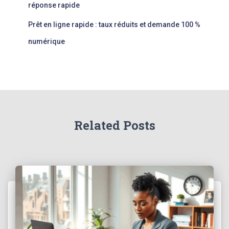
réponse rapide
Prêt en ligne rapide : taux réduits et demande 100 %
numérique
Related Posts