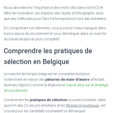
Nous aborderons l’importance des mots-clés dans votre CV et
lettre de motivation, les impacts des fautes d’orthographe, ainsi
que des méthodes pour faire forte impression lors des entretiens.
En comprenant ces éléments, vous pourrez mieux naviguer dans
le processus de recrutement et vous démarquer dans un marché
du travail de plus en plus compétitif.
Comprendre les pratiques de
sélection en Belgique
Le marché de l’emploi belge est en constante évolution,
notamment en raison des
pénuries de main-d’œuvre
affectant
diverses régions comme la Wallonie
en savoir plus sur la stratégie
de recrutement
.
Comprendre les
pratiques de sélection
souvent invisibles, telles
que le tri des CV, les pré-entretiens et les
filtrages linguistiques
, est
crucial pour les candidats souhaitant se démarquer.