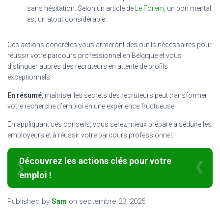
sans hésitation. Selon un article de
Le Forem
, un bon mental
est un atout considérable.
Ces actions concrètes vous armeront des outils nécessaires pour
réussir votre parcours professionnel en Belgique et vous
distinguer auprès des recruteurs en attente de profils
exceptionnels.
En résumé
, maîtriser les secrets des recruteurs peut transformer
votre recherche d’emploi en une expérience fructueuse.
En appliquant ces conseils, vous serez mieux préparé à séduire les
employeurs et à réussir votre parcours professionnel.
Découvrez les actions clés pour votre
emploi !
Published by
Sam
on
septembre 23, 2025