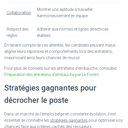
Montrer une aptitude à travailler
Collaboration
harmonieusement en équipe
Respect des
Adhérer aux normes et lignes directrices
règles
établies
En tenant compte de ces attentes, les candidats peuvent mieux
aligner leurs réponses et comportements lors des entretiens,
maximisant ainsi leurs chances de réussir.
Pour plus de conseils sur les entretiens d’embauche, consultez
Préparation des entretiens d’embauche par Le Forem
.
Stratégies gagnantes pour
décrocher le poste
Dans un marché de l’emploi belge en constante évolution, il est
essentiel de connaître les
stratégies gagnantes
pour optimiser vos
chances face aux critères cachés des recruteurs.