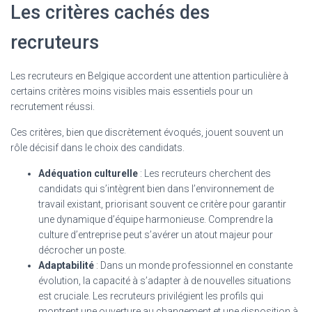
Les critères cachés des
recruteurs
Les recruteurs en Belgique accordent une attention particulière à
certains critères moins visibles mais essentiels pour un
recrutement réussi.
Ces critères, bien que discrètement évoqués, jouent souvent un
rôle décisif dans le choix des candidats.
Adéquation culturelle
: Les recruteurs cherchent des
candidats qui s’intègrent bien dans l’environnement de
travail existant, priorisant souvent ce critère pour garantir
une dynamique d’équipe harmonieuse. Comprendre la
culture d’entreprise peut s’avérer un atout majeur pour
décrocher un poste.
Adaptabilité
: Dans un monde professionnel en constante
évolution, la capacité à s’adapter à de nouvelles situations
est cruciale. Les recruteurs privilégient les profils qui
montrent une ouverture au changement et une disposition à