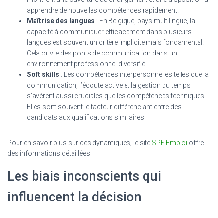
apprendre de nouvelles compétences rapidement.
Maîtrise des langues
: En Belgique, pays multilingue, la
capacité à communiquer efficacement dans plusieurs
langues est souvent un critère implicite mais fondamental.
Cela ouvre des ponts de communication dans un
environnement professionnel diversifié.
Soft skills
: Les compétences interpersonnelles telles que la
communication, l’écoute active et la gestion du temps
s’avèrent aussi cruciales que les compétences techniques.
Elles sont souvent le facteur différenciant entre des
candidats aux qualifications similaires.
Pour en savoir plus sur ces dynamiques, le site
SPF Emploi
offre
des informations détaillées.
Les biais inconscients qui
influencent la décision