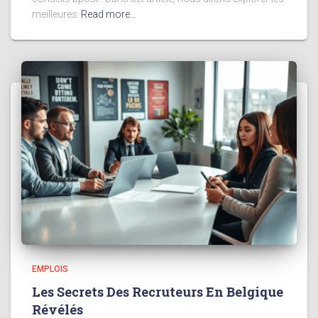
meilleures
Read more…
EMPLOIS
Les Secrets Des Recruteurs En Belgique
Révélés