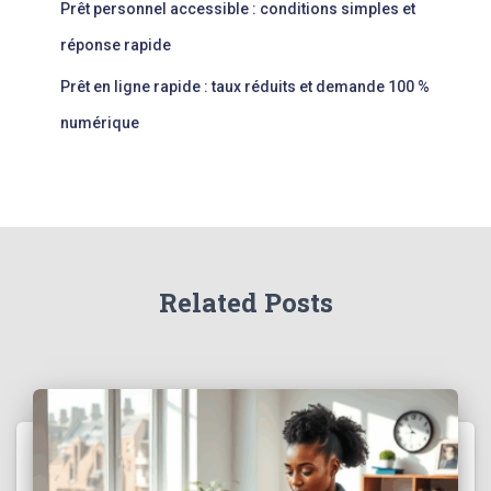
Prêt personnel accessible : conditions simples et
réponse rapide
Prêt en ligne rapide : taux réduits et demande 100 %
numérique
Related Posts