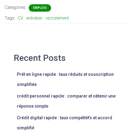
Categories:
EMPLOIS
Tags:
CV
entretien
recrutement
Recent Posts
Prêt en ligne rapide : taux réduits et souscription
simplifiée
crédit personnel rapide : comparer et obtenir une
réponse simple
Crédit digital rapide : taux compétitifs et accord
simplifié