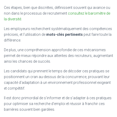
Ces étapes, bien que discrètes, définissent souvent qui avance ou
non dans le processus de recrutement
consultez le baromètre de
la diversité
.
Les employeurs recherchent systématiquement des compétences
précises, et l’utilisation de
mots-clés pertinents
peut faire toute la
différence.
De plus, une compréhension approfondie de ces mécanismes
permet de mieux répondre aux attentes des recruteurs, augmentant
ainsi les chances de succès.
Les candidats qui prennent le temps de décoder ces pratiques se
positionnent un cran au-dessus de la concurrence, prouvant leur
capacité d’adaptation à un environnement professionnel exigeant
et compétitif.
Il est donc primordial de s’informer et de s’adapter à ces pratiques
pour optimiser sa recherche d’emploi et réussir à franchir ces
barrières souvent bien gardées.