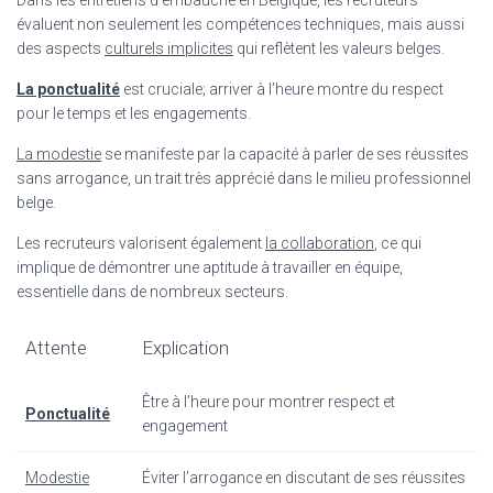
évaluent non seulement les compétences techniques, mais aussi
des aspects
culturels implicites
qui reflètent les valeurs belges.
La ponctualité
est cruciale; arriver à l’heure montre du respect
pour le temps et les engagements.
La modestie
se manifeste par la capacité à parler de ses réussites
sans arrogance, un trait très apprécié dans le milieu professionnel
belge.
Les recruteurs valorisent également
la collaboration
, ce qui
implique de démontrer une aptitude à travailler en équipe,
essentielle dans de nombreux secteurs.
Attente
Explication
Être à l’heure pour montrer respect et
Ponctualité
engagement
Modestie
Éviter l’arrogance en discutant de ses réussites