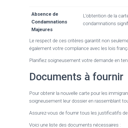
Absence de
L’obtention de la cart
Condamnations
condamnations signif
Majeures
Le respect de ces critères garantit non seulemen
également votre compliance avec les lois franç
Planifiez soigneusement votre demande en ten
Documents à fournir
Pour obtenir la nouvelle carte pour les immigra
soigneusement leur dossier en rassemblant to
Assurez-vous de fournir tous les justificatifs d
Voici une liste des documents nécessaires :