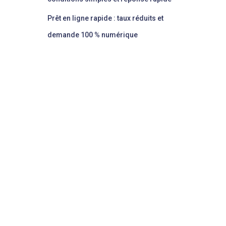
Prêt en ligne rapide : taux réduits et
demande 100 % numérique