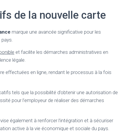
tifs de la nouvelle carte
rance
marque une avancée significative pour les
 pays.
ponible
et facilite les démarches administratives en
dence légale.
 effectuées en ligne, rendant le processus à la fois
atifs tels que la possibilité d’obtenir une autorisation de
essité pour l’employeur de réaliser des démarches
vise également à renforcer l’intégration et à sécuriser
cipation active à la vie économique et sociale du pays.