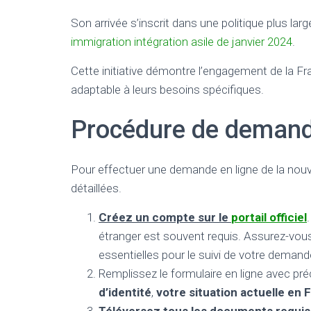
Son arrivée s’inscrit dans une politique plus lar
immigration intégration asile de janvier 2024
.
Cette initiative démontre l’engagement de la Fr
adaptable à leurs besoins spécifiques.
Procédure de demand
Pour effectuer une demande en ligne de la nouv
détaillées.
Créez un compte sur le
portail officiel
étranger est souvent requis. Assurez-vous
essentielles pour le suivi de votre demand
Remplissez le formulaire en ligne avec préc
d’identité
,
votre situation actuelle en 