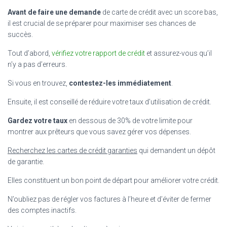
Avant de faire une demande
de carte de crédit avec un score bas,
il est crucial de se préparer pour maximiser ses chances de
succès.
Tout d’abord,
vérifiez votre rapport de crédit
et assurez-vous qu’il
n’y a pas d’erreurs.
Si vous en trouvez,
contestez-les immédiatement
.
Ensuite, il est conseillé de réduire votre taux d’utilisation de crédit.
Gardez votre taux
en dessous de 30% de votre limite pour
montrer aux prêteurs que vous savez gérer vos dépenses.
Recherchez les cartes de crédit garanties
qui demandent un dépôt
de garantie.
Elles constituent un bon point de départ pour améliorer votre crédit.
N’oubliez pas de régler vos factures à l’heure et d’éviter de fermer
des comptes inactifs.