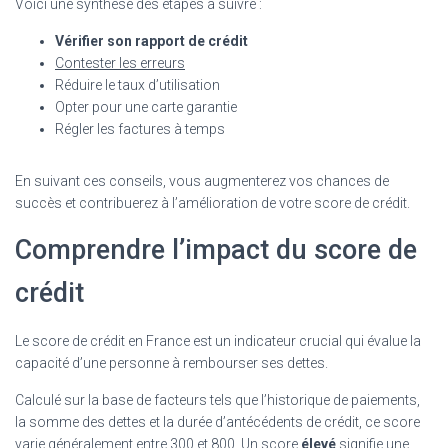
Voici une synthèse des étapes à suivre :
Vérifier son rapport de crédit
Contester les erreurs
Réduire le taux d’utilisation
Opter pour une carte garantie
Régler les factures à temps
En suivant ces conseils, vous augmenterez vos chances de
succès et contribuerez à l’amélioration de votre score de crédit.
Comprendre l’impact du score de
crédit
Le score de crédit en France est un indicateur crucial qui évalue la
capacité d’une personne à rembourser ses dettes.
Calculé sur la base de facteurs tels que l’historique de paiements,
la somme des dettes et la durée d’antécédents de crédit, ce score
varie généralement entre 300 et 800. Un score
élevé
signifie une