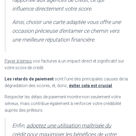
influence directement votre score.
Ainsi, choisir une carte adaptée vous offre une
occasion précieuse d’entamer ce chemin vers
une meilleure réputation financière.
Payer à temps
vos factures a un impact direct et significatif sur
votre score de crédit.
Les retards de paiement
sont l’une des principales causes de la
dégradation des scores, et, donc,
éviter cela est crucial
.
Respecter les délais de paiement montre non seulement votre
sérieux, mais contribue également à renforcer votre crédibilité
auprès des prêteurs.
Enfin,
adoptez une utilisation maîtrisée du
crédit
pour maximiser les bénéfices de votre