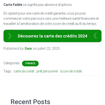
Carte Faible
ne signifie pas absence d’options.
En optant pour une carte de crédit garantie, vous pouvez
commencer votre parcours vers une meilleure santé financière et
travailler à l’amélioration de votre score de crédit au fil du temps.
Découvrez la carte des crédits 2024
Published by
Sam
on
juillet 22, 2025
Categories:
FINANCE
Tags:
carte de crédit
prêt personnel
score de crédit
Recent Posts