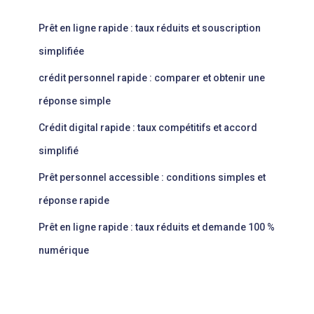
Prêt en ligne rapide : taux réduits et souscription
simplifiée
crédit personnel rapide : comparer et obtenir une
réponse simple
Crédit digital rapide : taux compétitifs et accord
simplifié
Prêt personnel accessible : conditions simples et
réponse rapide
Prêt en ligne rapide : taux réduits et demande 100 %
numérique