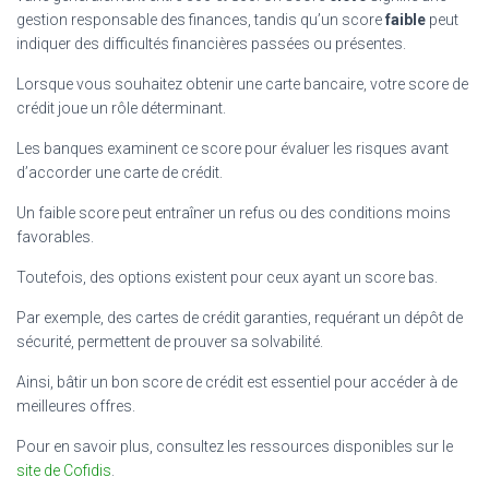
gestion responsable des finances, tandis qu’un score
faible
peut
indiquer des difficultés financières passées ou présentes.
Lorsque vous souhaitez obtenir une carte bancaire, votre score de
crédit joue un rôle déterminant.
Les banques examinent ce score pour évaluer les risques avant
d’accorder une carte de crédit.
Un faible score peut entraîner un refus ou des conditions moins
favorables.
Toutefois, des options existent pour ceux ayant un score bas.
Par exemple, des cartes de crédit garanties, requérant un dépôt de
sécurité, permettent de prouver sa solvabilité.
Ainsi, bâtir un bon score de crédit est essentiel pour accéder à de
meilleures offres.
Pour en savoir plus, consultez les ressources disponibles sur le
site de Cofidis
.