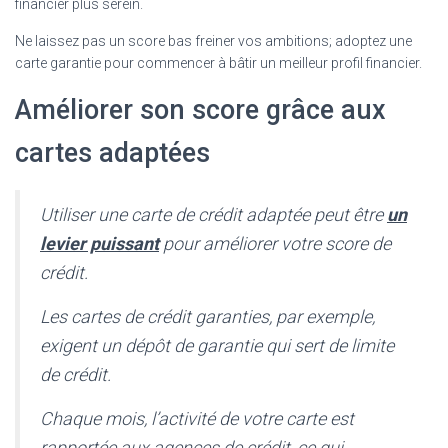
financier plus serein.
Ne laissez pas un score bas freiner vos ambitions; adoptez une
carte garantie pour commencer à bâtir un meilleur profil financier.
Améliorer son score grâce aux
cartes adaptées
Utiliser une carte de crédit adaptée peut être
un
levier puissant
pour améliorer votre score de
crédit.
Les cartes de crédit garanties, par exemple,
exigent un dépôt de garantie qui sert de limite
de crédit.
Chaque mois, l’activité de votre carte est
rapportée aux agences de crédit, ce qui