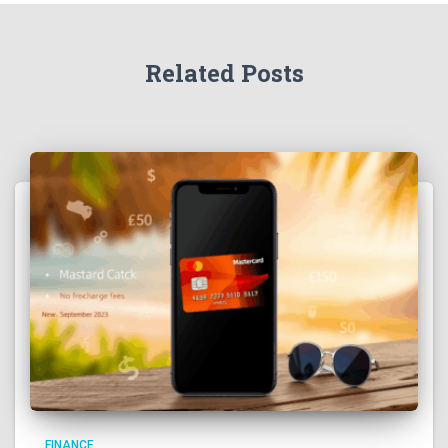
Related Posts
FINANCE