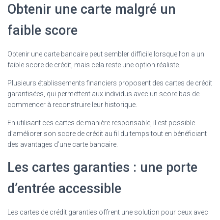
Obtenir une carte malgré un
faible score
Obtenir une carte bancaire peut sembler difficile lorsque l’on a un
faible score de crédit, mais cela reste une option réaliste.
Plusieurs établissements financiers proposent des cartes de crédit
garantisées, qui permettent aux individus avec un score bas de
commencer à reconstruire leur historique.
En utilisant ces cartes de manière responsable, il est possible
d’améliorer son score de crédit au fil du temps tout en bénéficiant
des avantages d’une carte bancaire.
Les cartes garanties : une porte
d’entrée accessible
Les cartes de crédit garanties offrent une solution pour ceux avec