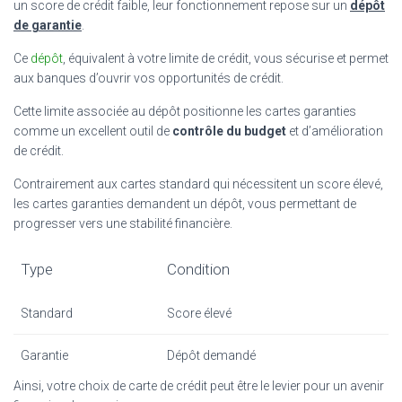
un score de crédit faible, leur fonctionnement repose sur un
dépôt
de garantie
.
Ce
dépôt
, équivalent à votre limite de crédit, vous sécurise et permet
aux banques d’ouvrir vos opportunités de crédit.
Cette limite associée au dépôt positionne les cartes garanties
comme un excellent outil de
contrôle du budget
et d’amélioration
de crédit.
Contrairement aux cartes standard qui nécessitent un score élevé,
les cartes garanties demandent un dépôt, vous permettant de
progresser vers une stabilité financière.
Type
Condition
Standard
Score élevé
Garantie
Dépôt demandé
Ainsi, votre choix de carte de crédit peut être le levier pour un avenir