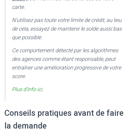
carte.
N’utilisez pas toute votre limite de crédit; au lieu
de cela, essayez de maintenir le solde aussi bas
que possible.
Ce comportement détecté par les algorithmes
des agences comme étant responsable, peut
entraîner une amélioration progressive de votre
score.
Plus d’info ici
.
Conseils pratiques avant de faire
la demande