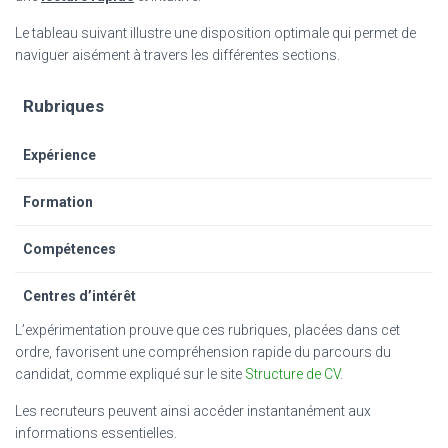
Le tableau suivant illustre une disposition optimale qui permet de
naviguer aisément à travers les différentes sections.
Rubriques
Expérience
Formation
Compétences
Centres d’intérêt
L’expérimentation prouve que ces rubriques, placées dans cet
ordre, favorisent une compréhension rapide du parcours du
candidat, comme expliqué sur le site
Structure de CV
.
Les recruteurs peuvent ainsi accéder instantanément aux
informations essentielles.