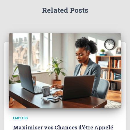
Related Posts
EMPLOIS
Maximiser vos Chances d’être Appelé