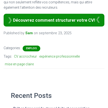
qui non seulement reflète vos compétences, mais qui attire
également l’attention des recruteurs.
Découvrez comment structurer votre CV!
Published by
Sam
on
septembre 23, 2025
Categories:
EMPLOIS
Tags:
CV accrocheur
expérience professionnelle
mise en page claire
Recent Posts