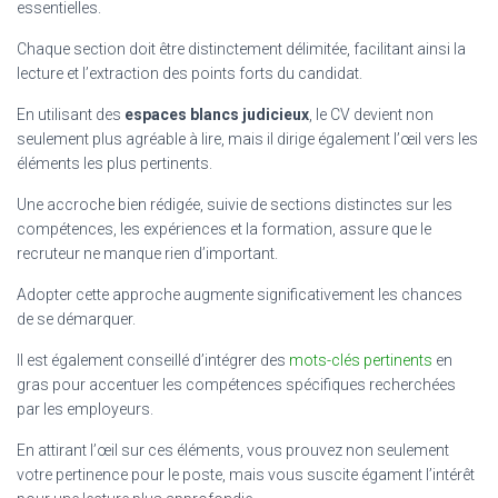
essentielles.
Chaque section doit être distinctement délimitée, facilitant ainsi la
lecture et l’extraction des points forts du candidat.
En utilisant des
espaces blancs judicieux
, le CV devient non
seulement plus agréable à lire, mais il dirige également l’œil vers les
éléments les plus pertinents.
Une accroche bien rédigée, suivie de sections distinctes sur les
compétences, les expériences et la formation, assure que le
recruteur ne manque rien d’important.
Adopter cette approche augmente significativement les chances
de se démarquer.
Il est également conseillé d’intégrer des
mots-clés pertinents
en
gras pour accentuer les compétences spécifiques recherchées
par les employeurs.
En attirant l’œil sur ces éléments, vous prouvez non seulement
votre pertinence pour le poste, mais vous suscite égament l’intérêt