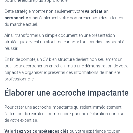
pour une lecture plus approfondie.
Cette stratégie montre non seulement votre
valorisation
personnelle
mais également votre compréhension des attentes
du marché actuel.
Ainsi, transformer un simple document en une présentation
stratégique devient un atout majeur pour tout candidat aspirant à
réussir.
En fin de compte, un CV bien structuré devient non seulement un
outil pour décrocher un entretien, mais une démonstration de votre
capacité à organiser et présenter des informations de manière
professionnelle.
Élaborer une accroche impactante
Pour créer une
accroche impactante
qui retient immédiatement
l’attention du recruteur, commencez par une déclaration concise
de votre expertise.
Valorisez vos compétences clés
ou votre expérience, tout en