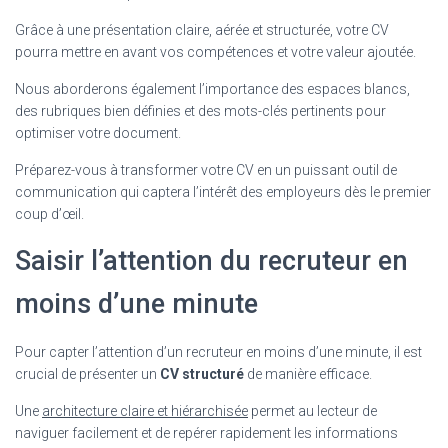
Grâce à une présentation claire, aérée et structurée, votre CV
pourra mettre en avant vos compétences et votre valeur ajoutée.
Nous aborderons également l’importance des espaces blancs,
des rubriques bien définies et des mots-clés pertinents pour
optimiser votre document.
Préparez-vous à transformer votre CV en un puissant outil de
communication qui captera l’intérêt des employeurs dès le premier
coup d’œil.
Saisir l’attention du recruteur en
moins d’une minute
Pour capter l’attention d’un recruteur en moins d’une minute, il est
crucial de présenter un
CV structuré
de manière efficace.
Une
architecture claire et hiérarchisée
permet au lecteur de
naviguer facilement et de repérer rapidement les informations