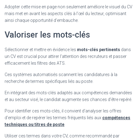
Adopter cette mise en page non seulement améliore le visuel du CV
mais met en avant les aspects clés à l’œil du lecteur, optimisant
ainsi chaque opportunité d’embauche.
Valoriser les mots-clés
Sélectionner et mettre en évidence les
mots-clés pertinents
dans
un CV est crucial pour attirer l’attention des recruteurs et passer
efficacement les filtres des ATS.
Ces systèmes automatisés scannent les candidatures à la
recherche de termes spécifiques liés au poste.
En intégrant des mots-clés adaptés aux compétences demandées
et au secteur visé, le candidat augmente ses chances d’être repéré.
Pour identifier ces mots-clés, il convient d’analyser les offres
d’emploi et de repérer les termes fréquents liés aux
compétences
techniques ou titres de poste
.
Utiliser ces termes dans votre CV, comme recommandé par