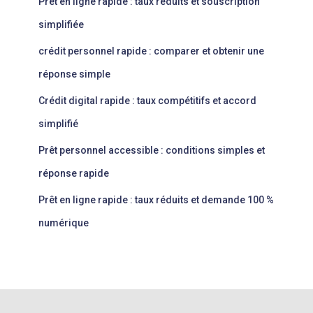
Prêt en ligne rapide : taux réduits et souscription
simplifiée
crédit personnel rapide : comparer et obtenir une
réponse simple
Crédit digital rapide : taux compétitifs et accord
simplifié
Prêt personnel accessible : conditions simples et
réponse rapide
Prêt en ligne rapide : taux réduits et demande 100 %
numérique