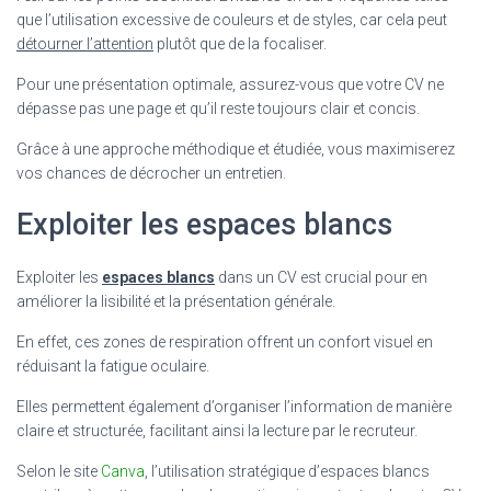
que l’utilisation excessive de couleurs et de styles, car cela peut
détourner l’attention
plutôt que de la focaliser.
Pour une présentation optimale, assurez-vous que votre CV ne
dépasse pas une page et qu’il reste toujours clair et concis.
Grâce à une approche méthodique et étudiée, vous maximiserez
vos chances de décrocher un entretien.
Exploiter les espaces blancs
Exploiter les
espaces blancs
dans un CV est crucial pour en
améliorer la lisibilité et la présentation générale.
En effet, ces zones de respiration offrent un confort visuel en
réduisant la fatigue oculaire.
Elles permettent également d’organiser l’information de manière
claire et structurée, facilitant ainsi la lecture par le recruteur.
Selon le site
Canva
, l’utilisation stratégique d’espaces blancs