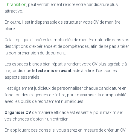
Thransition
, peut véritablement rendre votre candidature plus
attractive.
En outre, il est indispensable de structurer votre CV de manière
claire.
Cela implique d’insérer les mots-clés de manière naturelle dans vos
descriptions d’expérience et de compétences, afin de ne pas altérer
la compréhension du document.
Les espaces blancs bien répartis rendent votre CV plus agréable à
lire, tandis que le
texte mis en avant
aide à attirer l’œil sur les
aspects essentiels.
Il est également judicieux de personnaliser chaque candidature en
fonction des exigences de l’offre, pour maximiser la compatibilité
avec les outils de recrutement numériques.
Organiser CV
de manière efficace est essentiel pour maximiser
vos chances d’obtenir un entretien.
En appliquant ces conseils, vous serez en mesure de créer un CV