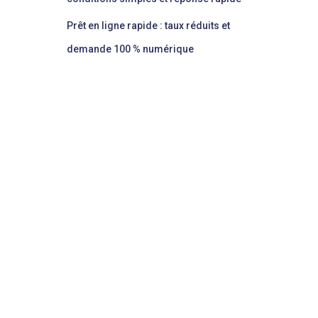
Prêt en ligne rapide : taux réduits et
demande 100 % numérique