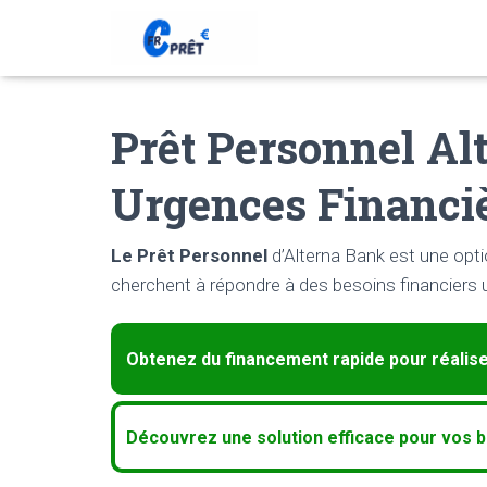
Prêt Personnel Al
Urgences Financi
Le Prêt Personnel
d’Alterna Bank est une opti
cherchent à répondre à des besoins financiers 
Obtenez du financement rapide pour réaliser
Découvrez une solution efficace pour vos b