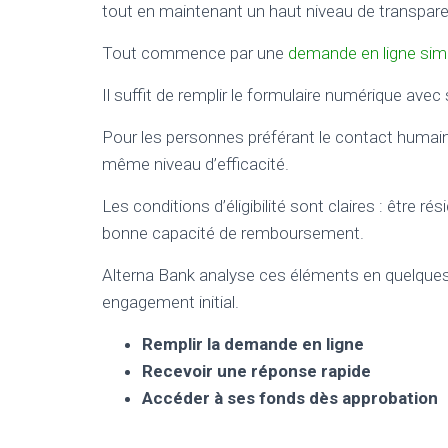
tout en maintenant un haut niveau de transpar
Tout commence par une
demande en ligne simp
Il suffit de remplir le formulaire numérique ave
Pour les personnes préférant le contact humain,
même niveau d’efficacité.
Les conditions d’éligibilité sont claires : être r
bonne capacité de remboursement.
Alterna Bank analyse ces éléments en quelques
engagement initial.
Remplir la demande en ligne
Recevoir une réponse rapide
Accéder à ses fonds dès approbation