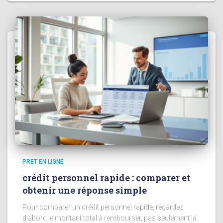
PRET EN LIGNE
crédit personnel rapide : comparer et
obtenir une réponse simple
Pour comparer un crédit personnel rapide, regardez
d’abord le montant total à rembourser, pas seulement la