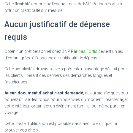
Cette flexibilité concrétise l’engagement de BNP Paribas Fortis à
offrir un crédit taillé sur mesure.
Aucun justificatif de dépense
requis
Obtenir un prêt personnel chez
BNP Paribas Fortis
devient un jeu
d’enfant grâce à l’absence de justificatif de dépense.
Cette
simplicité administrative
représente un avantage décisif pour
les clients, libérant ces derniers des démarches longues et
fastidieuses.
Aucun document d’achat n’est demandé
, ce qui signifie que vous
pouvez utiliser les fonds pour vos envies du moment : réaménager
votre intérieur, organiser un événement familial ou même partir en
voyage.
Cette liberté d’utilisation est possible sans avoir à expliquer ni
prouver vos choix.