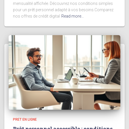
mensualité affichée. Découvrez nos conditions simples
pour un prêt personnel adapté à vos besoins.Comparez
nos offres de crédit digital
Read more…
PRET EN LIGNE
Prêt personnel accessible : conditions