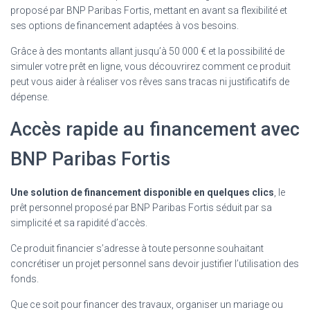
proposé par BNP Paribas Fortis, mettant en avant sa flexibilité et
ses options de financement adaptées à vos besoins.
Grâce à des montants allant jusqu’à 50 000 € et la possibilité de
simuler votre prêt en ligne, vous découvrirez comment ce produit
peut vous aider à réaliser vos rêves sans tracas ni justificatifs de
dépense.
Accès rapide au financement avec
BNP Paribas Fortis
Une solution de financement disponible en quelques clics
, le
prêt personnel proposé par BNP Paribas Fortis séduit par sa
simplicité et sa rapidité d’accès.
Ce produit financier s’adresse à toute personne souhaitant
concrétiser un projet personnel sans devoir justifier l’utilisation des
fonds.
Que ce soit pour financer des travaux, organiser un mariage ou