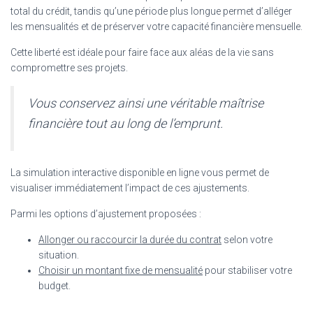
total du crédit, tandis qu’une période plus longue permet d’alléger
les mensualités et de préserver votre capacité financière mensuelle.
Cette liberté est idéale pour faire face aux aléas de la vie sans
compromettre ses projets.
Vous conservez ainsi une véritable maîtrise
financière tout au long de l’emprunt.
La simulation interactive disponible en ligne vous permet de
visualiser immédiatement l’impact de ces ajustements.
Parmi les options d’ajustement proposées :
Allonger ou raccourcir la durée du contrat
selon votre
situation.
Choisir un montant fixe de mensualité
pour stabiliser votre
budget.