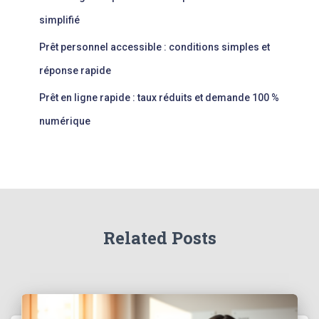
simplifié
Prêt personnel accessible : conditions simples et
réponse rapide
Prêt en ligne rapide : taux réduits et demande 100 %
numérique
Related Posts