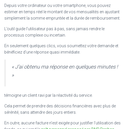
Depuis votre ordinateur ou votre smartphone, vous pouvez
estimer en temps réel le montant de vos mensualités en ajustant
simplement la somme empruntée et la durée de remboursement.
L’outil guide l’utilisateur pas à pas, sans jamais rendre le
processus complexe ou incertain.
En seulement quelques clics, vous soumettez votre demande et
bénéficiez d’une réponse quasi immédiate.
« J’ai obtenu ma réponse en quelques minutes !
»
témoigne un client ravi par la réactivité du service.
Cela permet de prendre des décisions financières avec plus de
sérénité, sans attendre des jours entiers.
En outre, aucune facture n’est exigée pour justifier l’utilisation des