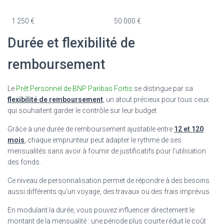
1 250 €
50 000 €
Durée et flexibilité de
remboursement
Le
Prêt Personnel de BNP Paribas Fortis
se distingue par sa
flexibilité de remboursement
, un atout précieux pour tous ceux
qui souhaitent garder le contrôle sur leur budget.
Grâce à une durée de remboursement ajustable entre
12 et 120
mois
, chaque emprunteur peut adapter le rythme de ses
mensualités sans avoir à fournir de justificatifs pour l’utilisation
des fonds.
Ce niveau de personnalisation permet de répondre à des besoins
aussi différents qu’un voyage, des travaux ou des frais imprévus.
En modulant la durée, vous pouvez influencer directement le
montant de la mensualité : une période plus courte réduit le coût