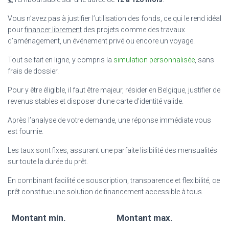
Vous n’avez pas à justifier l’utilisation des fonds, ce qui le rend idéal
pour
financer librement
des projets comme des travaux
d’aménagement, un événement privé ou encore un voyage.
Tout se fait en ligne, y compris la
simulation personnalisée
, sans
frais de dossier.
Pour y être éligible, il faut être majeur, résider en Belgique, justifier de
revenus stables et disposer d’une carte d’identité valide.
Après l’analyse de votre demande, une réponse immédiate vous
est fournie.
Les taux sont fixes, assurant une parfaite lisibilité des mensualités
sur toute la durée du prêt.
En combinant facilité de souscription, transparence et flexibilité, ce
prêt constitue une solution de financement accessible à tous.
Montant min.
Montant max.