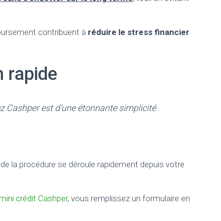
boursement contribuent à
réduire le stress financier
n rapide
z Cashper est d’une étonnante simplicité
 de la procédure se déroule rapidement depuis votre
mini crédit Cashper
, vous remplissez un formulaire en