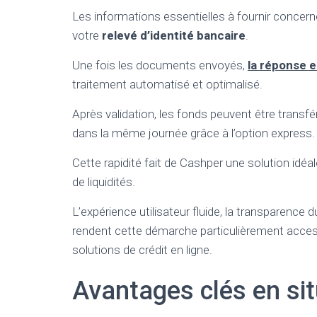
Les informations essentielles à fournir concer
votre
relevé d’identité bancaire
.
Une fois les documents envoyés,
la réponse 
traitement automatisé et optimalisé.
Après validation, les fonds peuvent être transf
dans la même journée grâce à l’option express.
Cette rapidité fait de Cashper une solution idé
de liquidités.
L’expérience utilisateur fluide, la transparence 
rendent cette démarche particulièrement acce
solutions de crédit en ligne.
Avantages clés en si