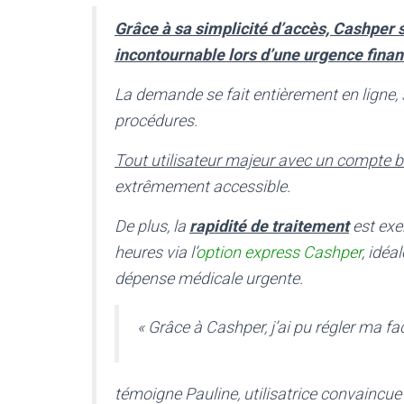
Grâce à sa simplicité d’accès, Cashper
incontournable lors d’une urgence finan
La demande se fait entièrement en ligne, 
procédures.
Tout utilisateur majeur avec un compte b
extrêmement accessible.
De plus, la
rapidité de traitement
est exe
heures via l’
option express Cashper
, idéa
dépense médicale urgente.
« Grâce à Cashper, j’ai pu régler ma f
témoigne Pauline, utilisatrice convaincue d