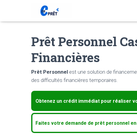
Prêt Personnel C
Financières
Prêt Personnel
est une solution de financemen
des difficultés financières temporaires.
Obtenez un crédit immédiat pour réaliser vo
Faites votre demande de prêt personnel en u