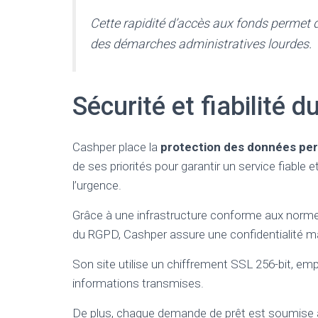
Cette rapidité d’accès aux fonds permet 
des démarches administratives lourdes.
Sécurité et fiabilité 
Cashper place la
protection des données per
de ses priorités pour garantir un service fiable e
l’urgence.
Grâce à une infrastructure conforme aux norme
du RGPD, Cashper assure une confidentialité m
Son site utilise un chiffrement SSL 256-bit, emp
informations transmises.
De plus, chaque demande de prêt est soumise