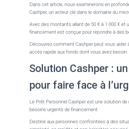
Dans cet article, nous examinerons en profonde
Cashper, un acteur clé dans le domaine du micro
Avec des montants allant de 50 € à 1 000 € et
financement est conçue pour répondre à des b
Découvrez comment Cashper peut vous aider à 
accès rapide aux fonds dont vous avez besoin.
Solution Cashper : un
pour faire face à l’ur
Le Prêt Personnel Cashper est une solution de
besoins urgents de financement.
Destiné aux personnes confrontées à des situatio