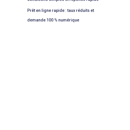
Prêt en ligne rapide : taux réduits et
demande 100 % numérique