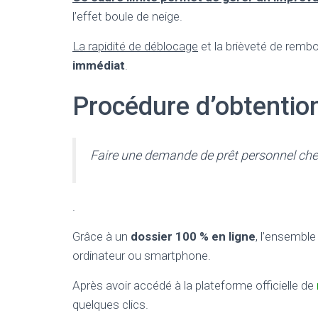
l’effet boule de neige.
La rapidité de déblocage
et la brièveté de rem
immédiat
.
Procédure d’obtentio
Faire une demande de prêt personnel che
.
Grâce à un
dossier 100 % en ligne
, l’ensemble
ordinateur ou smartphone.
Après avoir accédé à la plateforme officielle de
quelques clics.