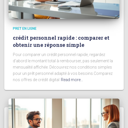
PRET EN LIGNE
crédit personnel rapide : comparer et
obtenir une réponse simple
Pour comparer un crédit personnel rapide, regardez
d’abord le montant total à rembourser, pas seulement la
mensualité affichée. Découvrez nos conditions simples
pour un prêt personnel adapté à vos besoins.Comparez
nos offres de crédit digital
Read more…