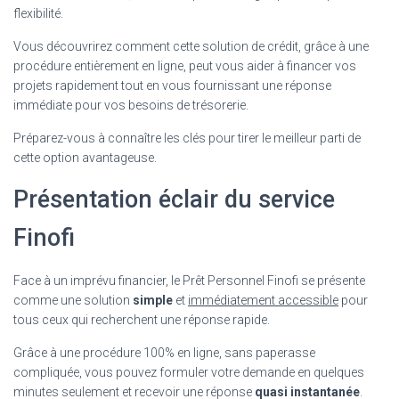
flexibilité.
Vous découvrirez comment cette solution de crédit, grâce à une
procédure entièrement en ligne, peut vous aider à financer vos
projets rapidement tout en vous fournissant une réponse
immédiate pour vos besoins de trésorerie.
Préparez-vous à connaître les clés pour tirer le meilleur parti de
cette option avantageuse.
Présentation éclair du service
Finofi
Face à un imprévu financier, le Prêt Personnel Finofi se présente
comme une solution
simple
et
immédiatement accessible
pour
tous ceux qui recherchent une réponse rapide.
Grâce à une procédure 100% en ligne, sans paperasse
compliquée, vous pouvez formuler votre demande en quelques
minutes seulement et recevoir une réponse
quasi instantanée
.