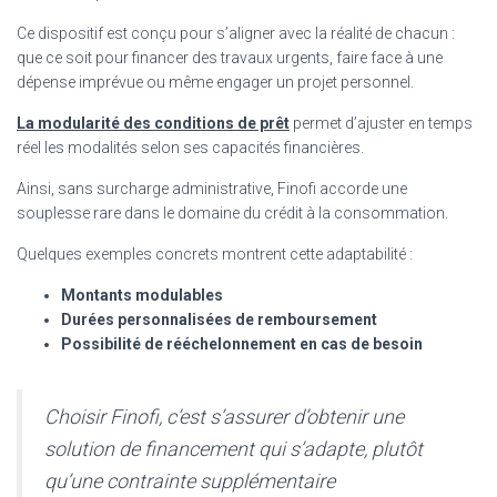
Ce dispositif est conçu pour s’aligner avec la réalité de chacun :
que ce soit pour financer des travaux urgents, faire face à une
dépense imprévue ou même engager un projet personnel.
La modularité des conditions de prêt
permet d’ajuster en temps
réel les modalités selon ses capacités financières.
Ainsi, sans surcharge administrative, Finofi accorde une
souplesse rare dans le domaine du crédit à la consommation.
Quelques exemples concrets montrent cette adaptabilité :
Montants modulables
Durées personnalisées de remboursement
Possibilité de rééchelonnement en cas de besoin
Choisir Finofi, c’est s’assurer d’obtenir une
solution de financement qui s’adapte, plutôt
qu’une contrainte supplémentaire