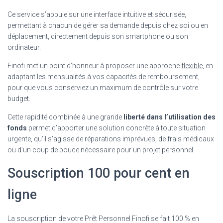
Ce service s’appuie sur une interface intuitive et sécurisée,
permettant à chacun de gérer sa demande depuis chez soi ou en
déplacement, directement depuis son smartphone ou son
ordinateur.
Finofi met un point d’honneur à proposer une approche
flexible
, en
adaptant les mensualités à vos capacités de remboursement,
pour que vous conserviez un maximum de contrôle sur votre
budget.
Cette rapidité combinée à une grande
liberté dans l’utilisation des
fonds
permet d’apporter une solution concrète à toute situation
urgente, qu’il s’agisse de réparations imprévues, de frais médicaux
ou d’un coup de pouce nécessaire pour un projet personnel.
Souscription 100 pour cent en
ligne
La souscription de votre Prêt Personnel Finofi se fait 100 % en