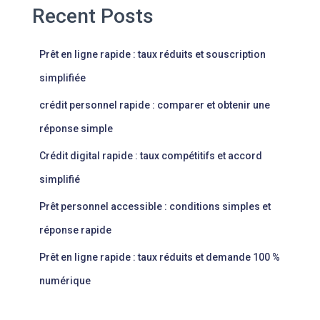
Recent Posts
Prêt en ligne rapide : taux réduits et souscription
simplifiée
crédit personnel rapide : comparer et obtenir une
réponse simple
Crédit digital rapide : taux compétitifs et accord
simplifié
Prêt personnel accessible : conditions simples et
réponse rapide
Prêt en ligne rapide : taux réduits et demande 100 %
numérique