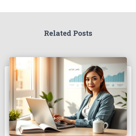
Related Posts