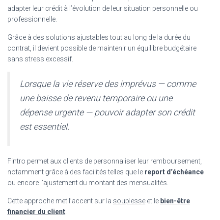
adapter leur crédit à l’évolution de leur situation personnelle ou
professionnelle.
Grâce à des solutions ajustables tout au long de la durée du
contrat, il devient possible de maintenir un équilibre budgétaire
sans stress excessif.
Lorsque la vie réserve des imprévus — comme
une baisse de revenu temporaire ou une
dépense urgente — pouvoir adapter son crédit
est essentiel.
Fintro permet aux clients de personnaliser leur remboursement,
notamment grâce à des facilités telles que le
report d’échéance
ou encore l’ajustement du montant des mensualités.
Cette approche met l’accent sur la
souplesse
et le
bien-être
financier du client
.