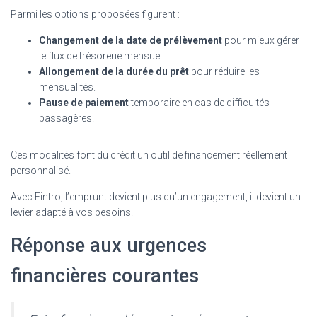
Parmi les options proposées figurent :
Changement de la date de prélèvement
pour mieux gérer
le flux de trésorerie mensuel.
Allongement de la durée du prêt
pour réduire les
mensualités.
Pause de paiement
temporaire en cas de difficultés
passagères.
Ces modalités font du crédit un outil de financement réellement
personnalisé.
Avec Fintro, l’emprunt devient plus qu’un engagement, il devient un
levier
adapté à vos besoins
.
Réponse aux urgences
financières courantes