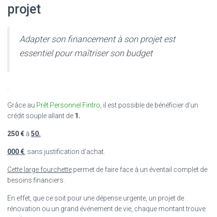
projet
Adapter son financement à son projet est
essentiel pour maîtriser son budget
.
Grâce au
Prêt Personnel Fintro
, il est possible de bénéficier d’un
crédit souple allant de
1.
250 €
à
50.
000 €
, sans justification d’achat.
Cette large fourchette
permet de faire face à un éventail complet de
besoins financiers.
En effet, que ce soit pour une dépense urgente, un projet de
rénovation ou un grand événement de vie, chaque montant trouve