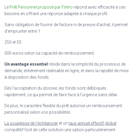
Le
Prêt Personnel proposé par Fintro
répond avec efficacité à ces
besoins en offrant une réponse adaptée à chaque profil.
Sans obligation de fournir de facture ni de preuve d’achat, il permet
d’emprunter entre 1.
250 et 50.
000 euros selon sa capacité de remboursement.
Un avantage essentiel
réside dans la simplicité du processus de
demande, entièrement réalisable en ligne, et dans la rapidité de mise
à disposition des fonds.
Dès l’acceptation du dossier, les fonds sont débloqués
rapidement, ce qui permet de faire face à l’urgence sans délai.
De plus, le caractère flexible du prêt autorise un remboursement
personnalisé selon vos possibilités.
La souplesse de l’échéancier
et un
taux annuel effectif global
compétitif font de cette solution une option particulièrement