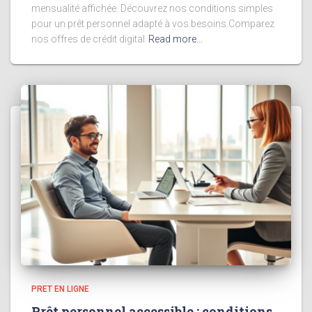
mensualité affichée. Découvrez nos conditions simples
pour un prêt personnel adapté à vos besoins.Comparez
nos offres de crédit digital
Read more…
PRET EN LIGNE
Prêt personnel accessible : conditions