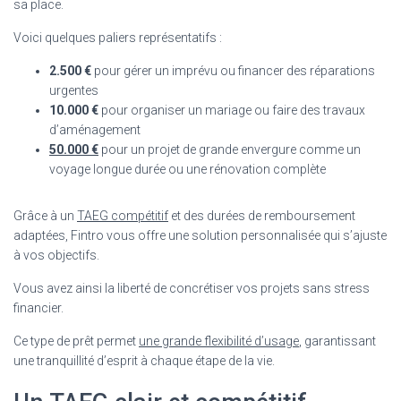
sa place.
Voici quelques paliers représentatifs :
2.500 €
pour gérer un imprévu ou financer des réparations
urgentes
10.000 €
pour organiser un mariage ou faire des travaux
d’aménagement
50.000 €
pour un projet de grande envergure comme un
voyage longue durée ou une rénovation complète
Grâce à un
TAEG compétitif
et des durées de remboursement
adaptées, Fintro vous offre une solution personnalisée qui s’ajuste
à vos objectifs.
Vous avez ainsi la liberté de concrétiser vos projets sans stress
financier.
Ce type de prêt permet
une grande flexibilité d’usage
, garantissant
une tranquillité d’esprit à chaque étape de la vie.