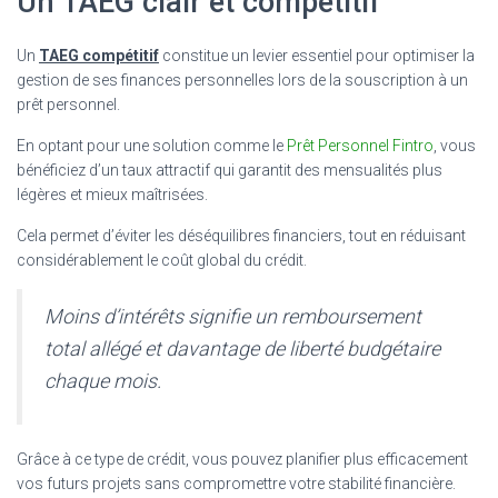
Un TAEG clair et compétitif
Un
TAEG compétitif
constitue un levier essentiel pour optimiser la
gestion de ses finances personnelles lors de la souscription à un
prêt personnel.
En optant pour une solution comme le
Prêt Personnel Fintro
, vous
bénéficiez d’un taux attractif qui garantit des mensualités plus
légères et mieux maîtrisées.
Cela permet d’éviter les déséquilibres financiers, tout en réduisant
considérablement le coût global du crédit.
Moins d’intérêts signifie un remboursement
total allégé et davantage de liberté budgétaire
chaque mois.
Grâce à ce type de crédit, vous pouvez planifier plus efficacement
vos futurs projets sans compromettre votre stabilité financière.