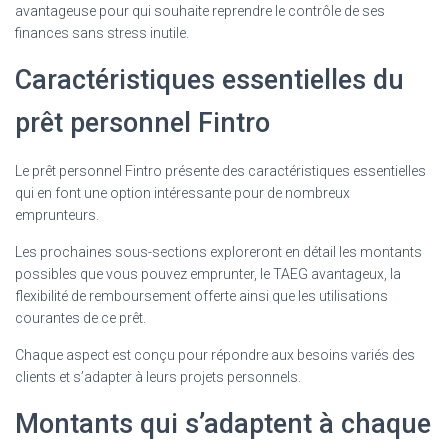
avantageuse pour qui souhaite reprendre le contrôle de ses
finances sans stress inutile.
Caractéristiques essentielles du
prêt personnel Fintro
Le prêt personnel Fintro présente des caractéristiques essentielles
qui en font une option intéressante pour de nombreux
emprunteurs.
Les prochaines sous-sections exploreront en détail les montants
possibles que vous pouvez emprunter, le TAEG avantageux, la
flexibilité de remboursement offerte ainsi que les utilisations
courantes de ce prêt.
Chaque aspect est conçu pour répondre aux besoins variés des
clients et s’adapter à leurs projets personnels.
Montants qui s’adaptent à chaque