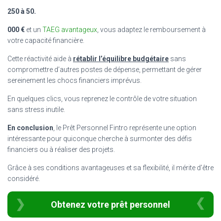
250 à 50.
000 €
et un
TAEG avantageux
, vous adaptez le remboursement à
votre capacité financière.
Cette réactivité aide à
rétablir l’équilibre budgétaire
sans
compromettre d’autres postes de dépense, permettant de gérer
sereinement les chocs financiers imprévus.
En quelques clics, vous reprenez le contrôle de votre situation
sans stress inutile.
En conclusion
, le Prêt Personnel Fintro représente une option
intéressante pour quiconque cherche à surmonter des défis
financiers ou à réaliser des projets.
Grâce à ses conditions avantageuses et sa flexibilité, il mérite d’être
considéré.
Obtenez votre prêt personnel