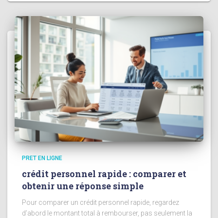
PRET EN LIGNE
crédit personnel rapide : comparer et
obtenir une réponse simple
Pour comparer un crédit personnel rapide, regardez
d’abord le montant total à rembourser, pas seulement la