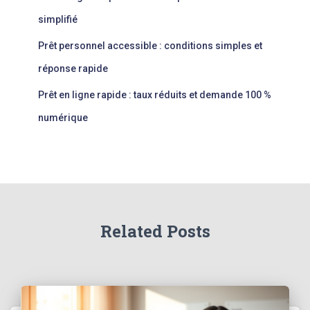
simplifié
Prêt personnel accessible : conditions simples et
réponse rapide
Prêt en ligne rapide : taux réduits et demande 100 %
numérique
Related Posts