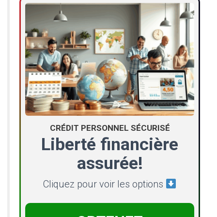
CRÉDIT PERSONNEL SÉCURISÉ
Liberté financière
assurée!
Cliquez pour voir les options