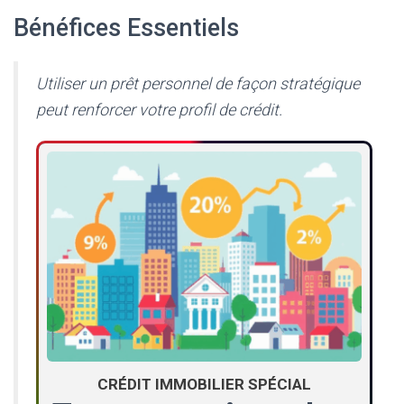
Bénéfices Essentiels
Utiliser un prêt personnel de façon stratégique
peut renforcer votre profil de crédit.
CRÉDIT IMMOBILIER SPÉCIAL