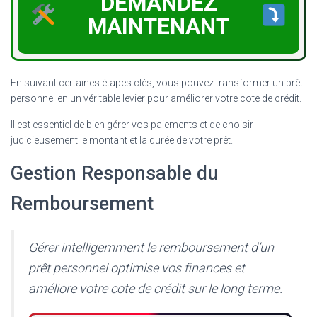
DEMANDEZ
MAINTENANT
En suivant certaines étapes clés, vous pouvez transformer un prêt
personnel en un véritable levier pour améliorer votre cote de crédit.
Il est essentiel de bien gérer vos paiements et de choisir
judicieusement le montant et la durée de votre prêt.
Gestion Responsable du
Remboursement
Gérer intelligemment le remboursement d’un
prêt personnel optimise vos finances et
améliore votre cote de crédit sur le long terme.