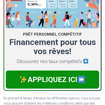
PRÊT PERSONNEL COMPÉTITIF
Financement pour tous
vos rêves!
Découvrez nos taux compétitifs
APPLIQUEZ ICI
En prenant le temps d’évaluer les différentes options, vous pouvez
vous assurer d’obtenir les meilleures conditions, telles que des