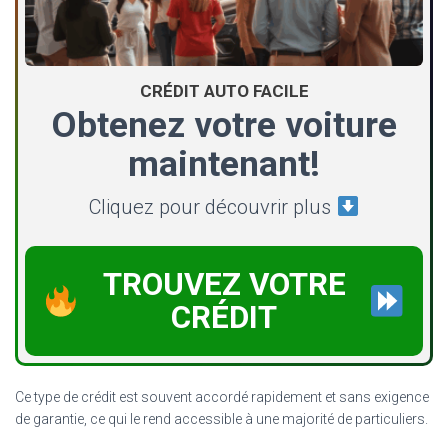
CRÉDIT AUTO FACILE
Obtenez votre voiture
maintenant!
Cliquez pour découvrir plus
TROUVEZ VOTRE
CRÉDIT
Ce type de crédit est souvent accordé rapidement et sans exigence
de garantie, ce qui le rend accessible à une majorité de particuliers.