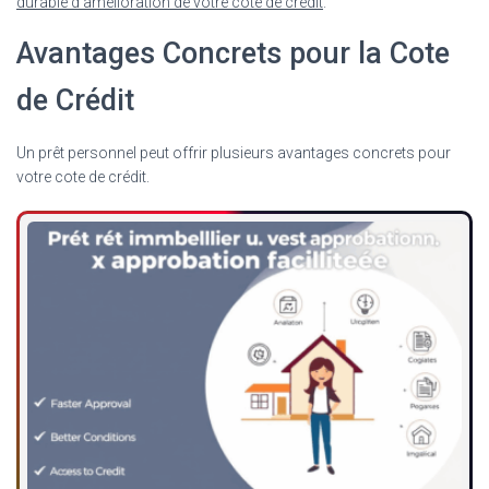
durable d’amélioration de votre cote de crédit
.
Avantages Concrets pour la Cote
de Crédit
Un prêt personnel peut offrir plusieurs avantages concrets pour
votre cote de crédit.