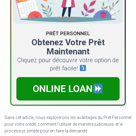
PRÊT PERSONNEL
Obtenez Votre Prêt
Maintenant
Cliquez pour découvrir votre option de
prêt facile!
ONLINE LOAN
Dans cet article, nous explorerons les avantages du Prêt Personnel
pour votre crédit, comment l’utiliser de manière judicieuse, et le
processus simple pour en faire la demande.