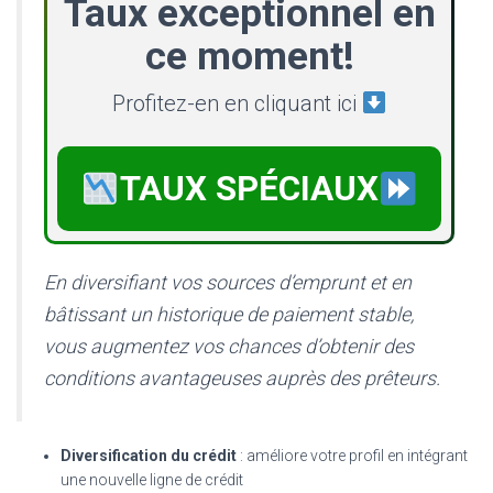
Taux exceptionnel en
ce moment!
Profitez-en en cliquant ici
TAUX SPÉCIAUX
En diversifiant vos sources d’emprunt et en
bâtissant un historique de paiement stable,
vous augmentez vos chances d’obtenir des
conditions avantageuses auprès des prêteurs.
Diversification du crédit
: améliore votre profil en intégrant
une nouvelle ligne de crédit