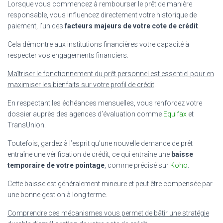
Lorsque vous commencez à rembourser le prêt de manière
responsable, vous influencez directement votre historique de
paiement, l’un des
facteurs majeurs de votre cote de crédit
.
Cela démontre aux institutions financières votre capacité à
respecter vos engagements financiers.
Maîtriser le fonctionnement du prêt personnel est essentiel pour en
maximiser les bienfaits sur votre profil de crédit
.
En respectant les échéances mensuelles, vous renforcez votre
dossier auprès des agences d’évaluation comme
Equifax
et
TransUnion.
Toutefois, gardez à l’esprit qu’une nouvelle demande de prêt
entraîne une vérification de crédit, ce qui entraîne une
baisse
temporaire de votre pointage
, comme précisé sur
Koho
.
Cette baisse est généralement mineure et peut être compensée par
une bonne gestion à long terme.
Comprendre ces mécanismes vous permet de bâtir une stratégie