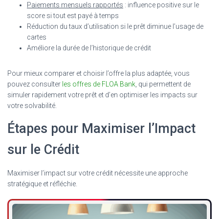
Paiements mensuels rapportés
: influence positive sur le
score si tout est payé à temps
Réduction du taux d’utilisation si le prêt diminue l’usage de
cartes
Améliore la durée de l’historique de crédit
Pour mieux comparer et choisir l’offre la plus adaptée, vous
pouvez consulter
les offres de FLOA Bank
, qui permettent de
simuler rapidement votre prêt et d’en optimiser les impacts sur
votre solvabilité.
Étapes pour Maximiser l’Impact
sur le Crédit
Maximiser l’impact sur votre crédit nécessite une approche
stratégique et réfléchie.