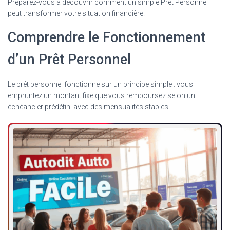
Préparez-vous à découvrir comment un simple Prêt Personnel
peut transformer votre situation financière.
Comprendre le Fonctionnement
d’un Prêt Personnel
Le prêt personnel fonctionne sur un principe simple : vous
empruntez un montant fixe que vous remboursez selon un
échéancier prédéfini avec des mensualités stables.