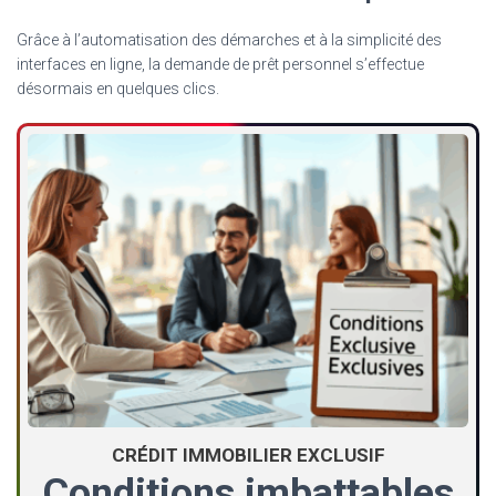
Grâce à l’automatisation des démarches et à la simplicité des
interfaces en ligne, la demande de prêt personnel s’effectue
désormais en quelques clics.
CRÉDIT IMMOBILIER EXCLUSIF
Conditions imbattables