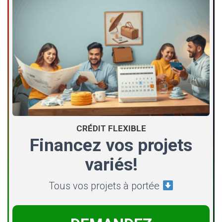
CRÉDIT FLEXIBLE
Financez vos projets
variés!
Tous vos projets à portée