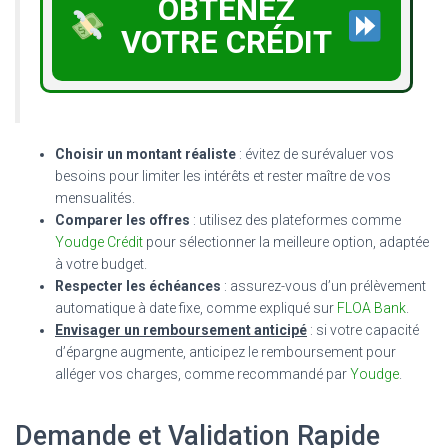
OBTENEZ
VOTRE CRÉDIT
Choisir un montant réaliste
: évitez de surévaluer vos
besoins pour limiter les intérêts et rester maître de vos
mensualités.
Comparer les offres
: utilisez des plateformes comme
Youdge Crédit
pour sélectionner la meilleure option, adaptée
à votre budget.
Respecter les échéances
: assurez-vous d’un prélèvement
automatique à date fixe, comme expliqué sur
FLOA Bank
.
Envisager un remboursement anticipé
: si votre capacité
d’épargne augmente, anticipez le remboursement pour
alléger vos charges, comme recommandé par
Youdge
.
Demande et Validation Rapide