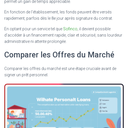
permet un gain de temps appréciable.
En fonction de l’établissement, les fonds peuvent être versés
rapidement, parfois dès le 8e jour après signature du contrat.
En optant pour un service tel que
Sofinco
, il devient possible
d’accéder à un financement rapide, clair et sécurisé, sans lourdeur
administrative ni attente prolongée.
Comparer les Offres du Marché
Comparer les offres du marché est une étape cruciale avant de
signer un prêt personnel.