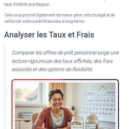
taux d’intérêt avantageux.
Cela vous permet également de mieux gérer votre budget et de
renforcer votre santé financière à long terme.
Analyser les Taux et Frais
Comparer les offres de prêt personnel exige une
lecture rigoureuse des taux affichés, des frais
associés et des options de flexibilité.