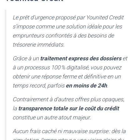
Le prêt d’urgence proposé par Younited Credit
s’impose comme une solution idéale pour les
emprunteurs confrontés à des besoins de
trésorerie immédiats.
Grâce à un
traitement express des dossiers
et
à un processus 100 % digitalisé, vous pouvez
obtenir une réponse ferme et définitive en un
temps record, parfois
en moins de 24h
.
Contrairement à d’autres offres plus opaques,
la
transparence totale sur le coût du crédit
constitue un autre atout majeur.
Aucun frais caché ni mauvaise surprise : dès la