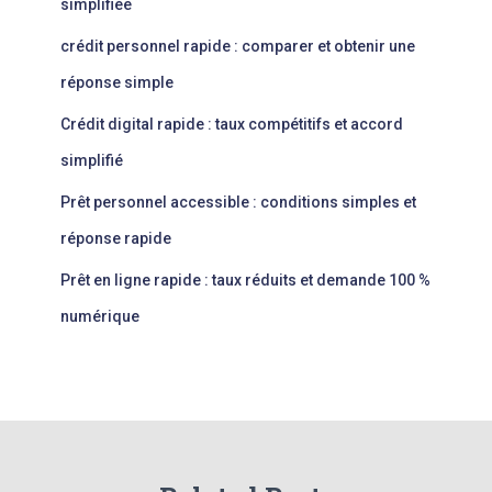
simplifiée
crédit personnel rapide : comparer et obtenir une
réponse simple
Crédit digital rapide : taux compétitifs et accord
simplifié
Prêt personnel accessible : conditions simples et
réponse rapide
Prêt en ligne rapide : taux réduits et demande 100 %
numérique