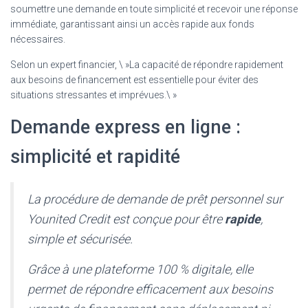
soumettre une demande en toute simplicité et recevoir une réponse
immédiate, garantissant ainsi un accès rapide aux fonds
nécessaires.
Selon un expert financier, \ »La capacité de répondre rapidement
aux besoins de financement est essentielle pour éviter des
situations stressantes et imprévues.\ »
Demande express en ligne :
simplicité et rapidité
La procédure de demande de prêt personnel sur
Younited Credit est conçue pour être
rapide
,
simple et sécurisée.
Grâce à une plateforme 100 % digitale, elle
permet de répondre efficacement aux besoins