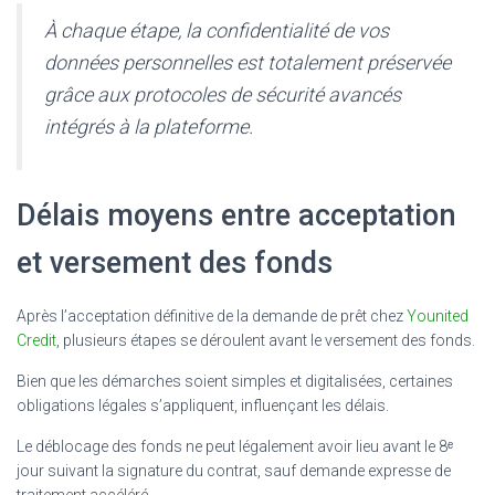
À chaque étape, la confidentialité de vos
données personnelles est totalement préservée
grâce aux protocoles de sécurité avancés
intégrés à la plateforme.
Délais moyens entre acceptation
et versement des fonds
Après l’acceptation définitive de la demande de prêt chez
Younited
Credit
, plusieurs étapes se déroulent avant le versement des fonds.
Bien que les démarches soient simples et digitalisées, certaines
obligations légales s’appliquent, influençant les délais.
Le déblocage des fonds ne peut légalement avoir lieu avant le 8ᵉ
jour suivant la signature du contrat, sauf demande expresse de
traitement accéléré.