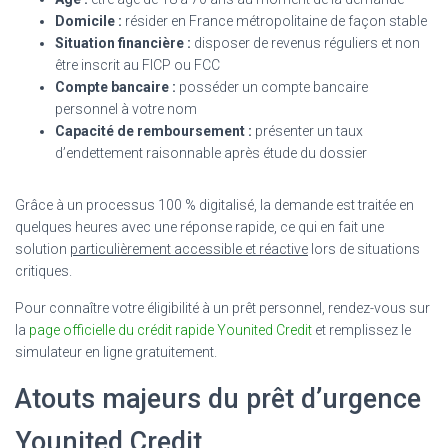
Domicile :
résider en France métropolitaine de façon stable
Situation financière :
disposer de revenus réguliers et non
être inscrit au FICP ou FCC
Compte bancaire :
posséder un compte bancaire
personnel à votre nom
Capacité de remboursement :
présenter un taux
d’endettement raisonnable après étude du dossier
Grâce à un processus 100 % digitalisé, la demande est traitée en
quelques heures avec une réponse rapide, ce qui en fait une
solution
particulièrement accessible et réactive
lors de situations
critiques.
Pour connaître votre éligibilité à un prêt personnel, rendez-vous sur
la
page officielle du crédit rapide Younited Credit
et remplissez le
simulateur en ligne gratuitement.
Atouts majeurs du prêt d’urgence
Younited Credit