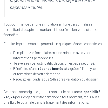
urgents de financement sans déplacement ni
paperasse inutile.
Tout commence par une
simulation en ligne personnalisée
permettant d’adapter le montant et la durée selon votre situation
financière.
Ensuite, le processus se poursuit en quelques étapes essentielles :
Remplissez le formulaire en cinq minutes avec vos
informations personnelles.
Téléversez vos justificatifs depuis un espace sécurisé.
Bénéficiez d’une
réponse immédiate
grâce à l’analyse
automatisée de votre demande.
Recevez les fonds sous 24h après validation du dossier.
Cette approche digitale garantit non seulement une
disponibilité
24h/24
pour engager votre demande à tout moment, mais aussi
une fluidité optimale dans le traitement des informations.