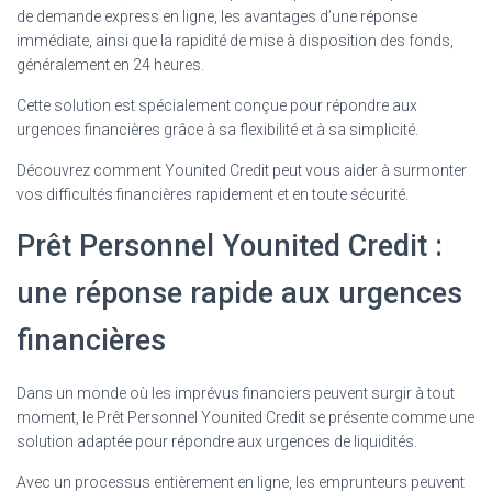
de demande express en ligne, les avantages d’une réponse
immédiate, ainsi que la rapidité de mise à disposition des fonds,
généralement en 24 heures.
Cette solution est spécialement conçue pour répondre aux
urgences financières grâce à sa flexibilité et à sa simplicité.
Découvrez comment Younited Credit peut vous aider à surmonter
vos difficultés financières rapidement et en toute sécurité.
Prêt Personnel Younited Credit :
une réponse rapide aux urgences
financières
Dans un monde où les imprévus financiers peuvent surgir à tout
moment, le Prêt Personnel Younited Credit se présente comme une
solution adaptée pour répondre aux urgences de liquidités.
Avec un processus entièrement en ligne, les emprunteurs peuvent