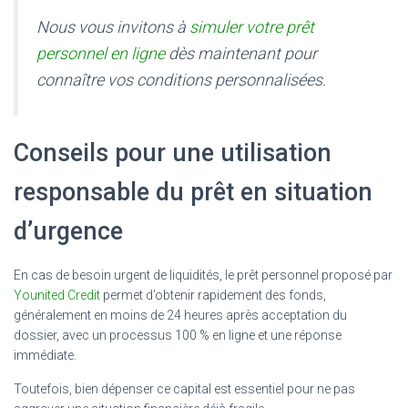
Nous vous invitons à
simuler votre prêt
personnel en ligne
dès maintenant pour
connaître vos conditions personnalisées.
Conseils pour une utilisation
responsable du prêt en situation
d’urgence
En cas de besoin urgent de liquidités, le prêt personnel proposé par
Younited Credit
permet d’obtenir rapidement des fonds,
généralement en moins de 24 heures après acceptation du
dossier, avec un processus 100 % en ligne et une réponse
immédiate.
Toutefois, bien dépenser ce capital est essentiel pour ne pas