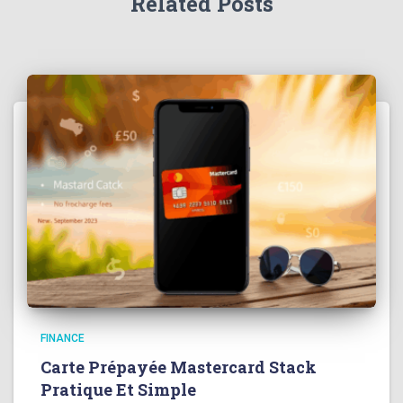
Related Posts
FINANCE
Carte Prépayée Mastercard Stack
Pratique Et Simple