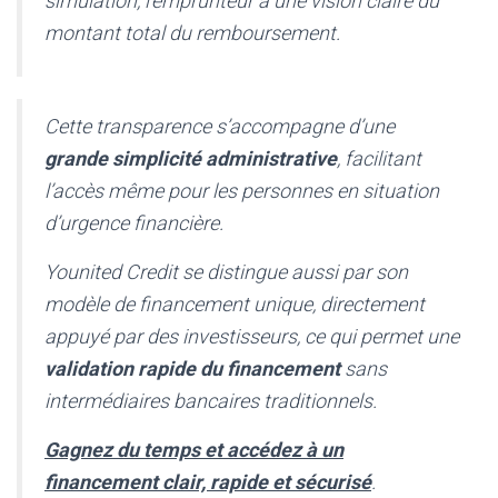
simulation, l’emprunteur a une vision claire du
montant total du remboursement.
Cette transparence s’accompagne d’une
grande simplicité administrative
, facilitant
l’accès même pour les personnes en situation
d’urgence financière.
Younited Credit se distingue aussi par son
modèle de financement unique, directement
appuyé par des investisseurs, ce qui permet une
validation rapide du financement
sans
intermédiaires bancaires traditionnels.
Gagnez du temps et accédez à un
financement clair, rapide et sécurisé
.