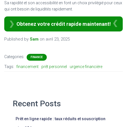
Sa rapidité et son accessibilité en font un choix privilégié pour ceux
qui ont besoin de liquidités rapidement.
Obtenez votre crédit rapide maintenant!
Published by
Sam
on
avril 23, 2025
Categories:
FINANCE
Tags:
financement
prêt personnel
urgence financière
Recent Posts
Prêt en ligne rapide : taux réduits et souscription