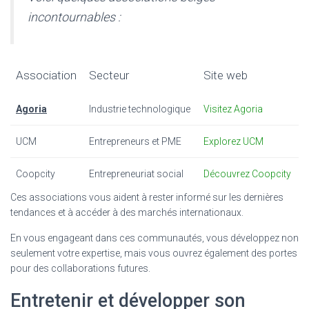
incontournables :
Association
Secteur
Site web
Agoria
Industrie technologique
Visitez Agoria
UCM
Entrepreneurs et PME
Explorez UCM
Coopcity
Entrepreneuriat social
Découvrez Coopcity
Ces associations vous aident à rester informé sur les dernières
tendances et à accéder à des marchés internationaux.
En vous engageant dans ces communautés, vous développez non
seulement votre expertise, mais vous ouvrez également des portes
pour des collaborations futures.
Entretenir et développer son