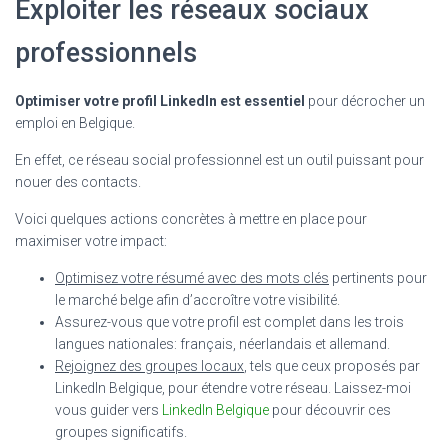
Exploiter les réseaux sociaux
professionnels
Optimiser votre profil LinkedIn est essentiel
pour décrocher un
emploi en Belgique.
En effet, ce réseau social professionnel est un outil puissant pour
nouer des contacts.
Voici quelques actions concrètes à mettre en place pour
maximiser votre impact:
Optimisez votre résumé avec des mots clés
pertinents pour
le marché belge afin d’accroître votre visibilité.
Assurez-vous que votre profil est complet dans les trois
langues nationales: français, néerlandais et allemand.
Rejoignez des groupes locaux
, tels que ceux proposés par
LinkedIn Belgique, pour étendre votre réseau. Laissez-moi
vous guider vers
LinkedIn Belgique
pour découvrir ces
groupes significatifs.