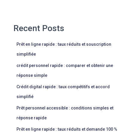
Recent Posts
Prêt en ligne rapide : taux réduits et souscription
simplifiée
crédit personnel rapide : comparer et obtenir une
réponse simple
Crédit digital rapide : taux compétitifs et accord
simplifié
Prêt personnel accessible : conditions simples et
réponse rapide
Prêt en ligne rapide : taux réduits et demande 100 %