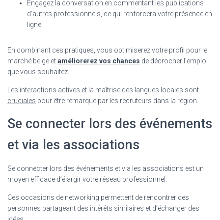
Engagez la conversation en commentant les publications
d’autres professionnels, ce qui renforcera votre présence en
ligne.
En combinant ces pratiques, vous optimiserez votre profil pour le
marché belge et
améliorerez vos chances
de décrocher l’emploi
que vous souhaitez.
Les interactions actives et la maîtrise des langues locales sont
cruciales
pour être remarqué par les recruteurs dans la région.
Se connecter lors des événements
et via les associations
Se connecter lors des événements et via les associations est un
moyen efficace d’élargir votre réseau professionnel.
Ces occasions de networking permettent de rencontrer des
personnes partageant des intérêts similaires et d’échanger des
idées.