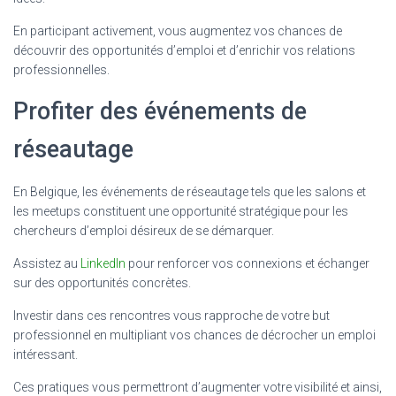
En participant activement, vous augmentez vos chances de
découvrir des opportunités d’emploi et d’enrichir vos relations
professionnelles.
Profiter des événements de
réseautage
En Belgique, les événements de réseautage tels que les salons et
les meetups constituent une opportunité stratégique pour les
chercheurs d’emploi désireux de se démarquer.
Assistez au
LinkedIn
pour renforcer vos connexions et échanger
sur des opportunités concrètes.
Investir dans ces rencontres vous rapproche de votre but
professionnel en multipliant vos chances de décrocher un emploi
intéressant.
Ces pratiques vous permettront d’augmenter votre visibilité et ainsi,