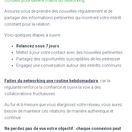
Conseils pour devenir maître du networking
.
Assurez-vous de prendre des nouvelles régulièrement et de
partager des informations pertinentes qui montrent votre intérêt
constant pour la relation.
Voici quelques étapes à suivre :
Relancez sous 7 jours
Mettez à jour votre contact avec des nouvelles pertinentes
Partagez des opportunités susceptibles de les intéresser
Engagez une conversation autour des intérêts communs
Faites du networking une routine hebdomadaire
, car la
régularité renforce la confiance et ouvre la voie à des
collaborations fructueuses.
Au fur et à mesure que vous élargissez votre réseau, vous aurez
besoin de maintenir ces relations de manière authentique et
continue.
Ne perdez pas de vue votre objectif : chaque connexion peut