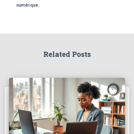
numérique
Related Posts