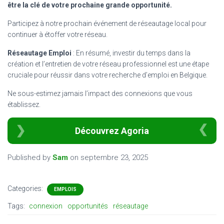
être la clé de votre prochaine grande opportunité.
Participez à notre prochain événement de réseautage local pour
continuer à étoffer votre réseau.
Réseautage Emploi
: En résumé, investir du temps dans la
création et l’entretien de votre réseau professionnel est une étape
cruciale pour réussir dans votre recherche d’emploi en Belgique.
Ne sous-estimez jamais l’impact des connexions que vous
établissez.
Découvrez Agoria
Published by
Sam
on
septembre 23, 2025
Categories:
EMPLOIS
Tags:
connexion
opportunités
réseautage