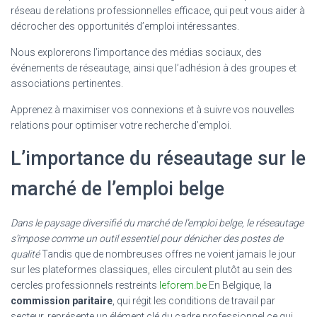
réseau de relations professionnelles efficace, qui peut vous aider à
décrocher des opportunités d’emploi intéressantes.
Nous explorerons l’importance des médias sociaux, des
événements de réseautage, ainsi que l’adhésion à des groupes et
associations pertinentes.
Apprenez à maximiser vos connexions et à suivre vos nouvelles
relations pour optimiser votre recherche d’emploi.
L’importance du réseautage sur le
marché de l’emploi belge
Dans le paysage diversifié du marché de l’emploi belge, le réseautage
s’impose comme un outil essentiel pour dénicher des postes de
qualité
Tandis que de nombreuses offres ne voient jamais le jour
sur les plateformes classiques, elles circulent plutôt au sein des
cercles professionnels restreints
leforem.be
En Belgique, la
commission paritaire
, qui régit les conditions de travail par
secteur, représente un élément clé du cadre professionnel ce qui