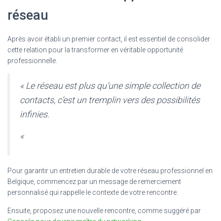
réseau
Après avoir établi un premier contact, il est essentiel de consolider
cette relation pour la transformer en véritable opportunité
professionnelle.
« Le réseau est plus qu’une simple collection de
contacts, c’est un tremplin vers des possibilités
infinies.
«
Pour garantir un entretien durable de votre réseau professionnel en
Belgique, commencez par un message de remerciement
personnalisé qui rappelle le contexte de votre rencontre.
Ensuite, proposez une nouvelle rencontre, comme suggéré par