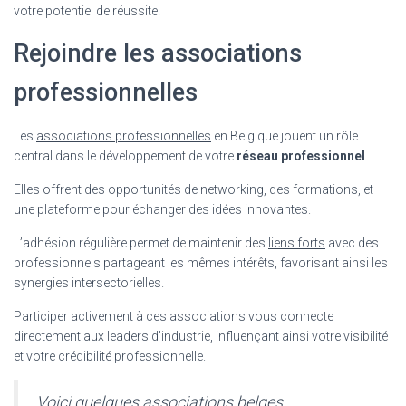
votre potentiel de réussite.
Rejoindre les associations
professionnelles
Les
associations professionnelles
en Belgique jouent un rôle
central dans le développement de votre
réseau professionnel
.
Elles offrent des opportunités de networking, des formations, et
une plateforme pour échanger des idées innovantes.
L’adhésion régulière permet de maintenir des
liens forts
avec des
professionnels partageant les mêmes intérêts, favorisant ainsi les
synergies intersectorielles.
Participer activement à ces associations vous connecte
directement aux leaders d’industrie, influençant ainsi votre visibilité
et votre crédibilité professionnelle.
Voici quelques associations belges