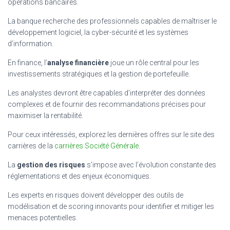
opérations bancaires.
La banque recherche des professionnels capables de maîtriser le
développement logiciel, la cyber-sécurité et les systèmes
d’information.
En finance, l’
analyse financière
joue un rôle central pour les
investissements stratégiques et la gestion de portefeuille.
Les analystes devront être capables d’interpréter des données
complexes et de fournir des recommandations précises pour
maximiser la rentabilité.
Pour ceux intéressés, explorez les dernières offres sur le site des
carrières de la
carrières Société Générale
.
La
gestion des risques
s’impose avec l’évolution constante des
réglementations et des enjeux économiques.
Les experts en risques doivent développer des outils de
modélisation et de scoring innovants pour identifier et mitiger les
menaces potentielles.