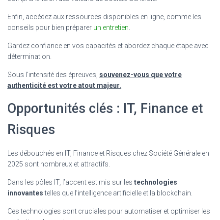
Enfin, accédez aux ressources disponibles en ligne, comme les
conseils pour bien préparer
un entretien
.
Gardez confiance en vos capacités et abordez chaque étape avec
détermination.
Sous l’intensité des épreuves,
souvenez-vous que votre
authenticité est votre atout majeur.
Opportunités clés : IT, Finance et
Risques
Les débouchés en IT, Finance et Risques chez Société Générale en
2025 sont nombreux et attractifs.
Dans les pôles IT, l’accent est mis sur les
technologies
innovantes
telles que l’intelligence artificielle et la blockchain.
Ces technologies sont cruciales pour automatiser et optimiser les