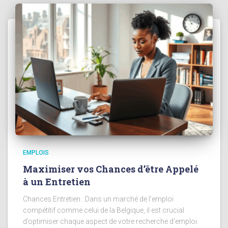
EMPLOIS
Maximiser vos Chances d’être Appelé
à un Entretien
Chances Entretien : Dans un marché de l’emploi
compétitif comme celui de la Belgique, il est crucial
d’optimiser chaque aspect de votre recherche d’emploi.