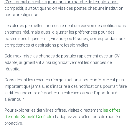
C’est crucial de rester à jour dans un marché de l’emploi aussi
compétitif
, surtout quand on vise des postes chez une institution
aussi prestigieuse.
Les alertes permettent non seulement de recevoir des notifications
en temps réel, mais aussi d’ajuster les préférences pour des
postes spécifiques en IT, Finance, ou Risques, correspondant aux
compétences et aspirations professionnelles.
Cela maximise les chances de postuler rapidement avec un CV
adapté, augmentant ainsi significativement les chances de
réussite.
Considérant les récentes réorganisations, rester informé est plus
important que jamais, et s’inscrire à ces notifications pourrait faire
la différence entre décrocher un entretien ou voir l’opportunité
s’évanouir.
Pour explorer les dernières offres, visitez directement
les offres
d’emploi Société Générale
et adaptez vos sélections de manière
proactive.