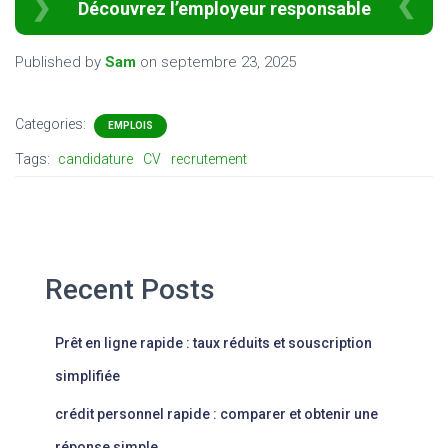
Découvrez l’employeur responsable
Published by
Sam
on
septembre 23, 2025
Categories:
EMPLOIS
Tags:
candidature
CV
recrutement
Recent Posts
Prêt en ligne rapide : taux réduits et souscription
simplifiée
crédit personnel rapide : comparer et obtenir une
réponse simple