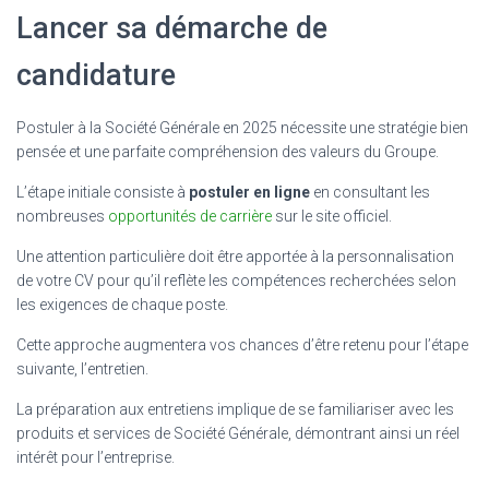
Lancer sa démarche de
candidature
Postuler à la Société Générale en 2025 nécessite une stratégie bien
pensée et une parfaite compréhension des valeurs du Groupe.
L’étape initiale consiste à
postuler en ligne
en consultant les
nombreuses
opportunités de carrière
sur le site officiel.
Une attention particulière doit être apportée à la personnalisation
de votre CV pour qu’il reflète les compétences recherchées selon
les exigences de chaque poste.
Cette approche augmentera vos chances d’être retenu pour l’étape
suivante, l’entretien.
La préparation aux entretiens implique de se familiariser avec les
produits et services de Société Générale, démontrant ainsi un réel
intérêt pour l’entreprise.