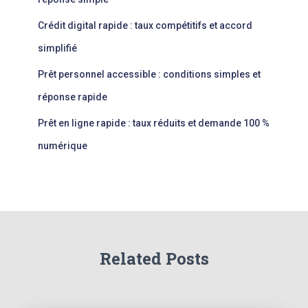
Crédit digital rapide : taux compétitifs et accord
simplifié
Prêt personnel accessible : conditions simples et
réponse rapide
Prêt en ligne rapide : taux réduits et demande 100 %
numérique
Related Posts