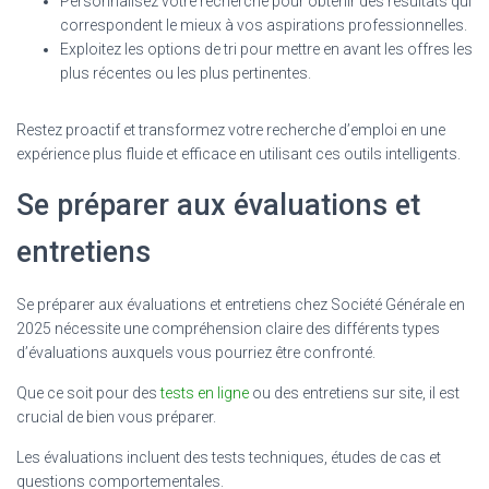
Personnalisez votre recherche pour obtenir des résultats qui
correspondent le mieux à vos aspirations professionnelles.
Exploitez les options de tri pour mettre en avant les offres les
plus récentes ou les plus pertinentes.
Restez proactif et transformez votre recherche d’emploi en une
expérience plus fluide et efficace en utilisant ces outils intelligents.
Se préparer aux évaluations et
entretiens
Se préparer aux évaluations et entretiens chez Société Générale en
2025 nécessite une compréhension claire des différents types
d’évaluations auxquels vous pourriez être confronté.
Que ce soit pour des
tests en ligne
ou des entretiens sur site, il est
crucial de bien vous préparer.
Les évaluations incluent des tests techniques, études de cas et
questions comportementales.