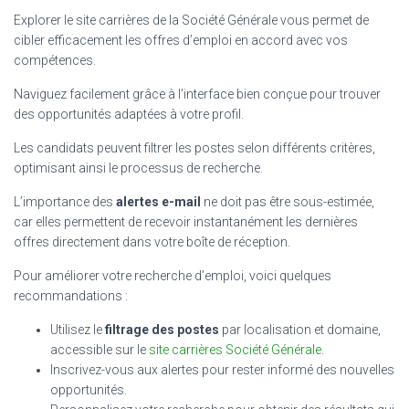
Explorer le site carrières de la Société Générale vous permet de
cibler efficacement les offres d’emploi en accord avec vos
compétences.
Naviguez facilement grâce à l’interface bien conçue pour trouver
des opportunités adaptées à votre profil.
Les candidats peuvent filtrer les postes selon différents critères,
optimisant ainsi le processus de recherche.
L’importance des
alertes e-mail
ne doit pas être sous-estimée,
car elles permettent de recevoir instantanément les dernières
offres directement dans votre boîte de réception.
Pour améliorer votre recherche d’emploi, voici quelques
recommandations :
Utilisez le
filtrage des postes
par localisation et domaine,
accessible sur le
site carrières Société Générale
.
Inscrivez-vous aux alertes pour rester informé des nouvelles
opportunités.