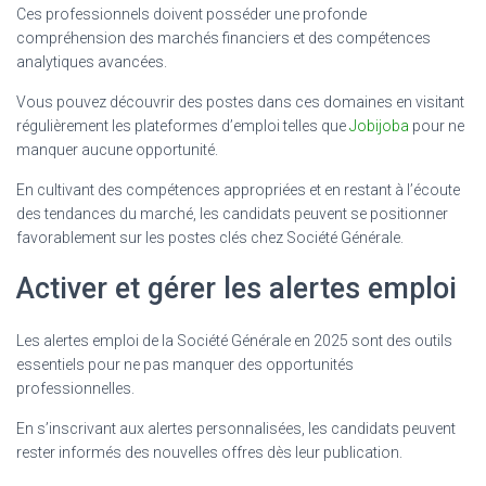
Ces professionnels doivent posséder une profonde
compréhension des marchés financiers et des compétences
analytiques avancées.
Vous pouvez découvrir des postes dans ces domaines en visitant
régulièrement les plateformes d’emploi telles que
Jobijoba
pour ne
manquer aucune opportunité.
En cultivant des compétences appropriées et en restant à l’écoute
des tendances du marché, les candidats peuvent se positionner
favorablement sur les postes clés chez Société Générale.
Activer et gérer les alertes emploi
Les alertes emploi de la Société Générale en 2025 sont des outils
essentiels pour ne pas manquer des opportunités
professionnelles.
En s’inscrivant aux alertes personnalisées, les candidats peuvent
rester informés des nouvelles offres dès leur publication.