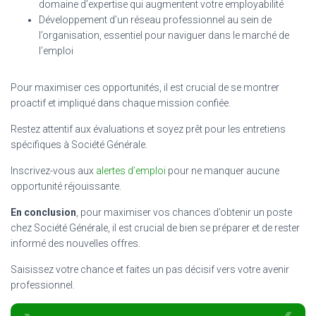
domaine d’expertise qui augmentent votre employabilité
Développement d’un réseau professionnel au sein de
l’organisation, essentiel pour naviguer dans le marché de
l’emploi
Pour maximiser ces opportunités, il est crucial de se montrer
proactif et impliqué dans chaque mission confiée.
Restez attentif aux évaluations et soyez prêt pour les entretiens
spécifiques à Société Générale.
Inscrivez-vous aux
alertes d’emploi
pour ne manquer aucune
opportunité réjouissante.
En conclusion
, pour maximiser vos chances d’obtenir un poste
chez Société Générale, il est crucial de bien se préparer et de rester
informé des nouvelles offres.
Saisissez votre chance et faites un pas décisif vers votre avenir
professionnel.