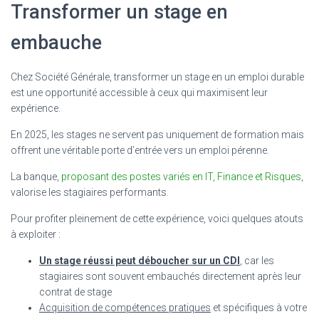
Transformer un stage en
embauche
Chez Société Générale, transformer un stage en un emploi durable
est une opportunité accessible à ceux qui maximisent leur
expérience.
En 2025, les stages ne servent pas uniquement de formation mais
offrent une véritable porte d’entrée vers un emploi pérenne.
La banque,
proposant des postes variés en IT, Finance et Risques
,
valorise les stagiaires performants.
Pour profiter pleinement de cette expérience, voici quelques atouts
à exploiter :
Un stage réussi peut déboucher sur un CDI
, car les
stagiaires sont souvent embauchés directement après leur
contrat de stage
Acquisition de compétences pratiques
et spécifiques à votre