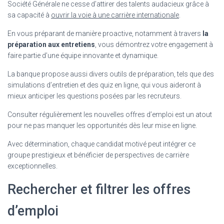
Société Générale ne cesse d’attirer des talents audacieux grâce à
sa capacité à
ouvrir la voie à une carrière internationale
.
En vous préparant de manière proactive, notamment à travers
la
préparation aux entretiens
, vous démontrez votre engagement à
faire partie d’une équipe innovante et dynamique.
La banque propose aussi divers outils de préparation, tels que des
simulations d’entretien et des quiz en ligne, qui vous aideront à
mieux anticiper les questions posées par les recruteurs.
Consulter régulièrement les nouvelles offres d’emploi est un atout
pour ne pas manquer les opportunités dès leur mise en ligne.
Avec détermination, chaque candidat motivé peut intégrer ce
groupe prestigieux et bénéficier de perspectives de carrière
exceptionnelles.
Rechercher et filtrer les offres
d’emploi