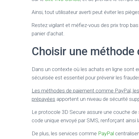
Ainsi, tout utilisateur averti peut éviter les piè
Restez vigilant et méfiez-vous des prix trop bas
panier d’achat.
Choisir une méthode 
Dans un contexte où les achats en ligne sont e
sécurisée est essentiel pour prévenir les fraude
Les méthodes de paiement comme PayPal, les c
prépayées
apportent un niveau de sécurité sup
Le protocole 3D Secure assure une couche de sécu
code unique envoyé par SMS, renforçant ainsi 
De plus, les services comme
PayPal
centralise