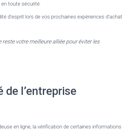
 en toute sécurité.
lité d’esprit lors de vos prochaines expériences d’achat
 reste votre meilleure alliée pour éviter les
é de l’entreprise
deuse en ligne, la vérification de certaines informations