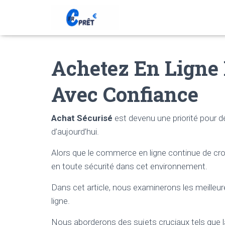
Achetez En Ligne 
Avec Confiance
Achat Sécurisé
est devenu une priorité pou
d’aujourd’hui.
Alors que le commerce en ligne continue de cro
en toute sécurité dans cet environnement.
Dans cet article, nous examinerons les meilleur
ligne.
Nous aborderons des sujets cruciaux tels que la v