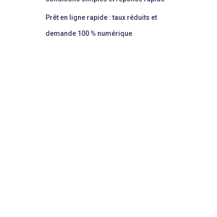
Prêt en ligne rapide : taux réduits et
demande 100 % numérique