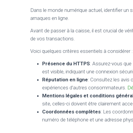
Dans le monde numérique actuel, identifier un si
arnaques en ligne.
Avant de passer à la caisse, il est crucial de vér
de vos transactions.
Voici quelques critères essentiels à considérer :
Présence du HTTPS
: Assurez-vous que 
est visible, indiquant une connexion sécur
Réputation en ligne
: Consultez les avis 
expériences d’autres consommateurs.
Dé
Mentions légales et conditions généra
site, celles-ci doivent être clairement acce
Coordonnées complètes
: Les coordonn
numéro de téléphone et une adresse phys