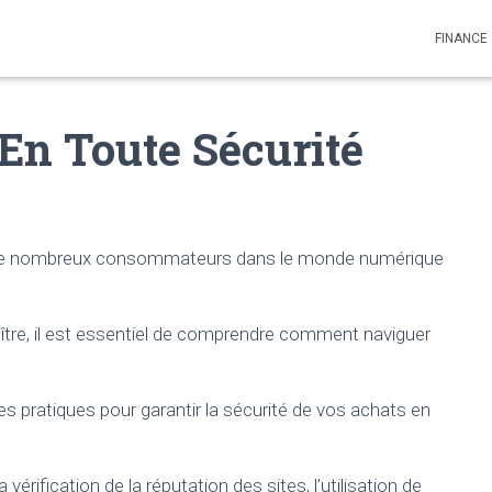
FINANCE
En Toute Sécurité
r de nombreux consommateurs dans le monde numérique
ître, il est essentiel de comprendre comment naviguer
es pratiques pour garantir la sécurité de vos achats en
érification de la réputation des sites, l’utilisation de