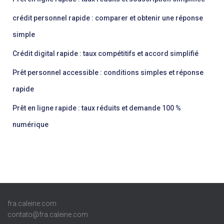
crédit personnel rapide : comparer et obtenir une réponse
simple
Crédit digital rapide : taux compétitifs et accord simplifié
Prêt personnel accessible : conditions simples et réponse
rapide
Prêt en ligne rapide : taux réduits et demande 100 %
numérique
fra.caleine.com
contato@fra.caleine.com