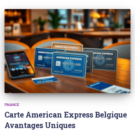
FINANCE
Carte American Express Belgique
Avantages Uniques