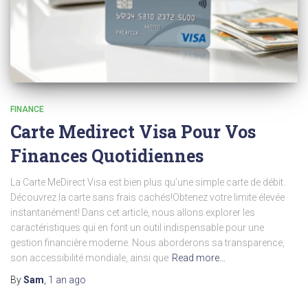
FINANCE
Carte Medirect Visa Pour Vos
Finances Quotidiennes
La Carte MeDirect Visa est bien plus qu’une simple carte de débit.
Découvrez la carte sans frais cachés!Obtenez votre limite élevée
instantanément! Dans cet article, nous allons explorer les
caractéristiques qui en font un outil indispensable pour une
gestion financière moderne. Nous aborderons sa transparence,
son accessibilité mondiale, ainsi que
Read more…
By
Sam
,
1 an
ago