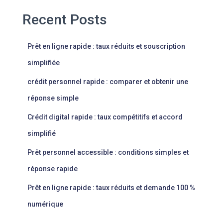
Recent Posts
Prêt en ligne rapide : taux réduits et souscription
simplifiée
crédit personnel rapide : comparer et obtenir une
réponse simple
Crédit digital rapide : taux compétitifs et accord
simplifié
Prêt personnel accessible : conditions simples et
réponse rapide
Prêt en ligne rapide : taux réduits et demande 100 %
numérique