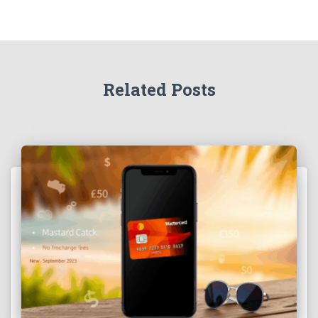
Related Posts