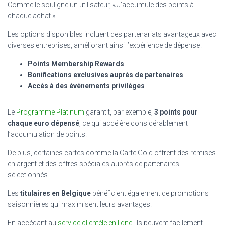
Comme le souligne un utilisateur, « J’accumule des points à
chaque achat ».
Les options disponibles incluent des partenariats avantageux avec
diverses entreprises, améliorant ainsi l’expérience de dépense :
Points Membership Rewards
Bonifications exclusives auprès de partenaires
Accès à des événements privilèges
Le
Programme Platinum
garantit, par exemple,
3 points pour
chaque euro dépensé
, ce qui accélère considérablement
l’accumulation de points.
De plus, certaines cartes comme la
Carte Gold
offrent des remises
en argent et des offres spéciales auprès de partenaires
sélectionnés.
Les
titulaires en Belgique
bénéficient également de promotions
saisonnières qui maximisent leurs avantages.
En accédant au
service clientèle en ligne
, ils peuvent facilement