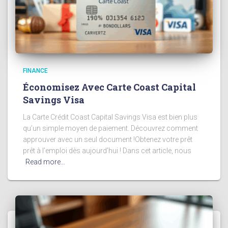
FINANCE
Économisez Avec Carte Coast Capital
Savings Visa
La Carte Crédit Coast Capital Savings Visa est bien plus
qu’un simple moyen de paiement. Découvrez comment
approuver avec un seul document !Obtenez votre prêt
prêt à l’emploi dès aujourd’hui ! Dans cet article, nous
Read more…