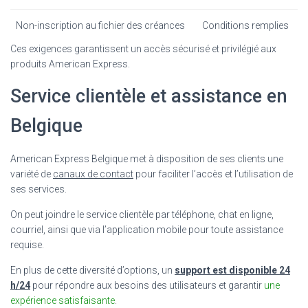
Non-inscription au fichier des créances
Conditions remplies
Ces exigences garantissent un accès sécurisé et privilégié aux
produits American Express.
Service clientèle et assistance en
Belgique
American Express Belgique met à disposition de ses clients une
variété de
canaux de contact
pour faciliter l’accès et l’utilisation de
ses services.
On peut joindre le service clientèle par téléphone, chat en ligne,
courriel, ainsi que via l’application mobile pour toute assistance
requise.
En plus de cette diversité d’options, un
support est disponible 24
h/24
pour répondre aux besoins des utilisateurs et garantir
une
expérience satisfaisante
.