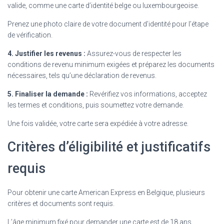
valide, comme une carte d’identité belge ou luxembourgeoise.
Prenez une photo claire de votre document d’identité pour l’étape
de vérification.
4. Justifier les revenus :
Assurez-vous de respecter les
conditions de revenu minimum exigées et préparez les documents
nécessaires, tels qu’une déclaration de revenus.
5. Finaliser la demande :
Revérifiez vos informations, acceptez
les termes et conditions, puis soumettez votre demande.
Une fois validée, votre carte sera expédiée à votre adresse.
Critères d’éligibilité et justificatifs
requis
Pour obtenir une carte American Express en Belgique, plusieurs
critères et documents sont requis.
L’âge minimum fixé pour demander une carte est de 18 ans.