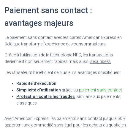
Paiement sans contact :
avantages majeurs
Le paiement sans contact avec les cartes American Express en
Belgique transforme l’expérience des consommateurs.
Grâce à l’utilisation de la
technologie NFC
, les transactions
deviennent non seulement rapides mais aussi
sécurisées
.
Les utilisateurs bénéficient de plusieurs avantages spécifiques :
Rapidité d’exécution
Simplicité d’utilisation
grâce au
paiement sans contact
Protection contre les fraudes
, similaire aux paiements
classiques
Avec American Express, les paiements sans contact jusqu’à 50 €
apportent une commodité sans égal pour les achats du quotidien.