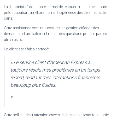
La disponibilité constante permet de résoudre rapidement toute
préoccupation, améliorant ainsi l’expérience des détenteurs de
carte.
Cette assistance continue assure une gestion efficace des
demandes et un traitement rapide des questions posées par les
utilisateurs.
Un client satisfait a partagé:
« Le service client d’American Express a
toujours résolu mes problèmes en un temps
record, rendant mes interactions financières
beaucoup plus fluides.
«
Cette sollicitude et attention envers les besoins clients font partie