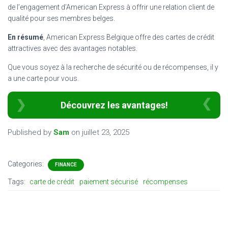
de l’engagement d’American Express à offrir une relation client de
qualité pour ses membres belges.
En résumé
, American Express Belgique offre des cartes de crédit
attractives avec des avantages notables.
Que vous soyez à la recherche de sécurité ou de récompenses, il y
a une carte pour vous.
Découvrez les avantages!
Published by
Sam
on
juillet 23, 2025
Categories:
FINANCE
Tags:
carte de crédit
paiement sécurisé
récompenses