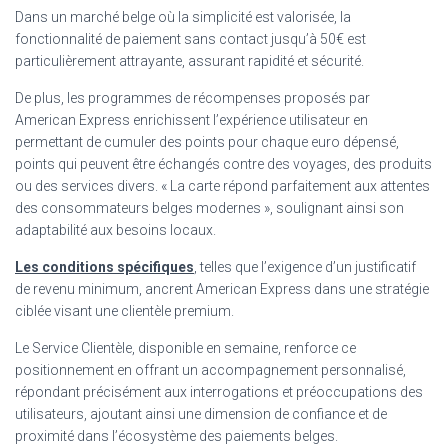
Dans un marché belge où la simplicité est valorisée, la
fonctionnalité de paiement sans contact jusqu’à 50€ est
particulièrement attrayante, assurant rapidité et sécurité.
De plus, les programmes de récompenses proposés par
American Express enrichissent l’expérience utilisateur en
permettant de cumuler des points pour chaque euro dépensé,
points qui peuvent être échangés contre des voyages, des produits
ou des services divers. « La carte répond parfaitement aux attentes
des consommateurs belges modernes », soulignant ainsi son
adaptabilité aux besoins locaux.
Les conditions spécifiques
, telles que l’exigence d’un justificatif
de revenu minimum, ancrent American Express dans une stratégie
ciblée visant une clientèle premium.
Le Service Clientèle, disponible en semaine, renforce ce
positionnement en offrant un accompagnement personnalisé,
répondant précisément aux interrogations et préoccupations des
utilisateurs, ajoutant ainsi une dimension de confiance et de
proximité dans l’écosystème des paiements belges.