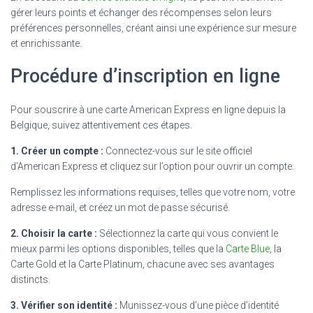
gérer leurs points et échanger des récompenses selon leurs
préférences personnelles, créant ainsi une expérience sur mesure
et enrichissante.
Procédure d’inscription en ligne
Pour souscrire à une carte American Express en ligne depuis la
Belgique, suivez attentivement ces étapes.
1. Créer un compte :
Connectez-vous sur le site officiel
d’American Express et cliquez sur l’option pour ouvrir un compte.
Remplissez les informations requises, telles que votre nom, votre
adresse e-mail, et créez un mot de passe sécurisé.
2. Choisir la carte :
Sélectionnez la carte qui vous convient le
mieux parmi les options disponibles, telles que la
Carte Blue
, la
Carte Gold et la Carte Platinum, chacune avec ses avantages
distincts.
3. Vérifier son identité :
Munissez-vous d’une pièce d’identité