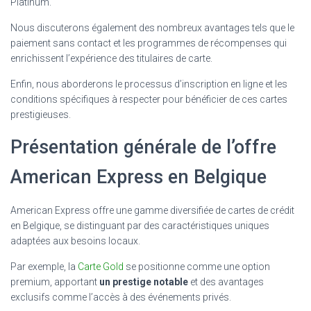
Platinum.
Nous discuterons également des nombreux avantages tels que le
paiement sans contact et les programmes de récompenses qui
enrichissent l’expérience des titulaires de carte.
Enfin, nous aborderons le processus d’inscription en ligne et les
conditions spécifiques à respecter pour bénéficier de ces cartes
prestigieuses.
Présentation générale de l’offre
American Express en Belgique
American Express offre une gamme diversifiée de cartes de crédit
en Belgique, se distinguant par des caractéristiques uniques
adaptées aux besoins locaux.
Par exemple, la
Carte Gold
se positionne comme une option
premium, apportant
un prestige notable
et des avantages
exclusifs comme l’accès à des événements privés.