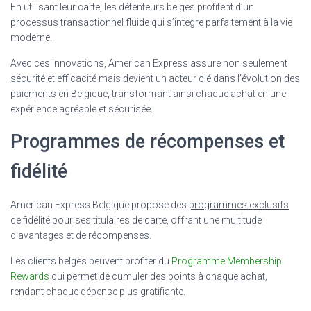
En utilisant leur carte, les détenteurs belges profitent d’un
processus transactionnel fluide qui s’intègre parfaitement à la vie
moderne.
Avec ces innovations, American Express assure non seulement
sécurité
et efficacité mais devient un acteur clé dans l’évolution des
paiements en Belgique, transformant ainsi chaque achat en une
expérience agréable et sécurisée.
Programmes de récompenses et
fidélité
American Express Belgique propose des
programmes exclusifs
de fidélité pour ses titulaires de carte, offrant une multitude
d’avantages et de récompenses.
Les clients belges peuvent profiter du
Programme Membership
Rewards
qui permet de cumuler des points à chaque achat,
rendant chaque dépense plus gratifiante.