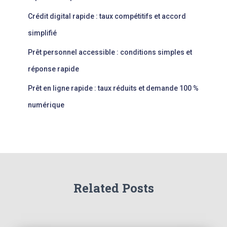
Crédit digital rapide : taux compétitifs et accord
simplifié
Prêt personnel accessible : conditions simples et
réponse rapide
Prêt en ligne rapide : taux réduits et demande 100 %
numérique
Related Posts