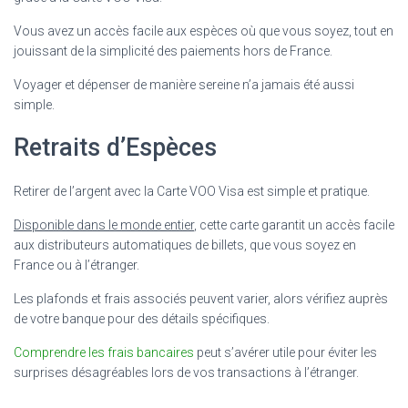
Vous avez un accès facile aux espèces où que vous soyez, tout en
jouissant de la simplicité des paiements hors de France.
Voyager et dépenser de manière sereine n’a jamais été aussi
simple.
Retraits d’Espèces
Retirer de l’argent avec la Carte VOO Visa est simple et pratique.
Disponible dans le monde entier
, cette carte garantit un accès facile
aux distributeurs automatiques de billets, que vous soyez en
France ou à l’étranger.
Les plafonds et frais associés peuvent varier, alors vérifiez auprès
de votre banque pour des détails spécifiques.
Comprendre les frais bancaires
peut s’avérer utile pour éviter les
surprises désagréables lors de vos transactions à l’étranger.