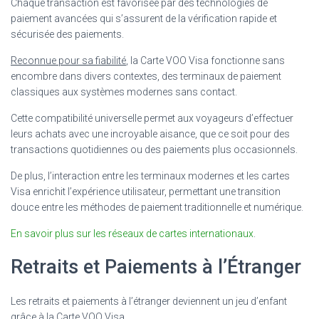
Chaque transaction est favorisée par des technologies de
paiement avancées qui s’assurent de la vérification rapide et
sécurisée des paiements.
Reconnue pour sa fiabilité
, la Carte VOO Visa fonctionne sans
encombre dans divers contextes, des terminaux de paiement
classiques aux systèmes modernes sans contact.
Cette compatibilité universelle permet aux voyageurs d’effectuer
leurs achats avec une incroyable aisance, que ce soit pour des
transactions quotidiennes ou des paiements plus occasionnels.
De plus, l’interaction entre les terminaux modernes et les cartes
Visa enrichit l’expérience utilisateur, permettant une transition
douce entre les méthodes de paiement traditionnelle et numérique.
En savoir plus sur les réseaux de cartes internationaux
.
Retraits et Paiements à l’Étranger
Les retraits et paiements à l’étranger deviennent un jeu d’enfant
grâce à la Carte VOO Visa.