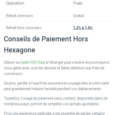
Opération
Frais
Retrait zone euro
Gratuit
Retrait hors zone euro
1,2% à 1,6%
Conseils de Paiement Hors
Hexagone
Utiliser sa
Carte VOO Visa
à l’étranger peut s’avérer économique si
vous gérez avec soin les devises et faites attention aux frais de
conversion.
De plus, garder à l’esprit les assurances voyage liées à votre carte
peut grandement réduire l’anxiété pendant vos déplacements.
Toutefois, l’usage du paiement sans contact, disponible dans de
nombreux pays, permet de simplifier vos achats quotidiens.
Pour une expérience optimale, il est essentiel de garder certains