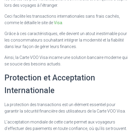
lors des voyages à l’étranger.
Ceci facilite les transactions internationales sans frais cachés,
comme le détaille le site de
Visa
.
Grâce à ces caractéristiques, elle devient un atout inestimable pour
les consommateurs souhaitant intégrer la modernité et la fiabilité
dans leur façon de gérer leurs finances.
Ainsi, la Carte VOO Visa incarne une solution bancaire moderne qui
se soucie des besoins actuels.
Protection et Acceptation
Internationale
La protection des transactions est un élément essentiel pour
garantir la sécurité financière des utilisateurs de la Carte VOO Visa.
L’acceptation mondiale de cette carte permet aux voyageurs
d’effectuer des paiements en toute confiance, où qu’ils se trouvent.