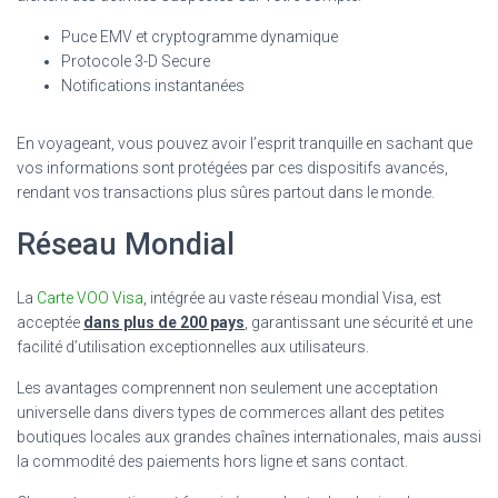
Puce EMV et cryptogramme dynamique
Protocole 3-D Secure
Notifications instantanées
En voyageant, vous pouvez avoir l’esprit tranquille en sachant que
vos informations sont protégées par ces dispositifs avancés,
rendant vos transactions plus sûres partout dans le monde.
Réseau Mondial
La
Carte VOO Visa
, intégrée au vaste réseau mondial Visa, est
acceptée
dans plus de 200 pays
, garantissant une sécurité et une
facilité d’utilisation exceptionnelles aux utilisateurs.
Les avantages comprennent non seulement une acceptation
universelle dans divers types de commerces allant des petites
boutiques locales aux grandes chaînes internationales, mais aussi
la commodité des paiements hors ligne et sans contact.