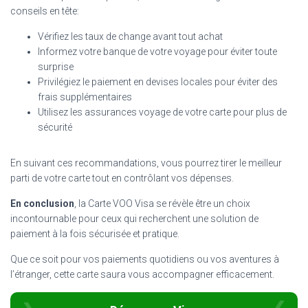
conseils en tête:
Vérifiez les taux de change avant tout achat
Informez votre banque de votre voyage pour éviter toute
surprise
Privilégiez le paiement en devises locales pour éviter des
frais supplémentaires
Utilisez les assurances voyage de votre carte pour plus de
sécurité
En suivant ces recommandations, vous pourrez tirer le meilleur
parti de votre carte tout en contrôlant vos dépenses.
En conclusion
, la Carte VOO Visa se révèle être un choix
incontournable pour ceux qui recherchent une solution de
paiement à la fois sécurisée et pratique.
Que ce soit pour vos paiements quotidiens ou vos aventures à
l’étranger, cette carte saura vous accompagner efficacement.