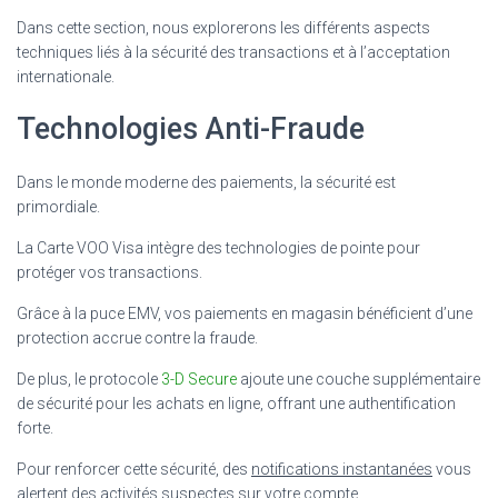
Dans cette section, nous explorerons les différents aspects
techniques liés à la sécurité des transactions et à l’acceptation
internationale.
Technologies Anti-Fraude
Dans le monde moderne des paiements, la sécurité est
primordiale.
La Carte VOO Visa intègre des technologies de pointe pour
protéger vos transactions.
Grâce à la puce EMV, vos paiements en magasin bénéficient d’une
protection accrue contre la fraude.
De plus, le protocole
3-D Secure
ajoute une couche supplémentaire
de sécurité pour les achats en ligne, offrant une authentification
forte.
Pour renforcer cette sécurité, des
notifications instantanées
vous
alertent des activités suspectes sur votre compte.