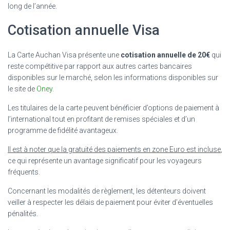
long de l’année.
Cotisation annuelle Visa
La Carte Auchan Visa présente une
cotisation annuelle de 20€
qui
reste compétitive par rapport aux autres cartes bancaires
disponibles sur le marché, selon les informations disponibles sur
le site de
Oney
.
Les titulaires de la carte peuvent bénéficier d’options de paiement à
l’international tout en profitant de remises spéciales et d’un
programme de fidélité avantageux.
Il est à noter que la gratuité des paiements en zone Euro est incluse
,
ce qui représente un avantage significatif pour les voyageurs
fréquents.
Concernant les modalités de règlement, les détenteurs doivent
veiller à respecter les délais de paiement pour éviter d’éventuelles
pénalités.