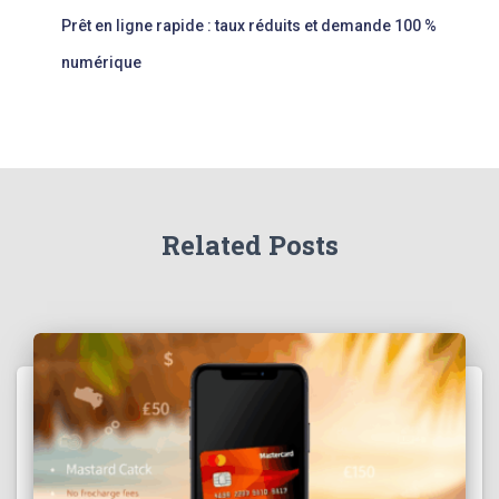
Prêt en ligne rapide : taux réduits et demande 100 %
numérique
Related Posts