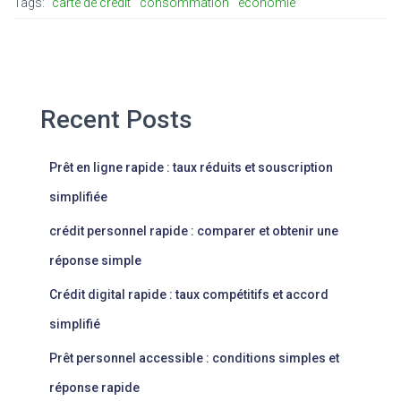
Tags:
carte de crédit
consommation
économie
Recent Posts
Prêt en ligne rapide : taux réduits et souscription
simplifiée
crédit personnel rapide : comparer et obtenir une
réponse simple
Crédit digital rapide : taux compétitifs et accord
simplifié
Prêt personnel accessible : conditions simples et
réponse rapide