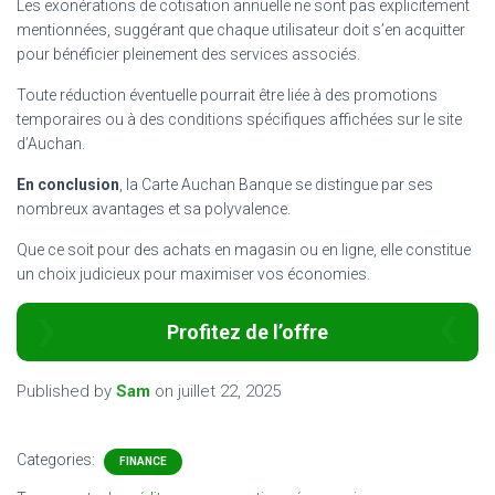
Les exonérations de cotisation annuelle ne sont pas explicitement
mentionnées, suggérant que chaque utilisateur doit s’en acquitter
pour bénéficier pleinement des services associés.
Toute réduction éventuelle pourrait être liée à des promotions
temporaires ou à des conditions spécifiques affichées sur le site
d’Auchan.
En conclusion
, la Carte Auchan Banque se distingue par ses
nombreux avantages et sa polyvalence.
Que ce soit pour des achats en magasin ou en ligne, elle constitue
un choix judicieux pour maximiser vos économies.
Profitez de l’offre
Published by
Sam
on
juillet 22, 2025
Categories:
FINANCE