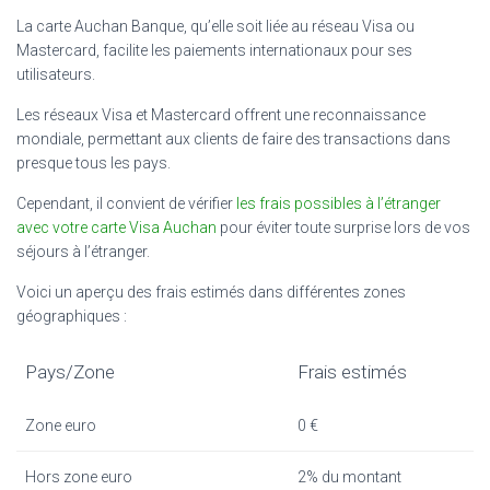
La carte Auchan Banque, qu’elle soit liée au réseau Visa ou
Mastercard, facilite les paiements internationaux pour ses
utilisateurs.
Les réseaux Visa et Mastercard offrent une reconnaissance
mondiale, permettant aux clients de faire des transactions dans
presque tous les pays.
Cependant, il convient de vérifier
les frais possibles à l’étranger
avec votre carte Visa Auchan
pour éviter toute surprise lors de vos
séjours à l’étranger.
Voici un aperçu des frais estimés dans différentes zones
géographiques :
Pays/Zone
Frais estimés
Zone euro
0 €
Hors zone euro
2% du montant