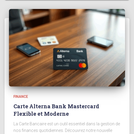
FINANCE
Carte Alterna Bank Mastercard
Flexible et Moderne
La Carte Bancaire est un outil essentiel dans la gestion de
nos finances quotidiennes. Découvrez notre nouvelle