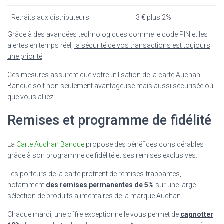
Retraits aux distributeurs
3 € plus 2%
Grâce à des avancées technologiques comme le code PIN et les
alertes en temps réel,
la sécurité de vos transactions est toujours
une priorité
.
Ces mesures assurent que votre utilisation de la carte Auchan
Banque soit non seulement avantageuse mais aussi sécurisée où
que vous alliez.
Remises et programme de fidélité
La
Carte Auchan Banque
propose des bénéfices considérables
grâce à son programme de fidélité et ses remises exclusives.
Les porteurs de la carte profitent de remises frappantes,
notamment
des remises permanentes de 5%
sur une large
sélection de produits alimentaires de la marque Auchan.
Chaque mardi, une offre exceptionnelle vous permet de
cagnotter