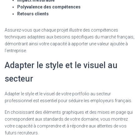
Polyvalence des compétences
Retours clients
Assurez-vous que chaque projet illustre des compétences
techniques adaptées aux besoins spécifiques du marché français,
démontrant ainsi votre capacité à apporter une valeur ajoutée à
l’entreprise.
Adapter le style et le visuel au
secteur
Adapter le style et le visuel de votre portfolio au secteur
professionnel est essentiel pour séduire les employeurs français.
En choisissant des éléments graphiques et des mises en page qui
correspondent aux standards de votre domaine, vous montrez
votre capacité à comprendre et à répondre aux attentes de vos
futurs recruteurs.