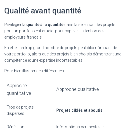
Qualité avant quantité
Privilégier la
qualité à la quantité
dans la sélection des projets
pour un portfolio est crucial pour captiver l’attention des
employeurs français.
En effet, un trop grand nombre de projets peut diluer l’impact de
votre portfolio, alors que des projets bien choisis démontrent une
compétence et une expertise incontestables.
Pour bien illustrer ces différences :
Approche
Approche qualitative
quantitative
Trop de projets
Projets ciblés et aboutis
dispersés
Répétition
Informations pertinentes et