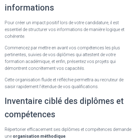
informations
Pour créer un impact positif lors de votre candidature, il est
essentiel de structurer vos informations de manière logique et
cohérente.
Commencez par mettre en avant vos compétences les plus
pertinentes, suivies de vos diplômes qui attestent de votre
formation académique, et enfin, présentez vos projets qui
démontrent concrètement vos capacités.
Cette organisation fluide et réfléchie permettra au recruteur de
saisir rapidement l’étendue de vos qualifications.
Inventaire ciblé des diplômes et
compétences
Répertorier efficacement ses diplômes et compétences demande
une
organisation méthodique
.