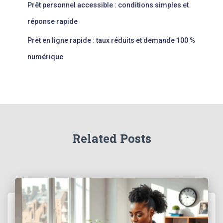
Prêt personnel accessible : conditions simples et
réponse rapide
Prêt en ligne rapide : taux réduits et demande 100 %
numérique
Related Posts