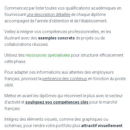
Commencez par lister toutes vos qualifications académiques en
fournissant
une description détaillée
de chaque diplôme
accompagné de l’année d’obtention et de l’établissement.
Veillez à intégrer vos compétences professionnelles, en les
illustrant avec des
exemples concrets
de projets ou de
collaborations réussies.
Utilisez des
ressources spécialisées
pour structurer efficacement
cette phase.
Pour adapter ces informations aux attentes des employeurs
français, priorisez la
pertinence des contenus
en fonction du poste
ciblé.
Mettez en avant les diplômes qui résonnent le plus avec le secteur
d’activité et
soulignez vos compétences clés
pour le marché
français.
Intégrez des éléments visuels, comme des graphiques ou
schémas, pour rendre votre portfolio plus
attractif visuellement
.