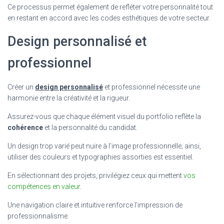
Ce processus permet également de refléter votre personnalité tout
en restant en accord avec les codes esthétiques de votre secteur.
Design personnalisé et
professionnel
Créer un
design personnalisé
et professionnel nécessite une
harmonie entre la créativité et la rigueur.
Assurez-vous que chaque élément visuel du portfolio reflète la
cohérence
et la personnalité du candidat.
Un design trop varié peut nuire à l’image professionnelle; ainsi,
utiliser des couleurs et typographies assorties est essentiel.
En sélectionnant des projets, privilégiez ceux qui mettent
vos
compétences en valeur
.
Une navigation claire et intuitive renforce l’impression de
professionnalisme.