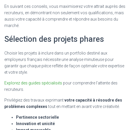
En suivant ces conseils, vous maximiserez votre attrait auprès des
recruteurs, en démontrant non seulement vos qualifications, mais
aussi votre capacité à comprendre et répondre aux besoins du
marché.
Sélection des projets phares
Choisir les projets à inclure dans un portfolio destiné aux
employeurs français nécessite une analyse minutieuse pour
garantir que chaque pièce reflète de façon optimale votre expertise
et votre style.
Explorez des guides spécialisés
pour comprendre l’attente des
recruteurs.
Privilégiez des travaux exprimant
votre capacité à résoudre des
problèmes complexes
tout en mettant en avant votre créativité.
Pertinence sectorielle
Innovation et unicité
Impact mesurable