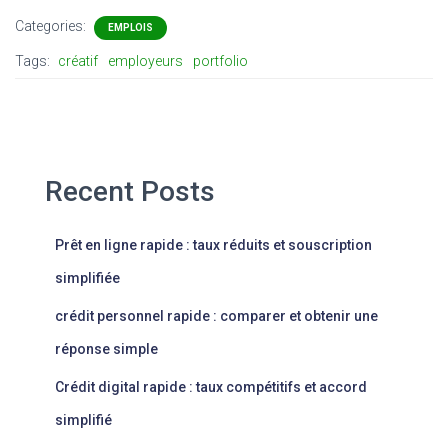
Categories:
EMPLOIS
Tags:
créatif
employeurs
portfolio
Recent Posts
Prêt en ligne rapide : taux réduits et souscription
simplifiée
crédit personnel rapide : comparer et obtenir une
réponse simple
Crédit digital rapide : taux compétitifs et accord
simplifié