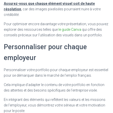
Assurez-vous que chaque élément visuel soit de haute
résolution
, car des images pixelisées pourraient nuire à votre
crédibilité.
Pour optimiser encore davantage votre présentation, vous pouvez
explorer des ressources telles que
le guide Canva
qui offre des
conseils précieux sur l’utilisation des visuels dans un portfolio.
Personnaliser pour chaque
employeur
Personnaliser votre portfolio pour chaque employeur est essentiel
pour se démarquer dans le marché de l’emploi français.
Cela implique d’adapter le contenu de votre portfolio en fonction
des attentes et des besoins spécifiques de l’entreprise visée.
En intégrant des éléments qui reflètent les valeurs et les missions
de l’employeur, vous démontrez votre sérieux et votre motivation
pour le poste.