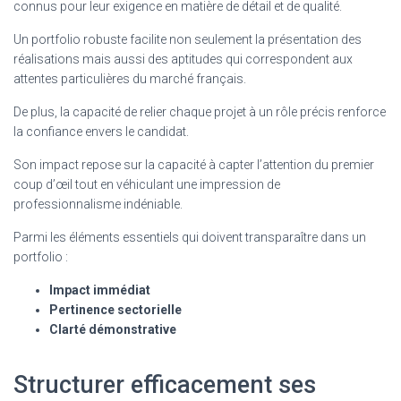
connus pour leur exigence en matière de détail et de qualité.
Un portfolio robuste facilite non seulement la présentation des
réalisations mais aussi des aptitudes qui correspondent aux
attentes particulières du marché français.
De plus, la capacité de relier chaque projet à un rôle précis renforce
la confiance envers le candidat.
Son impact repose sur la capacité à capter l’attention du premier
coup d’œil tout en véhiculant une impression de
professionnalisme indéniable.
Parmi les éléments essentiels qui doivent transparaître dans un
portfolio :
Impact immédiat
Pertinence sectorielle
Clarté démonstrative
Structurer efficacement ses