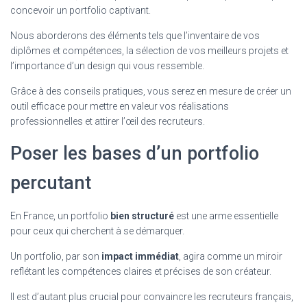
concevoir un portfolio captivant.
Nous aborderons des éléments tels que l’inventaire de vos
diplômes et compétences, la sélection de vos meilleurs projets et
l’importance d’un design qui vous ressemble.
Grâce à des conseils pratiques, vous serez en mesure de créer un
outil efficace pour mettre en valeur vos réalisations
professionnelles et attirer l’œil des recruteurs.
Poser les bases d’un portfolio
percutant
En France, un portfolio
bien structuré
est une arme essentielle
pour ceux qui cherchent à se démarquer.
Un portfolio, par son
impact immédiat
, agira comme un miroir
reflétant les compétences claires et précises de son créateur.
Il est d’autant plus crucial pour convaincre les recruteurs français,