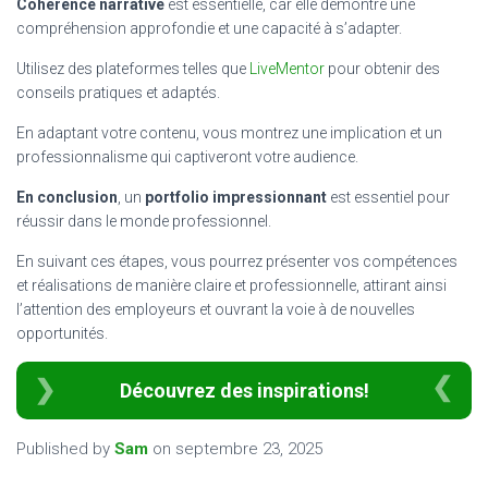
Cohérence narrative
est essentielle, car elle démontre une
compréhension approfondie et une capacité à s’adapter.
Utilisez des plateformes telles que
LiveMentor
pour obtenir des
conseils pratiques et adaptés.
En adaptant votre contenu, vous montrez une implication et un
professionnalisme qui captiveront votre audience.
En conclusion
, un
portfolio impressionnant
est essentiel pour
réussir dans le monde professionnel.
En suivant ces étapes, vous pourrez présenter vos compétences
et réalisations de manière claire et professionnelle, attirant ainsi
l’attention des employeurs et ouvrant la voie à de nouvelles
opportunités.
Découvrez des inspirations!
Published by
Sam
on
septembre 23, 2025