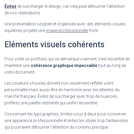
Évitez
de surcharger le design, car cela peut détourner l’attention
de vos réalisations.
Une présentation soignée et organisée avec des éléments visuels
équilibrés projette une
image professionnelle
forte.
Eléments visuels cohérents
Pour créer un portfolio qui se démarque vraiment, il est essentiel de
maintenir une
cohérence graphique impeccable
tout au long de
votre document.
Les couleurs choisies doivent non seulement refléter votre
personnalité mais aussi être en harmonie avec les attentes du
marché français. Évitez de surcharger avec trop de nuances,
préférez une palette restreinte qui unifie l’ensemble.
Concernant les typographies, limitez-vous à deux pour conserver
une apparence professionnelle et évitez les styles trop fantaisistes
qui pourraient détourner l’attention du contenu principal.