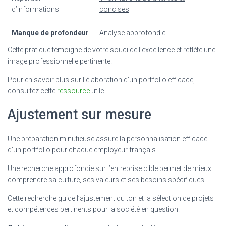
d’informations
concises
Manque de profondeur
Analyse approfondie
Cette pratique témoigne de votre souci de l’excellence et reflète une
image professionnelle pertinente.
Pour en savoir plus sur l’élaboration d’un portfolio efficace,
consultez cette
ressource
utile.
Ajustement sur mesure
Une préparation minutieuse assure la personnalisation efficace
d’un portfolio pour chaque employeur français.
Une recherche approfondie
sur l’entreprise cible permet de mieux
comprendre sa culture, ses valeurs et ses besoins spécifiques.
Cette recherche guide l’ajustement du ton et la sélection de projets
et compétences pertinents pour la société en question.