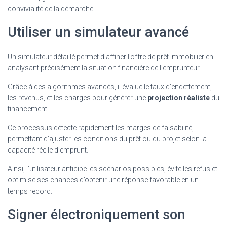
convivialité de la démarche.
Utiliser un simulateur avancé
Un simulateur détaillé permet d’affiner l’offre de prêt immobilier en
analysant précisément la situation financière de l’emprunteur.
Grâce à des algorithmes avancés, il évalue le taux d’endettement,
les revenus, et les charges pour générer une
projection réaliste
du
financement.
Ce processus détecte rapidement les marges de faisabilité,
permettant d’ajuster les conditions du prêt ou du projet selon la
capacité réelle d’emprunt.
Ainsi, l’utilisateur anticipe les scénarios possibles, évite les refus et
optimise ses chances d’obtenir une réponse favorable en un
temps record.
Signer électroniquement son