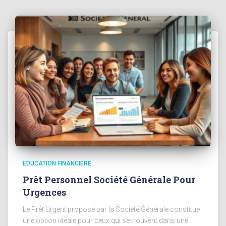
EDUCATION FINANCIERE
Prêt Personnel Société Générale Pour
Urgences
Le Prêt Urgent proposé par la Société Générale constitue
une option idéale pour ceux qui se trouvent dans une