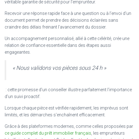
véritable garantie de sécurité pour l’emprunteur.
Recevoir une réponse rapide face à une question ou à l’envoi d’un
document permet de prendre des décisions éclairées sans
craindre des délais freinant l’avancement du dossier.
Un accompagnement personnalisé, allié à cette célérité, crée une
relation de confiance essentielle dans des étapes aussi
engageantes.
« Nous validons vos pièces sous 24 h »
: cette promesse d’un conseiller illustre parfaitement l’importance
d’un suivi proactif.
Lorsque chaque pièce est vérifiée rapidement, les imprévus sont
limités, et les démarches s’enchaînent efficacement.
Grâce à des plateformes modernes, comme celles proposées par
ce guide complet du prêt immobilier français
, les emprunteurs