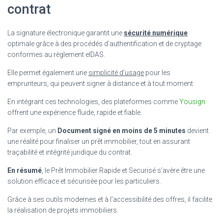
contrat
La signature électronique garantit une
sécurité numérique
optimale grâce à des procédés d’authentification et de cryptage
conformes au règlement eIDAS.
Elle permet également une
simplicité d’usage
pour les
emprunteurs, qui peuvent signer à distance et à tout moment.
En intégrant ces technologies, des plateformes comme
Yousign
offrent une expérience fluide, rapide et fiable.
Par exemple, un
Document signé en moins de 5 minutes
devient
une réalité pour finaliser un prêt immobilier, tout en assurant
traçabilité et intégrité juridique du contrat.
En résumé
, le Prêt Immobilier Rapide et Securisé s’avère être une
solution efficace et sécurisée pour les particuliers.
Grâce à ses outils modernes et à l’accessibilité des offres, il facilite
la réalisation de projets immobiliers.