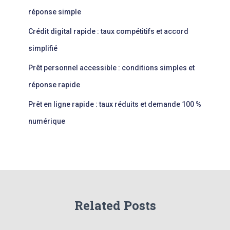
réponse simple
Crédit digital rapide : taux compétitifs et accord
simplifié
Prêt personnel accessible : conditions simples et
réponse rapide
Prêt en ligne rapide : taux réduits et demande 100 %
numérique
Related Posts