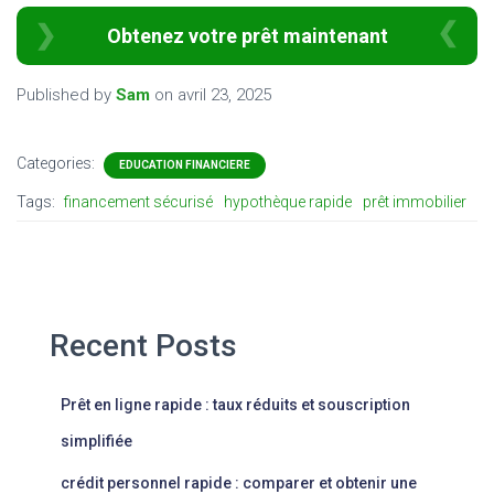
Obtenez votre prêt maintenant
Published by
Sam
on
avril 23, 2025
Categories:
EDUCATION FINANCIERE
Tags:
financement sécurisé
hypothèque rapide
prêt immobilier
Recent Posts
Prêt en ligne rapide : taux réduits et souscription
simplifiée
crédit personnel rapide : comparer et obtenir une