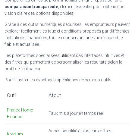
comparaison transparente
, élément essentiel pour obtenir une
vision claire des options disponibles.
Grâce à des outils numériques sécurisés, les emprunteurs peuvent
explorer facilement les taux et conditions proposés par différentes
institutions financières, tout en conservant une vue d’ensemble
fiable et actualisée.
Les plateformes spécialisées utilisent des interfaces intuitives et
des filtres qui permettent de personnaliser les résultats selon le
profil de l’utilisateur.
Pour illustrer les avantages spécifiques de certains outils :
Outil
Atout
France Home
Taux mis à jour en temps réel
Finance
Accès simplifié à plusieurs offres
Kredium