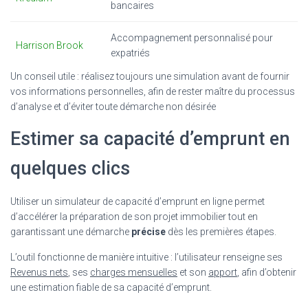
bancaires
Accompagnement personnalisé pour
Harrison Brook
expatriés
Un conseil utile : réalisez toujours une simulation avant de fournir
vos informations personnelles, afin de rester maître du processus
d’analyse et d’éviter toute démarche non désirée
Estimer sa capacité d’emprunt en
quelques clics
Utiliser un simulateur de capacité d’emprunt en ligne permet
d’accélérer la préparation de son projet immobilier tout en
garantissant une démarche
précise
dès les premières étapes.
L’outil fonctionne de manière intuitive : l’utilisateur renseigne ses
Revenus nets
, ses
charges mensuelles
et son
apport
, afin d’obtenir
une estimation fiable de sa capacité d’emprunt.