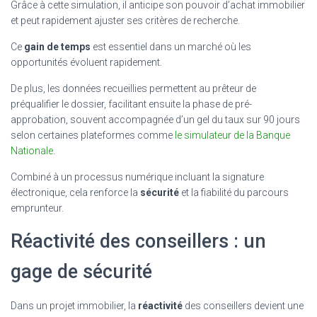
Grâce à cette simulation, il anticipe son pouvoir d’achat immobilier
et peut rapidement ajuster ses critères de recherche.
Ce
gain de temps
est essentiel dans un marché où les
opportunités évoluent rapidement.
De plus, les données recueillies permettent au prêteur de
préqualifier le dossier, facilitant ensuite la phase de pré-
approbation, souvent accompagnée d’un gel du taux sur 90 jours
selon certaines plateformes comme
le simulateur de la Banque
Nationale
.
Combiné à un processus numérique incluant la signature
électronique, cela renforce la
sécurité
et la fiabilité du parcours
emprunteur.
Réactivité des conseillers : un
gage de sécurité
Dans un projet immobilier, la
réactivité
des conseillers devient une