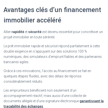
Avantages clés d’un financement
immobilier accéléré
Allier
rapidité
et
sécurité
est devenu essentiel pour concrétiser un
projet immobilier en toute sérénité.
Le prêt immobilier rapide et sécurisé répond parfaitement à cette
double exigence en s’appuyant sur des solutions 100 %
numériques, des simulateurs d’emprunt fiables et des partenaires
bancaires agiles.
Grâce à ces innovations, l’accès au financement se fait en
quelques étapes fluides, avec des délais de réponse
considérablement réduits.
Les emprunteurs bénéficient non seulement d’un
accompagnement réactif, mais aussi d’une collecte de
documents allégée et d’une signature électronique
garantissant la
traçabilité des échanges
.